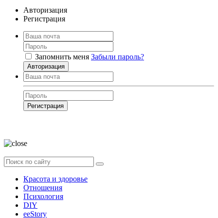
Авторизация
Регистрация
Запомнить меня
Забыли пароль?
Авторизация
Регистрация
Нажимая на кнопку, вы даёте
согласие на обработку своих персональных
данных
Красота и здоровье
Отношения
Психология
DIY
ееStory