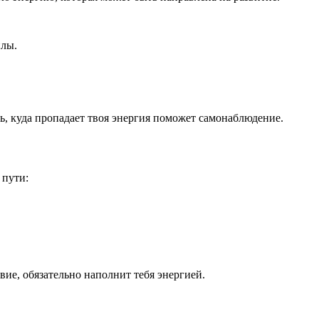
илы.
, куда пропадает твоя энергия поможет самонаблюдение.
 пути:
вие, обязательно наполнит тебя энергией.