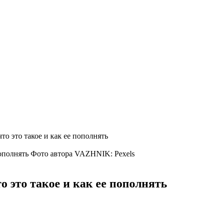
то это такое и как ее пополнять
Фото автора VAZHNIK: Pexels
о это такое и как ее пополнять