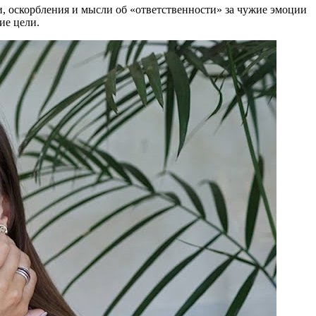
, оскорбления и мысли об «ответственности» за чужие эмоции
ие цели.