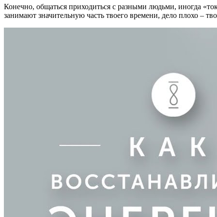
Конечно, общаться приходиться с разными людьми, иногда «то
занимают значительную часть твоего времени, дело плохо – твоя