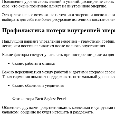
Повышение уровня своих знаний и умений, расширение своих в
себе, что очень позитивно влияет на внутреннюю энергию.
Это далеко не все возможные источники энергии и восполнени
выбирать для себя наиболее ресурсные источники восстановле
Профилактика потери внутренней энер
Наилучший вариант управления энергией – грамотный график. 
легче, чем восстанавливаться после полного опустошения.
Какие факторы следует учитывать при построении режима дня
баланс работы и отдыха
Важно переключаться между работой и другими сферами своей 
Такая гармония поможет поддерживать оптимальный уровень э
баланс общения и уединения
Фото автора Brett Sayles: Pexels
Общение с друзьями, родственниками, коллегами и супругами в
балансом, общение не будет истощать и раздражать.