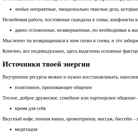
любые неприятные, эмоционально тяжелые дела, которые
Нелюбимая работа, постоянные скандалы в семье, конфликты в 
давно отложенные, незавершенные, но необходимые к в
Мысленно ты возвращаешься к ним снова и снова, и это забирае
Конечно, все индивидуально, здесь выделены основные фактор
Источники твоей энергии
Внутренние ресурсы можно и нужно восстанавливать, наполня
позитивное, принимающее общение
Теплое, доброе дружеское, семейное или партнерское общение
время для себя
Вкусный кофе, пенная ванна, ароматерапия, массаж, бассейн – 
медитация