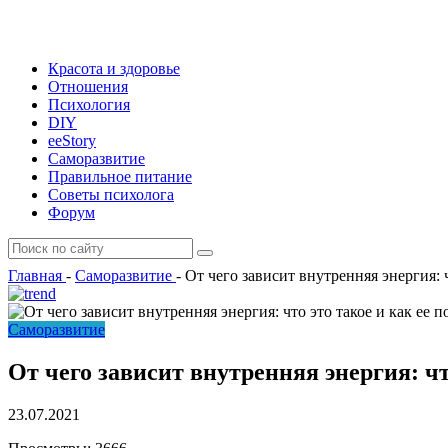
Красота и здоровье
Отношения
Психология
DIY
ееStory
Саморазвитие
Правильное питание
Советы психолога
Форум
Главная
-
Саморазвитие
-
От чего зависит внутренняя энергия: ч
Саморазвитие
От чего зависит внутренняя энергия: чт
23.07.2021