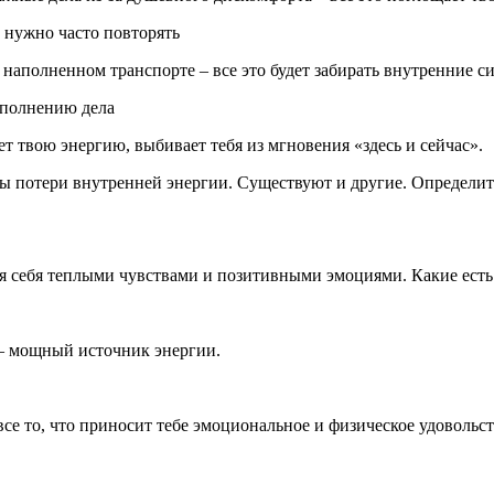
 нужно часто повторять
наполненном транспорте – все это будет забирать внутренние с
ыполнению дела
т твою энергию, выбивает тебя из мгновения «здесь и сейчас».
ы потери внутренней энергии. Существуют и другие. Определить
я себя теплыми чувствами и позитивными эмоциями. Какие есть
 – мощный источник энергии.
все то, что приносит тебе эмоциональное и физическое удовольст