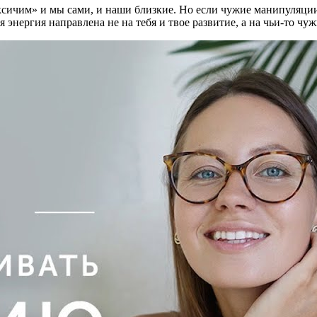
ксичим» и мы сами, и наши близкие. Но если чужие манипуляции
 энергия направлена не на тебя и твое развитие, а на чьи-то чуж