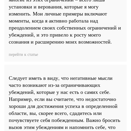
установки и верования, которые я могу
изменить. Мои личные примеры включают
моменты, когда я активно работала над
преодолением своих собственных ограничений и
убеждений, и это привело к росту моего
сознания и расширению моих возможностей.
перейти к статье
Следует иметь в виду, что негативные мысли
часто возникают из-за ограничивающих
убеждений, которые у нас есть о самих себе.
Например, если вы считаете, что недостаточно
хороши для достижения успеха в определенной
области, вы, скорее всего, сдадитесь или
почувствуете себя побежденным. Важно бросить
вызов этим убеждениям и напомнить себе, что