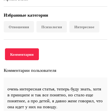
Избранные категории
Отношения
Психология
Интересное
Комментарии
Комментарии пользователя
очень интересная статья, теперь буду знать, хотя
в принципе и так все понятно, но стало еще
понятнее, а про детей, я давно жене говорил, что
она идет у них на поводу.