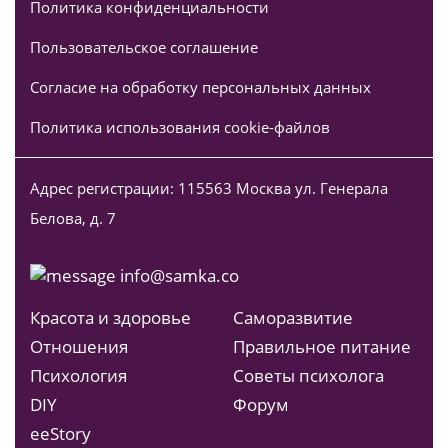
Политика конфиденциальности
Пользовательское соглашение
Согласие на обработку персональных данных
Политика использования cookie-файлов
Адрес регистрации: 115563 Москва ул. Генерала
Белова, д. 7
info@samka.co
Красота и здоровье
Саморазвитие
Отношения
Правильное питание
Психология
Советы психолога
DIY
Форум
ееStory