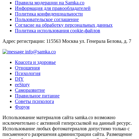
Правила модерации на Samka.co
Информация для правообладателей
Политика конфиденциальности
Пользовательское соглашение
Согласие на обработку персональных данных
Политика использования cookie-файлов
Адрес регистрации: 115563 Москва ул. Генерала Белова, д. 7
info@samka.co
Красота и здоровье
Отношения
Психология
DIY
ееStory
Саморазвитие
Правильное питание
Советы психолога
Форум
Использование материалов сайта samka.co возможно
исключительно с активной гиперссылкой на данный ресурс.
Использование любых фотоматериалов допустимо только с
письменного разрешения администрации сайта. Размещение