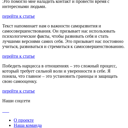
Это помогло мне наладить контакт и провести время с
интересными людьми.
перейти к статье
Текст напоминает нам о важности саморазвития и
самосовершенствования. Он призывает нас использовать
психологические факты, чтобы развивать себя и стать
лучшими версиями самих себя. Это призывает нас постоянно
учиться, развиваться и стремиться к самосовершенствованию.
перейти к статье
Победить нарцисса в отношениях – это сложный процесс,
который требует сильной воли и уверенности в себе. Я
поняла, что главное – это установить границы и защищать
свою самооценку.
перейти к статье
Наши соцсети
О проекте
Наша команда