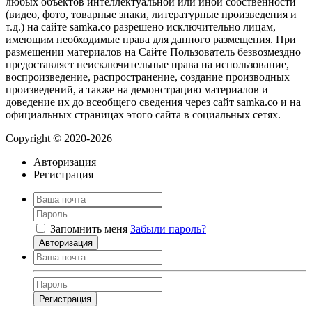
любых объектов интеллектуальной или иной собственности
(видео, фото, товарные знаки, литературные произведения и
т.д.) на сайте samka.co разрешено исключительно лицам,
имеющим необходимые права для данного размещения. При
размещении материалов на Сайте Пользователь безвозмездно
предоставляет неисключительные права на использование,
воспроизведение, распространение, создание производных
произведений, а также на демонстрацию материалов и
доведение их до всеобщего сведения через сайт samka.co и на
официальных страницах этого сайта в социальных сетях.
Copyright © 2020-2026
Авторизация
Регистрация
Запомнить меня
Забыли пароль?
Авторизация
Регистрация