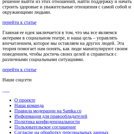
решение выйти из этих отношений, найти поддержку и начать
строить здоровые и уважительные отношения с самой собой и
окружающими людьми.
перейти к статье
Главная ее идея заключается в том, что мы все являемся
актерами в социальном театре, и наша цель – управлять
впечатлением, которое мы оставляем на других людей. Эта
теория помогает нам понять, как люди манипулируют своим
поведением, чтобы достичь своих целей и справиться с
различными социальными ситуациями.
перейти к статье
Наши соцсети
О проекте
Наша команда
Правила модерации на Samka.co
Информация для правообладателей
Политика конфиденциальности
Пользовательское соглашение
Согласие на обработку персональных данных