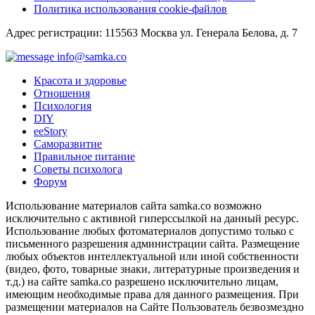
Политика использования cookie-файлов
Адрес регистрации: 115563 Москва ул. Генерала Белова, д. 7
info@samka.co
Красота и здоровье
Отношения
Психология
DIY
ееStory
Саморазвитие
Правильное питание
Советы психолога
Форум
Использование материалов сайта samka.co возможно
исключительно с активной гиперссылкой на данный ресурс.
Использование любых фотоматериалов допустимо только с
письменного разрешения администрации сайта. Размещение
любых объектов интеллектуальной или иной собственности
(видео, фото, товарные знаки, литературные произведения и
т.д.) на сайте samka.co разрешено исключительно лицам,
имеющим необходимые права для данного размещения. При
размещении материалов на Сайте Пользователь безвозмездно