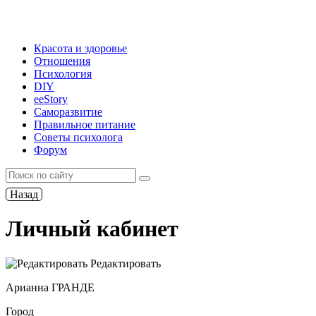
Красота и здоровье
Отношения
Психология
DIY
ееStory
Саморазвитие
Правильное питание
Советы психолога
Форум
Назад
Личный кабинет
Редактировать
Арианна ГРАНДЕ
Город