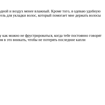
олодной и воздух менее влажный. Кроме того, я одеваю удобную
ель для укладки волос, который помогает мне держать волосы
 как можно не фрустрироваться, когда тебе постоянно говорят
ом в это вникать, чтобы не потерять последние капли