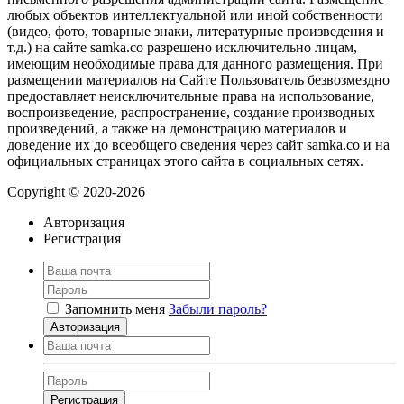
любых объектов интеллектуальной или иной собственности
(видео, фото, товарные знаки, литературные произведения и
т.д.) на сайте samka.co разрешено исключительно лицам,
имеющим необходимые права для данного размещения. При
размещении материалов на Сайте Пользователь безвозмездно
предоставляет неисключительные права на использование,
воспроизведение, распространение, создание производных
произведений, а также на демонстрацию материалов и
доведение их до всеобщего сведения через сайт samka.co и на
официальных страницах этого сайта в социальных сетях.
Copyright © 2020-2026
Авторизация
Регистрация
Запомнить меня
Забыли пароль?
Авторизация
Регистрация