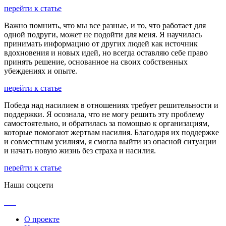
перейти к статье
Важно помнить, что мы все разные, и то, что работает для
одной подруги, может не подойти для меня. Я научилась
принимать информацию от других людей как источник
вдохновения и новых идей, но всегда оставляю себе право
принять решение, основанное на своих собственных
убеждениях и опыте.
перейти к статье
Победа над насилием в отношениях требует решительности и
поддержки. Я осознала, что не могу решить эту проблему
самостоятельно, и обратилась за помощью к организациям,
которые помогают жертвам насилия. Благодаря их поддержке
и совместным усилиям, я смогла выйти из опасной ситуации
и начать новую жизнь без страха и насилия.
перейти к статье
Наши соцсети
О проекте