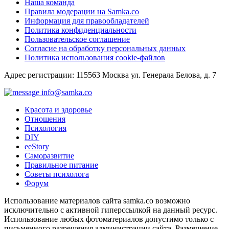
Наша команда
Правила модерации на Samka.co
Информация для правообладателей
Политика конфиденциальности
Пользовательское соглашение
Согласие на обработку персональных данных
Политика использования cookie-файлов
Адрес регистрации: 115563 Москва ул. Генерала Белова, д. 7
info@samka.co
Красота и здоровье
Отношения
Психология
DIY
ееStory
Саморазвитие
Правильное питание
Советы психолога
Форум
Использование материалов сайта samka.co возможно
исключительно с активной гиперссылкой на данный ресурс.
Использование любых фотоматериалов допустимо только с
письменного разрешения администрации сайта. Размещение