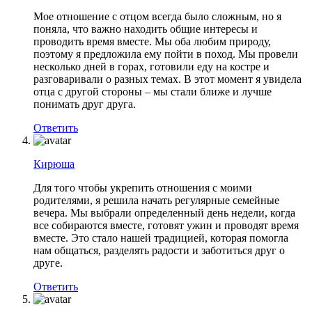
Мое отношение с отцом всегда было сложным, но я
поняла, что важно находить общие интересы и
проводить время вместе. Мы оба любим природу,
поэтому я предложила ему пойти в поход. Мы провели
несколько дней в горах, готовили еду на костре и
разговаривали о разных темах. В этот момент я увидела
отца с другой стороны – мы стали ближе и лучше
понимать друг друга.
Ответить
Кирюша
Для того чтобы укрепить отношения с моими
родителями, я решила начать регулярные семейные
вечера. Мы выбрали определенный день недели, когда
все собираются вместе, готовят ужин и проводят время
вместе. Это стало нашей традицией, которая помогла
нам общаться, разделять радости и заботиться друг о
друге.
Ответить