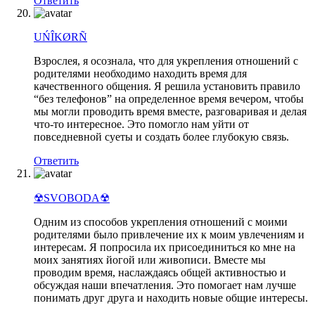
Ответить
UŃÎKØRÑ
Взрослея, я осознала, что для укрепления отношений с
родителями необходимо находить время для
качественного общения. Я решила установить правило
“без телефонов” на определенное время вечером, чтобы
мы могли проводить время вместе, разговаривая и делая
что-то интересное. Это помогло нам уйти от
повседневной суеты и создать более глубокую связь.
Ответить
☢SVOBODA☢
Одним из способов укрепления отношений с моими
родителями было привлечение их к моим увлечениям и
интересам. Я попросила их присоединиться ко мне на
моих занятиях йогой или живописи. Вместе мы
проводим время, наслаждаясь общей активностью и
обсуждая наши впечатления. Это помогает нам лучше
понимать друг друга и находить новые общие интересы.