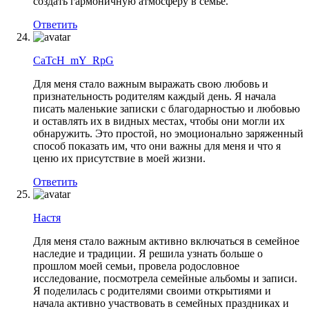
создать гармоничную атмосферу в семье.
Ответить
CaTcH_mY_RpG
Для меня стало важным выражать свою любовь и
признательность родителям каждый день. Я начала
писать маленькие записки с благодарностью и любовью
и оставлять их в видных местах, чтобы они могли их
обнаружить. Это простой, но эмоционально заряженный
способ показать им, что они важны для меня и что я
ценю их присутствие в моей жизни.
Ответить
Настя
Для меня стало важным активно включаться в семейное
наследие и традиции. Я решила узнать больше о
прошлом моей семьи, провела родословное
исследование, посмотрела семейные альбомы и записи.
Я поделилась с родителями своими открытиями и
начала активно участвовать в семейных праздниках и