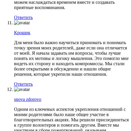
можем наслаждаться временем вместе и создавать
приятные воспоминания.
Ответить
Крошик
Для меня было важно научиться принимать и понимать
точку зрения моих родителей, даже если она отличается
от моей. Я начала задавать им вопросы, чтобы лучше
понять их мотивы и логику мышления. Это помогло мне
видеть их сторону и находить компромиссы. Мы стали
более открытыми в обсуждении и нашли общие
решения, которые укрепили наши отношения.
Ответить
snova zdorovo
Одним из ключевых аспектов укрепления отношений с
моими родителями было наше общее участие в
благотворительных акциях. Мы решили присоединиться
к группе волонтеров и помогать другим. Вместе мы
участвуем в сборе пожертвований, оказываем