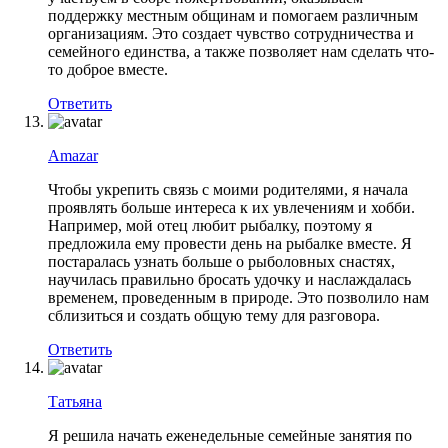
поддержку местным общинам и помогаем различным
организациям. Это создает чувство сотрудничества и
семейного единства, а также позволяет нам сделать что-
то доброе вместе.
Ответить
Amazar
Чтобы укрепить связь с моими родителями, я начала
проявлять больше интереса к их увлечениям и хобби.
Например, мой отец любит рыбалку, поэтому я
предложила ему провести день на рыбалке вместе. Я
постаралась узнать больше о рыболовных снастях,
научилась правильно бросать удочку и наслаждалась
временем, проведенным в природе. Это позволило нам
сблизиться и создать общую тему для разговора.
Ответить
Татьяна
Я решила начать еженедельные семейные занятия по