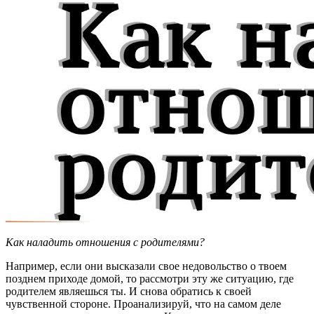
Как наладить отношения с родителями?
Например, если они высказали свое недовольство о твоем
позднем приходе домой, то рассмотри эту же ситуацию, где
родителем являешься ты. И снова обратись к своей
чувственной стороне. Проанализируй, что на самом деле