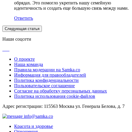
обрядах. Это помогло укрепить нашу семейную
идентичность и создать еще большую связь между нами.
Ответить
Следующая статья
Наши соцсети
О проекте
Наша команда
Правила модерации на Samka.co
Информация для правообладателей
Политика конфиденциальности
Пользовательское соглашение
Согласие на обработку персональных данных
Политика использования cookie-файлов
Адрес регистрации: 115563 Москва ул. Генерала Белова, д. 7
info@samka.co
Красота и здоровье
Отношения