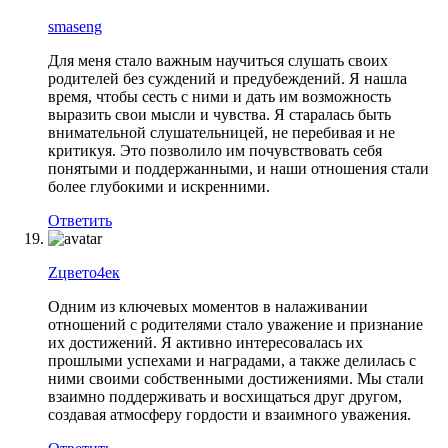
smaseng
Для меня стало важным научиться слушать своих
родителей без суждений и предубеждений. Я нашла
время, чтобы сесть с ними и дать им возможность
выразить свои мысли и чувства. Я старалась быть
внимательной слушательницей, не перебивая и не
критикуя. Это позволило им почувствовать себя
понятыми и поддержанными, и наши отношения стали
более глубокими и искренними.
Ответить
Zцвето4ек
Одним из ключевых моментов в налаживании
отношений с родителями стало уважение и признание
их достижений. Я активно интересовалась их
прошлыми успехами и наградами, а также делилась с
ними своими собственными достижениями. Мы стали
взаимно поддерживать и восхищаться друг другом,
создавая атмосферу гордости и взаимного уважения.