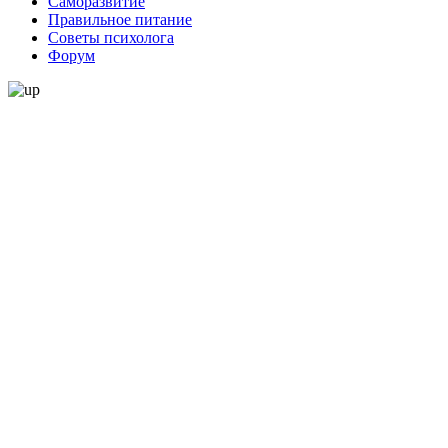
Саморазвитие
Правильное питание
Советы психолога
Форум