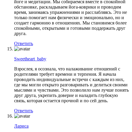
йоге и медитации. Мы собираемся вместе в спокойной
обстановке, раскладываем йога-коврики и проводим
время, занимаясь упражнениями и расслабляясь. Это не
только помогает нам физически и эмоционально, но и
создает гармонию в отношениях. Мы становимся более
спокойными, открытыми и готовыми поддержать друг
друга.
Ответить
Sweetheart_baby
Взрослея, я осознала, что налаживание отношений с
родителями требует времени и терпения. Я начала
проводить индивидуальные встречи с каждым из них,
где мы могли открыто разговаривать и делиться своими
мыслями и чувствами. Это позволило нам лучше понять
друг друга, укрепить доверие и наладить глубокую
связь, которая остается прочной и по сей день.
Ответить
Лариса