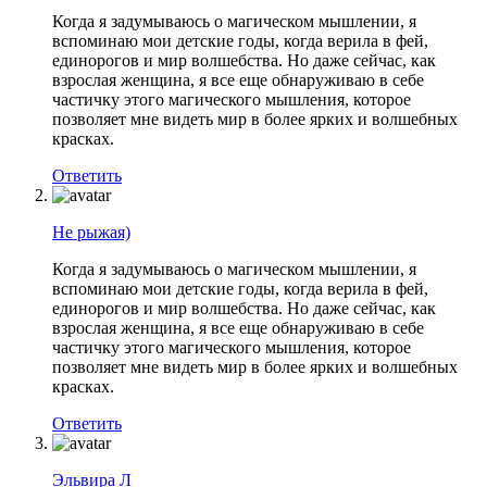
Когда я задумываюсь о магическом мышлении, я
вспоминаю мои детские годы, когда верила в фей,
единорогов и мир волшебства. Но даже сейчас, как
взрослая женщина, я все еще обнаруживаю в себе
частичку этого магического мышления, которое
позволяет мне видеть мир в более ярких и волшебных
красках.
Ответить
Не рыжая)
Когда я задумываюсь о магическом мышлении, я
вспоминаю мои детские годы, когда верила в фей,
единорогов и мир волшебства. Но даже сейчас, как
взрослая женщина, я все еще обнаруживаю в себе
частичку этого магического мышления, которое
позволяет мне видеть мир в более ярких и волшебных
красках.
Ответить
Эльвира Л