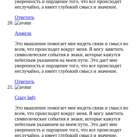
уверенность и ощущение того, что все происходит
неслучайно, а имеет глубокий смысл и значение.
Ответить
Анжела
Это мышление помогает мне видеть связи и смысл во
всем, что происходит вокруг меня. Я могу заметить
символические события и знаки, которые кажутся
небесным указанием на моем пути. Это дает мне
уверенность и ощущение того, что все происходит
неслучайно, а имеет глубокий смысл и значение.
Ответить
Crazy lady
Это мышление помогает мне видеть связи и смысл во
всем, что происходит вокруг меня. Я могу заметить
символические события и знаки, которые кажутся
небесным указанием на моем пути. Это дает мне
уверенность и ощущение того, что все происходит
неслучайно, а имеет глубокий смысл и значение.