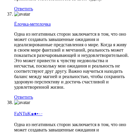
Ответить
Ёлочка-метелочка
Одна из негативных сторон заключается в том, что оно
может создавать завышенные ожидания и
идеализированные представления о мире. Когда я живу
в своем мире фантазий и мечтаний, реальность может
показаться разочаровывающей и неудовлетворительной.
Это может привести к чувству недовольства и
несчастья, поскольку мои ожидания и реальность не
соответствуют друг другу. Важно научиться находить
баланс между магией и реальностью, чтобы сохранить
здоровую перспективу и достичь счастливой и
удовлетворенной жизни.
Ответить
FaNTuK๑●•٠·
Одна из негативных сторон заключается в том, что оно
может создавать завышенные ожидания и