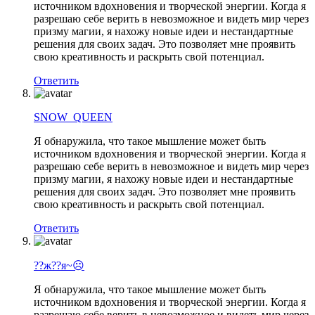
источником вдохновения и творческой энергии. Когда я
разрешаю себе верить в невозможное и видеть мир через
призму магии, я нахожу новые идеи и нестандартные
решения для своих задач. Это позволяет мне проявить
свою креативность и раскрыть свой потенциал.
Ответить
SNOW_QUEEN
Я обнаружила, что такое мышление может быть
источником вдохновения и творческой энергии. Когда я
разрешаю себе верить в невозможное и видеть мир через
призму магии, я нахожу новые идеи и нестандартные
решения для своих задач. Это позволяет мне проявить
свою креативность и раскрыть свой потенциал.
Ответить
??ж??я~☹
Я обнаружила, что такое мышление может быть
источником вдохновения и творческой энергии. Когда я
разрешаю себе верить в невозможное и видеть мир через