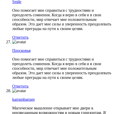
Smile
Оно помогает мне справиться с трудностями и
преодолеть сомнения. Когда я верю в себя и в свои
способности, мир отвечает мне положительным
образом. Это дает мне силы и уверенность преодолевать
любые преграды на пути к своим целям.
Ответить
Просковья
Оно помогает мне справиться с трудностями и
преодолеть сомнения. Когда я верю в себя и в свои
способности, мир отвечает мне положительным
образом. Это дает мне силы и уверенность преодолевать
любые преграды на пути к своим целям.
Ответить
karrambarram
Магическое мышление открывает мне двери к
неизведанным возможностям и новым горизонтам. Я