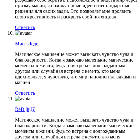
призму магии, я нахожу новые идеи и нестандартные
решения для своих задач. Это позволяет мне проявить
свою креативность и раскрыть свой потенциал.
Ответить
Мисс Леди
Магическое мышление может вызывать чувство чуда и
благодарности. Когда я замечаю маленькие магические
моменты в жизни, будь то встреча с долгожданным
другом или случайная встреча с кем-то, кто меня
вдохновляет, я чувствую, что мир наполнен загадками и
магией.
Ответить
ŔěĐ βųζζ
Магическое мышление может вызывать чувство чуда и
благодарности. Когда я замечаю маленькие магические
моменты в жизни, будь то встреча с долгожданным
другом или случайная встреча с кем-то, кто меня