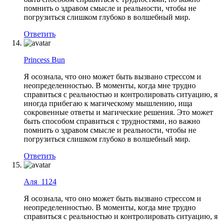
помнить о здравом смысле и реальности, чтобы не
погрузиться слишком глубоко в волшебный мир.
Ответить
Princess Bun
Я осознала, что оно может быть вызвано стрессом и
неопределенностью. В моменты, когда мне трудно
справиться с реальностью и контролировать ситуацию, я
иногда прибегаю к магическому мышлению, ища
сокровенные ответы и магические решения. Это может
быть способом справиться с трудностями, но важно
помнить о здравом смысле и реальности, чтобы не
погрузиться слишком глубоко в волшебный мир.
Ответить
Аля_1124
Я осознала, что оно может быть вызвано стрессом и
неопределенностью. В моменты, когда мне трудно
справиться с реальностью и контролировать ситуацию, я