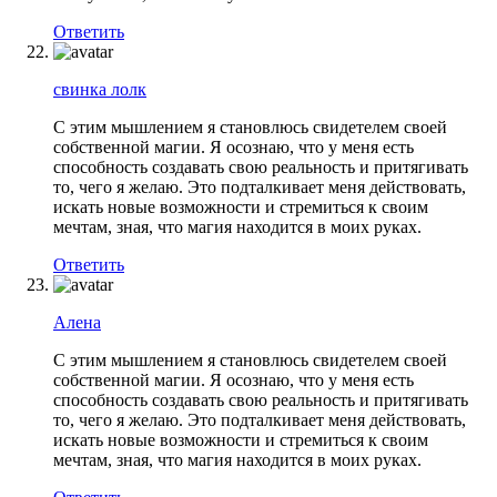
Ответить
свинка лолк
С этим мышлением я становлюсь свидетелем своей
собственной магии. Я осознаю, что у меня есть
способность создавать свою реальность и притягивать
то, чего я желаю. Это подталкивает меня действовать,
искать новые возможности и стремиться к своим
мечтам, зная, что магия находится в моих руках.
Ответить
Алена
С этим мышлением я становлюсь свидетелем своей
собственной магии. Я осознаю, что у меня есть
способность создавать свою реальность и притягивать
то, чего я желаю. Это подталкивает меня действовать,
искать новые возможности и стремиться к своим
мечтам, зная, что магия находится в моих руках.