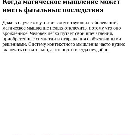
Когда магическое мышление может
иметь фатальные последствия
Даже в случае отсутствия сопутствующих заболеваний,
магическое мышление нельзя отключить, потому что оно
врожденное. Человек легко путает свои впечатления,
приобретенные симпатии и отвращения с объективными
решениями. Систему контекстного мышления часто нужно
включать сознательно, а это почти всегда неудобно.