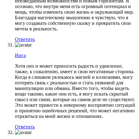
неизведанным возможностям и новым горизонтам. Я
осознаю, что внутри меня есть огромный потенциал и
мощь, чтобы изменить свою жизнь и окружающий мир.
Благодаря магическому мышлению я чувствую, что я
могу создавать собственную сказку и превратить свои
мечты в реальность.
Ответить
Инга
Хотя оно и может приносить радость и удивление,
также, к сожалению, имеет и свои негативные стороны.
Когда я слишком увлекаюсь магией и иллюзиями, могу
потерять связь с реальностью и стать уязвимой для
манипуляции или обмана. Вместо того, чтобы видеть
вещи такими, какие они есть, я могу искать скрытый
смысл или связи, которые на самом деле не существуют.
Это может привести к неверному восприятию ситуаций
и принятию ошибочных решений, что может негативно
отразиться на моей жизни и отношениях.
Ответить