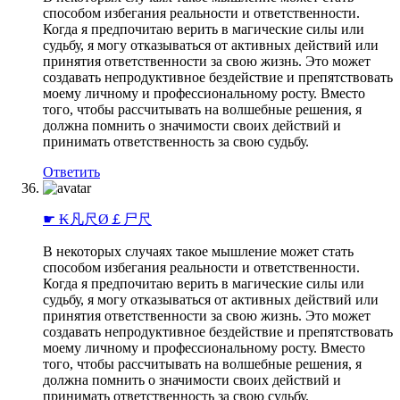
способом избегания реальности и ответственности.
Когда я предпочитаю верить в магические силы или
судьбу, я могу отказываться от активных действий или
принятия ответственности за свою жизнь. Это может
создавать непродуктивное бездействие и препятствовать
моему личному и профессиональному росту. Вместо
того, чтобы рассчитывать на волшебные решения, я
должна помнить о значимости своих действий и
принимать ответственность за свою судьбу.
Ответить
☛ ₭凡尺Ø￡尸尺
В некоторых случаях такое мышление может стать
способом избегания реальности и ответственности.
Когда я предпочитаю верить в магические силы или
судьбу, я могу отказываться от активных действий или
принятия ответственности за свою жизнь. Это может
создавать непродуктивное бездействие и препятствовать
моему личному и профессиональному росту. Вместо
того, чтобы рассчитывать на волшебные решения, я
должна помнить о значимости своих действий и
принимать ответственность за свою судьбу.