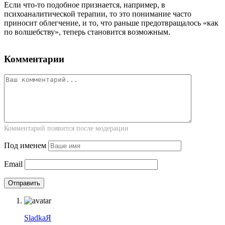
Если что-то подобное признается, например, в
психоаналитической терапии, то это понимание часто
приносит облегчение, и то, что раньше предотвращалось «как
по волшебству», теперь становится возможным.
Комментарии
Комментарий появится после модерации
Под именем
Email
SladkaЯ