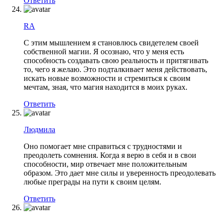
Ответить
RA
С этим мышлением я становлюсь свидетелем своей
собственной магии. Я осознаю, что у меня есть
способность создавать свою реальность и притягивать
то, чего я желаю. Это подталкивает меня действовать,
искать новые возможности и стремиться к своим
мечтам, зная, что магия находится в моих руках.
Ответить
Людмила
Оно помогает мне справиться с трудностями и
преодолеть сомнения. Когда я верю в себя и в свои
способности, мир отвечает мне положительным
образом. Это дает мне силы и уверенность преодолевать
любые преграды на пути к своим целям.
Ответить