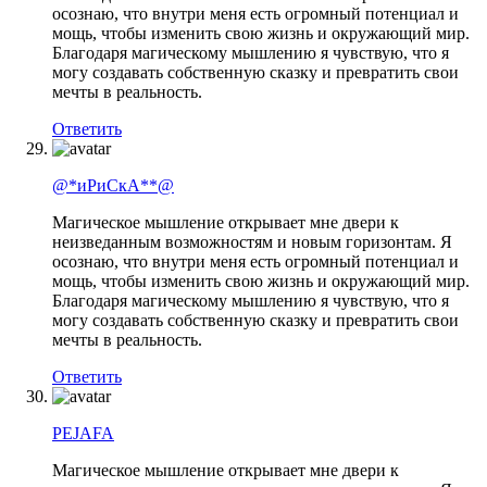
осознаю, что внутри меня есть огромный потенциал и
мощь, чтобы изменить свою жизнь и окружающий мир.
Благодаря магическому мышлению я чувствую, что я
могу создавать собственную сказку и превратить свои
мечты в реальность.
Ответить
@*иРиСкА**@
Магическое мышление открывает мне двери к
неизведанным возможностям и новым горизонтам. Я
осознаю, что внутри меня есть огромный потенциал и
мощь, чтобы изменить свою жизнь и окружающий мир.
Благодаря магическому мышлению я чувствую, что я
могу создавать собственную сказку и превратить свои
мечты в реальность.
Ответить
PEJAFA
Магическое мышление открывает мне двери к