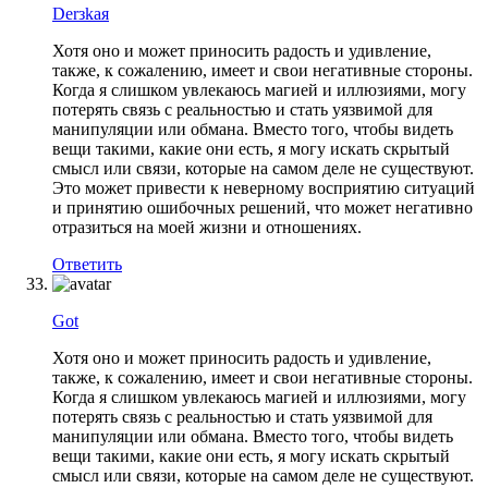
Derзkaя
Хотя оно и может приносить радость и удивление,
также, к сожалению, имеет и свои негативные стороны.
Когда я слишком увлекаюсь магией и иллюзиями, могу
потерять связь с реальностью и стать уязвимой для
манипуляции или обмана. Вместо того, чтобы видеть
вещи такими, какие они есть, я могу искать скрытый
смысл или связи, которые на самом деле не существуют.
Это может привести к неверному восприятию ситуаций
и принятию ошибочных решений, что может негативно
отразиться на моей жизни и отношениях.
Ответить
Got
Хотя оно и может приносить радость и удивление,
также, к сожалению, имеет и свои негативные стороны.
Когда я слишком увлекаюсь магией и иллюзиями, могу
потерять связь с реальностью и стать уязвимой для
манипуляции или обмана. Вместо того, чтобы видеть
вещи такими, какие они есть, я могу искать скрытый
смысл или связи, которые на самом деле не существуют.