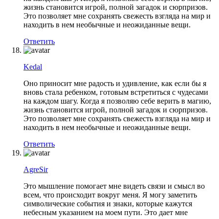
жизнь становится игрой, полной загадок и сюрпризов.
Это позволяет мне сохранять свежесть взгляда на мир и
находить в нем необычные и неожиданные вещи.
Ответить
Kedal
Оно приносит мне радость и удивление, как если бы я
вновь стала ребенком, готовым встретиться с чудесами
на каждом шагу. Когда я позволяю себе верить в магию,
жизнь становится игрой, полной загадок и сюрпризов.
Это позволяет мне сохранять свежесть взгляда на мир и
находить в нем необычные и неожиданные вещи.
Ответить
AgreSir
Это мышление помогает мне видеть связи и смысл во
всем, что происходит вокруг меня. Я могу заметить
символические события и знаки, которые кажутся
небесным указанием на моем пути. Это дает мне