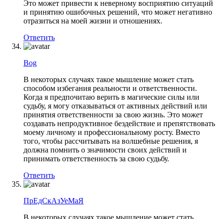
Это может привести к неверному восприятию ситуаций
и принятию ошибочных решений, что может негативно
отразиться на моей жизни и отношениях.
Ответить
Bog
В некоторых случаях такое мышление может стать
способом избегания реальности и ответственности.
Когда я предпочитаю верить в магические силы или
судьбу, я могу отказываться от активных действий или
принятия ответственности за свою жизнь. Это может
создавать непродуктивное бездействие и препятствовать
моему личному и профессиональному росту. Вместо
того, чтобы рассчитывать на волшебные решения, я
должна помнить о значимости своих действий и
принимать ответственность за свою судьбу.
Ответить
ПрЕдСкАзУеМаЯ
В некоторых случаях такое мышление может стать