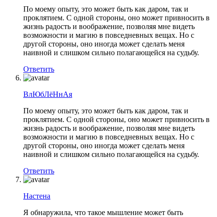
По моему опыту, это может быть как даром, так и
проклятием. С одной стороны, оно может привносить в
жизнь радость и воображение, позволяя мне видеть
возможности и магию в повседневных вещах. Но с
другой стороны, оно иногда может сделать меня
наивной и слишком сильно полагающейся на судьбу.
Ответить
ВлЮбЛёНнАя
По моему опыту, это может быть как даром, так и
проклятием. С одной стороны, оно может привносить в
жизнь радость и воображение, позволяя мне видеть
возможности и магию в повседневных вещах. Но с
другой стороны, оно иногда может сделать меня
наивной и слишком сильно полагающейся на судьбу.
Ответить
Настена
Я обнаружила, что такое мышление может быть