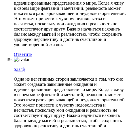
идеализированные представления о мире. Когда я живу
в своем мире фантазий и мечтаний, реальность может
показаться разочаровывающей и неудовлетворительной.
Это может привести к чувству недовольства и
несчастья, поскольку мои ожидания и реальность не
соответствуют друг другу. Важно научиться находить
баланс между магией и реальностью, чтобы сохранить
здоровую перспективу и достичь счастливой и
удовлетворенной жизни.
Ответить
$Зая$
Одна из негативных сторон заключается в том, что оно
может создавать завышенные ожидания и
идеализированные представления о мире. Когда я живу
в своем мире фантазий и мечтаний, реальность может
показаться разочаровывающей и неудовлетворительной.
Это может привести к чувству недовольства и
несчастья, поскольку мои ожидания и реальность не
соответствуют друг другу. Важно научиться находить
баланс между магией и реальностью, чтобы сохранить
здоровую перспективу и достичь счастливой и