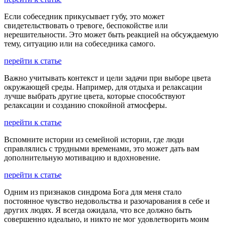
Если собеседник прикусывает губу, это может
свидетельствовать о тревоге, беспокойстве или
нерешительности. Это может быть реакцией на обсуждаемую
тему, ситуацию или на собеседника самого.
перейти к статье
Важно учитывать контекст и цели задачи при выборе цвета
окружающей среды. Например, для отдыха и релаксации
лучше выбрать другие цвета, которые способствуют
релаксации и созданию спокойной атмосферы.
перейти к статье
Вспомните истории из семейной истории, где люди
справлялись с трудными временами, это может дать вам
дополнительную мотивацию и вдохновение.
перейти к статье
Одним из признаков синдрома Бога для меня стало
постоянное чувство недовольства и разочарования в себе и
других людях. Я всегда ожидала, что все должно быть
совершенно идеально, и никто не мог удовлетворить моим