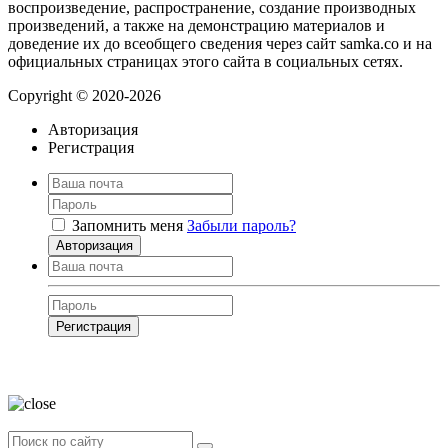
воспроизведение, распространение, создание производных
произведений, а также на демонстрацию материалов и
доведение их до всеобщего сведения через сайт samka.co и на
официальных страницах этого сайта в социальных сетях.
Copyright © 2020-2026
Авторизация
Регистрация
Запомнить меня
Забыли пароль?
Авторизация
Регистрация
Нажимая на кнопку, вы даёте
согласие на обработку своих персональных
данных