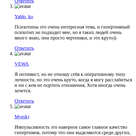
Ответить
Yablo_ko
Психотипы это очень интересная тема, и гипертимный
психотип не подходит мне, но я таких людей очень
много знаю, они просто чертеняки, и это круто))
Ответить
VEWA
Я оптимист, но не отношу себя к оперативному типу
личности, но это очень круто, когда я могу расслабиться
и ни с кем не портить отношения, Хотя иногда очень
хочется.
Ответить
Myrok)
Импульсивность это наверное самое главное качество
гипертимов, потому что они выделяются среди других,