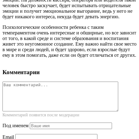
человек быстро заскучает, будет испытывать отрицательные
эмоции и получит эмоциональное выгорание, ведь у него не
будет никакого интереса, некуда будет девать энергию.
Психологические особенности ребенка с таким
темпераментом очень интересные и обширные, но все зависит
от того, в какой среде и системе образования и воспитания
живет это неугомонное создание. Ему важно найти свое место
в мире и среди людей, и будет здорово, если взрослые будут
ему в этом помогать, даже если он будет отличаться от других.
Комментарии
Комментарий появится после модерации
Под именем
Email