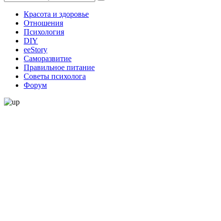
Красота и здоровье
Отношения
Психология
DIY
ееStory
Саморазвитие
Правильное питание
Советы психолога
Форум