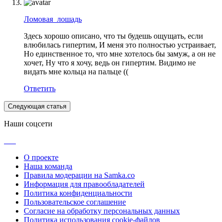
Ломовая_лошадь
Здесь хорошо описано, что ты будешь ощущать, если
влюбилась гипертим, И меня это полностью устраивает,
Но единственное то, что мне хотелось бы замуж, а он не
хочет, Ну что я хочу, ведь он гипертим. Видимо не
видать мне кольца на пальце ((
Ответить
Следующая статья
Наши соцсети
О проекте
Наша команда
Правила модерации на Samka.co
Информация для правообладателей
Политика конфиденциальности
Пользовательское соглашение
Согласие на обработку персональных данных
Политика использования cookie-файлов