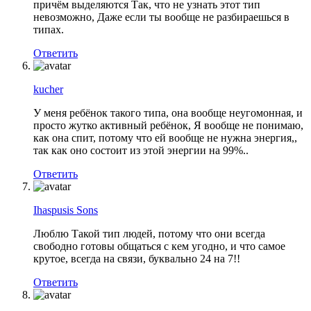
причём выделяются Так, что не узнать этот тип
невозможно, Даже если ты вообще не разбираешься в
типах.
Ответить
kucher
У меня ребёнок такого типа, она вообще неугомонная, и
просто жутко активный ребёнок, Я вообще не понимаю,
как она спит, потому что ей вообще не нужна энергия,,
так как оно состоит из этой энергии на 99%..
Ответить
Ihaspusis Sons
Люблю Такой тип людей, потому что они всегда
свободно готовы общаться с кем угодно, и что самое
крутое, всегда на связи, буквально 24 на 7!!
Ответить