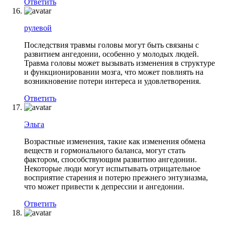
Ответить
рулевой
Последствия травмы головы могут быть связаны с
развитием ангедонии, особенно у молодых людей.
Травма головы может вызывать изменения в структуре
и функционировании мозга, что может повлиять на
возникновение потери интереса и удовлетворения.
Ответить
Эльга
Возрастные изменения, такие как изменения обмена
веществ и гормонального баланса, могут стать
фактором, способствующим развитию ангедонии.
Некоторые люди могут испытывать отрицательное
восприятие старения и потерю прежнего энтузиазма,
что может привести к депрессии и ангедонии.
Ответить