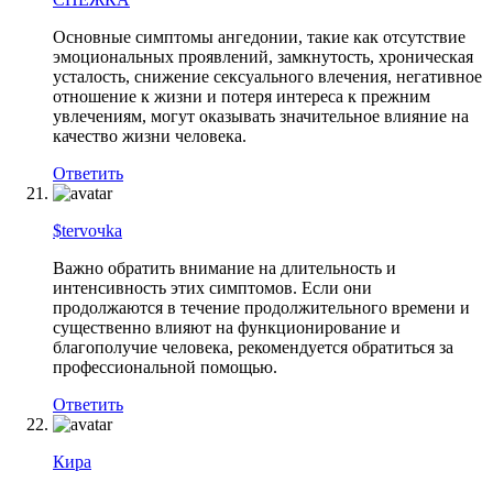
Основные симптомы ангедонии, такие как отсутствие
эмоциональных проявлений, замкнутость, хроническая
усталость, снижение сексуального влечения, негативное
отношение к жизни и потеря интереса к прежним
увлечениям, могут оказывать значительное влияние на
качество жизни человека.
Ответить
$tervoчka
Важно обратить внимание на длительность и
интенсивность этих симптомов. Если они
продолжаются в течение продолжительного времени и
существенно влияют на функционирование и
благополучие человека, рекомендуется обратиться за
профессиональной помощью.
Ответить
Кира