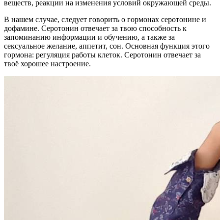
веществ, реакции на изменения условий окружающей среды.
В нашем случае, следует говорить о гормонах серотонине и
дофамине. Серотонин отвечает за твою способность к
запоминанию информации и обучению, а также за
сексуальное желание, аппетит, сон. Основная функция этого
гормона: регуляция работы клеток. Серотонин отвечает за
твоё хорошее настроение.