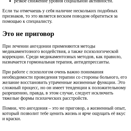
резкое снижение уровня социальной активности.
Если ты отмечаешь у себя наличие нескольких подобных
признаков, то это является веским поводом обратиться за
помощью к специалисту.
Это не приговор
При лечении ангедонии применяются методы
медикаментозного воздействия, а также психологической
коррекции. Среди медикаментозных методов, как правило,
назначается гормональная терапия, антидепрессанты.
При работе с психологом очень важно понимания
необходимости проведения терапии со стороны больного, его
желание восстановить утраченные жизненные функции. Это
сложный процесс, но он имеет тенденции к положительному
разрешению, правда, в этом случае, следует исключить
тяжелые формы психических расстройств.
Помни, что ангедония – это не приговор, а жизненный опыт,
который позволит тебе ценить жизнь и ярче ощущать её вкус
и краски.