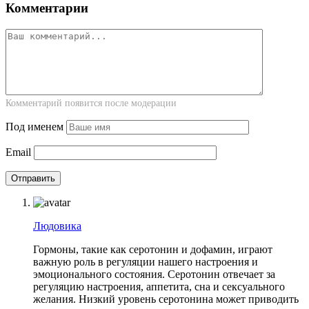
Комментарии
Комментарий появится после модерации
Под именем
Email
Людовика
Гормоны, такие как серотонин и дофамин, играют
важную роль в регуляции нашего настроения и
эмоционального состояния. Серотонин отвечает за
регуляцию настроения, аппетита, сна и сексуального
желания. Низкий уровень серотонина может приводить