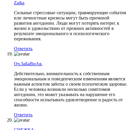
Zaika
Сильные стрессовые ситуации, травмирующие события
или личностные кризисы могут быть причиной
развития ангедонии. Люди могут потерять интерес к
жизни и удовольствию от прежних активностей в
результате эмоционального и психологического
переживания.
Ответить
Оч.ЗаБаВнАя.
Действительно, внимательность к собственным
эмоциональным и поведенческим изменениям является
важным аспектом заботы о своем психическом здоровье.
Если у человека возникли несколько симптомов
ангедонии, это может указывать на нарушение его
способности испытывать удовлетворение и радость от
жизни.
Ответить
СНЕЖКА