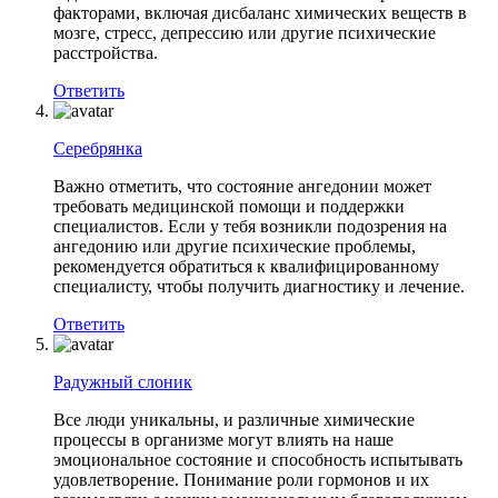
факторами, включая дисбаланс химических веществ в
мозге, стресс, депрессию или другие психические
расстройства.
Ответить
Серебрянка
Важно отметить, что состояние ангедонии может
требовать медицинской помощи и поддержки
специалистов. Если у тебя возникли подозрения на
ангедонию или другие психические проблемы,
рекомендуется обратиться к квалифицированному
специалисту, чтобы получить диагностику и лечение.
Ответить
Радужный слоник
Все люди уникальны, и различные химические
процессы в организме могут влиять на наше
эмоциональное состояние и способность испытывать
удовлетворение. Понимание роли гормонов и их