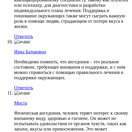
или психиатр, для диагностики и разработки
индивидуального плана лечения. Поддержка и
понимание окружающих также могут сыграть важную
роль в помощи людям, страдающим от потери вкуса к
жизни.
Ответить
Ирка Батьковна
Необходимо помнить, что ангедония – это реальное
состояние, требующее внимания и поддержки, и с ним
можно справиться с помощью правильного лечения и
поддержки окружающих.
Ответить
Миста
Физическая ангедония, человек теряет интерес к своему
внешнему виду, здоровью и гигиене. Он может не
испытывать удовольствия от органов чувств, таких как
запахи, вкусы или прикосновения. Это может