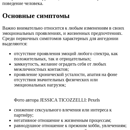
поведение человека.
Основные симптомы
Важно внимательно относится к любым изменениям в своих
эмоциональных проявлениях, и жизненных предпочтениях.
Среди первичных симптомов характерных для ангедонии
выделяются:
отсутствие проявления эмоций любого спектра, как
положительных, так и отрицательных;
замкнутость, желание оградить себя от любых
межличностных контактов;
проявление хронической усталости, апатия на фоне
отсутствия значительных физических или
эмоциональных нагрузок;
Фото автора JESSICA TICOZZELLI: Pexels
снижение сексуального влечения или интереса к
партнёру;
негативное отношение к жизненным процессам;
равнодушное отношение к прежним хобби, увлечениям;