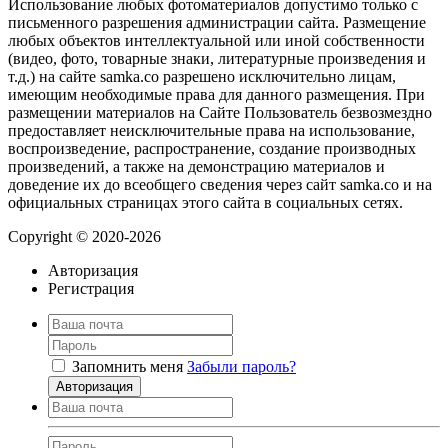
Использование любых фотоматериалов допустимо только с
письменного разрешения администрации сайта. Размещение
любых объектов интеллектуальной или иной собственности
(видео, фото, товарные знаки, литературные произведения и
т.д.) на сайте samka.co разрешено исключительно лицам,
имеющим необходимые права для данного размещения. При
размещении материалов на Сайте Пользователь безвозмездно
предоставляет неисключительные права на использование,
воспроизведение, распространение, создание производных
произведений, а также на демонстрацию материалов и
доведение их до всеобщего сведения через сайт samka.co и на
официальных страницах этого сайта в социальных сетях.
Copyright © 2020-2026
Авторизация
Регистрация
Запомнить меня
Забыли пароль?
Авторизация