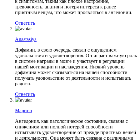
к симптомам, таким как плохое настроение,
тревожность, апатия и потеря интереса к ранее
приятным вещам, что может проявляться в ангедонии.
Ответить
Anastasiya
Дофамин, в свою очередь, связан с ощущением
удовольствия и удовлетворения. Он играет важную роль
в системе награды в мозге и участвует в регуляции
нашей мотивации и наслаждения. Низкий уровень
дофамина может сказываться на нашей способности
получать удовольствие от деятельности и испытывать
радость.
Ответить
Марина
Ангедония, как патологическое состояние, связана с
снижением или полной потерей способности
испытывать удовлетворение от прежде приятных вещей
и деятельности. Она может быть связана с различными