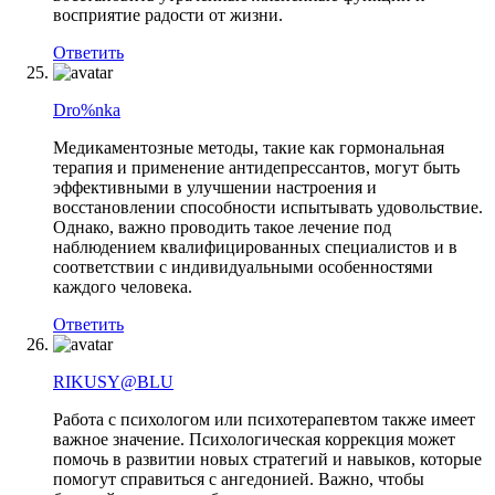
восприятие радости от жизни.
Ответить
Dro%nka
Медикаментозные методы, такие как гормональная
терапия и применение антидепрессантов, могут быть
эффективными в улучшении настроения и
восстановлении способности испытывать удовольствие.
Однако, важно проводить такое лечение под
наблюдением квалифицированных специалистов и в
соответствии с индивидуальными особенностями
каждого человека.
Ответить
RIKUSY@BLU
Работа с психологом или психотерапевтом также имеет
важное значение. Психологическая коррекция может
помочь в развитии новых стратегий и навыков, которые
помогут справиться с ангедонией. Важно, чтобы