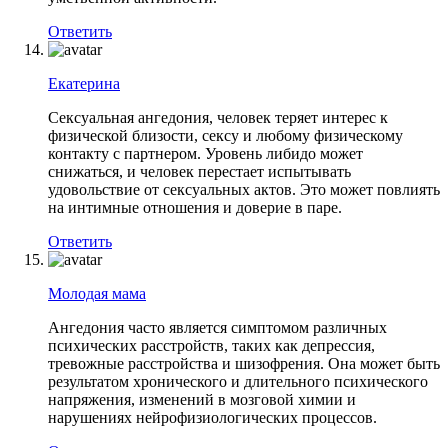
Ответить
Екатерина
Сексуальная ангедония, человек теряет интерес к
физической близости, сексу и любому физическому
контакту с партнером. Уровень либидо может
снижаться, и человек перестает испытывать
удовольствие от сексуальных актов. Это может повлиять
на интимные отношения и доверие в паре.
Ответить
Молодая мама
Ангедония часто является симптомом различных
психических расстройств, таких как депрессия,
тревожные расстройства и шизофрения. Она может быть
результатом хронического и длительного психического
напряжения, изменений в мозговой химии и
нарушениях нейрофизиологических процессов.