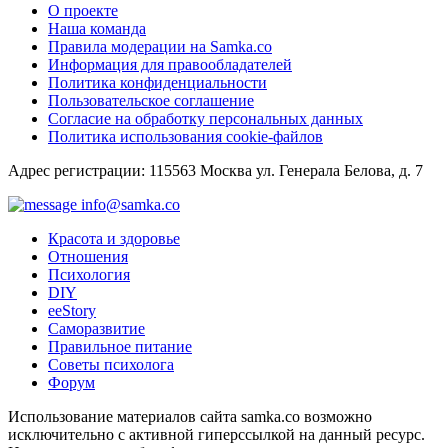
О проекте
Наша команда
Правила модерации на Samka.co
Информация для правообладателей
Политика конфиденциальности
Пользовательское соглашение
Согласие на обработку персональных данных
Политика использования cookie-файлов
Адрес регистрации: 115563 Москва ул. Генерала Белова, д. 7
info@samka.co
Красота и здоровье
Отношения
Психология
DIY
ееStory
Саморазвитие
Правильное питание
Советы психолога
Форум
Использование материалов сайта samka.co возможно
исключительно с активной гиперссылкой на данный ресурс.