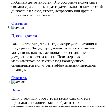
любимых деятельностей. Это состояние может быть
связано с различными факторами, включая химический
дисбаланс в мозге, стресс, депрессию или другие
психические проблемы.
Ответить
Просто красота
Важно отметить, что ангедония требует внимания и
поддержки. Люди, страдающие от этого состояния,
могут испытывать эмоциональное страдание и
ухудшение качества жизни. Психотерапия и
медикаментозное лечение под наблюдением
специалистов могут быть эффективными методами
помощи.
Ответить
Эмма
Если у тебя или у кого-то из твоих близких есть
признаки ангедонии, важно обратиться к
квалифицированному специалисту, такому как психолог