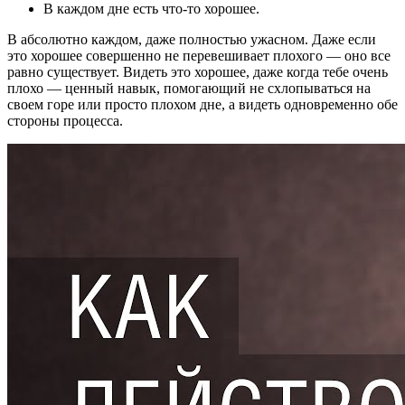
В каждом дне есть что-то хорошее.
В абсолютно каждом, даже полностью ужасном. Даже если
это хорошее совершенно не перевешивает плохого ― оно все
равно существует. Видеть это хорошее, даже когда тебе очень
плохо ― ценный навык, помогающий не схлопываться на
своем горе или просто плохом дне, а видеть одновременно обе
стороны процесса.