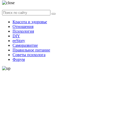
Красота и здоровье
Отношения
Психология
DIY
ееStory
Саморазвитие
Правильное питание
Советы психолога
Форум