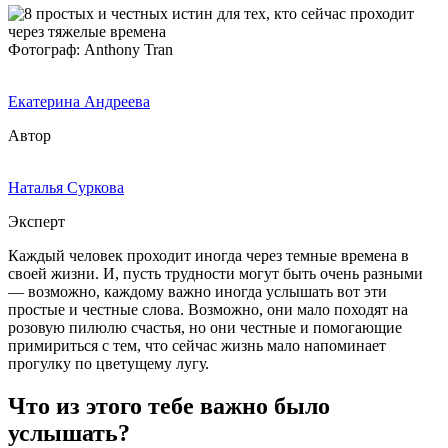
Фотограф: Anthony Tran
Екатерина Андреева
Автор
Наталья Суркова
Эксперт
Каждый человек проходит иногда через темные времена в
своей жизни. И, пусть трудности могут быть очень разными
― возможно, каждому важно иногда услышать вот эти
простые и честные слова. Возможно, они мало походят на
розовую пилюлю счастья, но они честные и помогающие
примириться с тем, что сейчас жизнь мало напоминает
прогулку по цветущему лугу.
Что из этого тебе важно было
услышать?