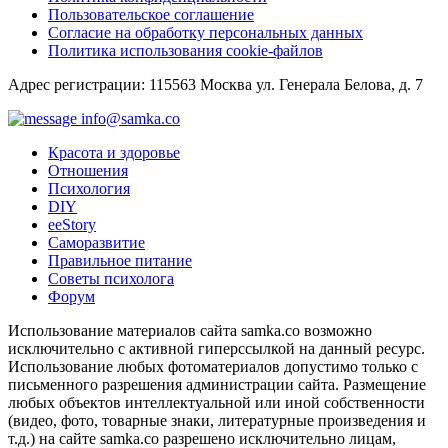
Пользовательское соглашение
Согласие на обработку персональных данных
Политика использования cookie-файлов
Адрес регистрации: 115563 Москва ул. Генерала Белова, д. 7
info@samka.co
Красота и здоровье
Отношения
Психология
DIY
ееStory
Саморазвитие
Правильное питание
Советы психолога
Форум
Использование материалов сайта samka.co возможно
исключительно с активной гиперссылкой на данный ресурс.
Использование любых фотоматериалов допустимо только с
письменного разрешения администрации сайта. Размещение
любых объектов интеллектуальной или иной собственности
(видео, фото, товарные знаки, литературные произведения и
т.д.) на сайте samka.co разрешено исключительно лицам,