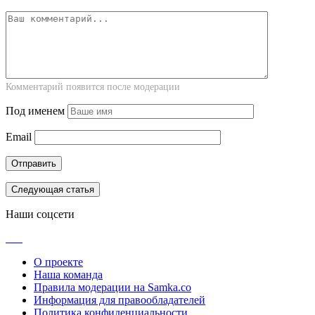
Комментарий появится после модерации
Под именем
Email
Следующая статья
Наши соцсети
О проекте
Наша команда
Правила модерации на Samka.co
Информация для правообладателей
Политика конфиденциальности