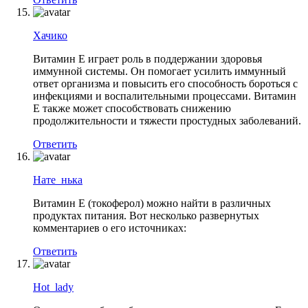
Хачико
Витамин Е играет роль в поддержании здоровья
иммунной системы. Он помогает усилить иммунный
ответ организма и повысить его способность бороться с
инфекциями и воспалительными процессами. Витамин
Е также может способствовать снижению
продолжительности и тяжести простудных заболеваний.
Ответить
Нате_нька
Витамин Е (токоферол) можно найти в различных
продуктах питания. Вот несколько развернутых
комментариев о его источниках:
Ответить
Hot_lady