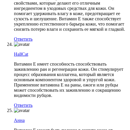
свойствами, которые делают его отличным
ингредиентом в уходовых средствах для кожи. Он
помогает удерживать влагу в коже, предотвращает ее
сухость и шелушение. Витамин Е также способствует
укреплению естественного барьера кожи, что помогает
снизить потерю влаги и сохранить ее мягкой и гладкой.
Ответить
HallCat
Витамин Е имеет способность способствовать
заживлению ран и регенерации кожи. Он стимулирует
процесс образования коллагена, который является
основным компонентом здоровой и упругой кожи.
Применение витамина Е на раны, ожоги или рубцы
может способствовать их заживлению и сокращению
видимости рубцов.
Ответить
Анна