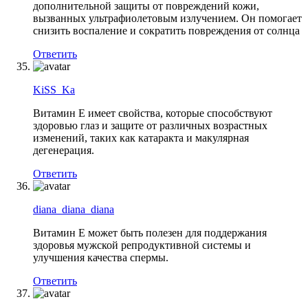
дополнительной защиты от повреждений кожи,
вызванных ультрафиолетовым излучением. Он помогает
снизить воспаление и сократить повреждения от солнца
Ответить
KiSS_Ka
Витамин Е имеет свойства, которые способствуют
здоровью глаз и защите от различных возрастных
изменений, таких как катаракта и макулярная
дегенерация.
Ответить
diana_diana_diana
Витамин Е может быть полезен для поддержания
здоровья мужской репродуктивной системы и
улучшения качества спермы.
Ответить