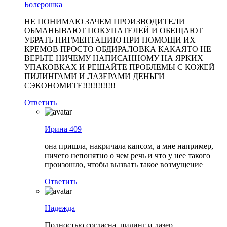
Болерошка
НЕ ПОНИМАЮ ЗАЧЕМ ПРОИЗВОДИТЕЛИ
ОБМАНЫВАЮТ ПОКУПАТЕЛЕЙ И ОБЕЩАЮТ
УБРАТЬ ПИГМЕНТАЦИЮ ПРИ ПОМОЩИ ИХ
КРЕМОВ ПРОСТО ОБДИРАЛОВКА КАКАЯТО НЕ
ВЕРЬТЕ НИЧЕМУ НАПИСАННОМУ НА ЯРКИХ
УПАКОВКАХ И РЕШАЙТЕ ПРОБЛЕМЫ С КОЖЕЙ
ПИЛИНГАМИ И ЛАЗЕРАМИ ДЕНЬГИ
СЭКОНОМИТЕ!!!!!!!!!!!!!
Ответить
Ирина 409
она пришла, накричала капсом, а мне например,
ничего непонятно о чем речь и что у нее такого
произошло, чтобы вызвать такое возмущение
Ответить
Надежда
Полностью согласна, пилинг и лазер