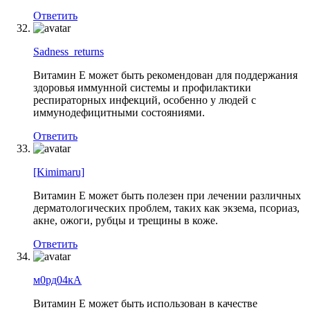
Ответить
Sadness_returns
Витамин Е может быть рекомендован для поддержания
здоровья иммунной системы и профилактики
респираторных инфекций, особенно у людей с
иммунодефицитными состояниями.
Ответить
[Kimimaru]
Витамин Е может быть полезен при лечении различных
дерматологических проблем, таких как экзема, псориаз,
акне, ожоги, рубцы и трещины в коже.
Ответить
м0рд04кА
Витамин Е может быть использован в качестве