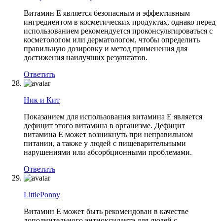
Витамин Е является безопасным и эффективным
ингредиентом в косметических продуктах, однако перед
использованием рекомендуется проконсультироваться с
косметологом или дерматологом, чтобы определить
правильную дозировку и метод применения для
достижения наилучших результатов.
Ответить
Ник и Кит
Показанием для использования витамина Е является
дефицит этого витамина в организме. Дефицит
витамина Е может возникнуть при неправильном
питании, а также у людей с пищеварительными
нарушениями или абсорбционными проблемами.
Ответить
LittlePonny
Витамин Е может быть рекомендован в качестве
дополнительного антиоксиданта для людей с