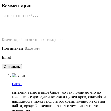
Комментарии
Комментарий появится после модерации
Под именем
Email
Larisa
витамин е пью в виде бадов, но так понимаю что до
кожи не все доходит и все-таки нужен крем, спасибо за
наглядность, может получится крема именно из статьи
найти, вроде бы женщина знает о чем пишет и что
предлагает!