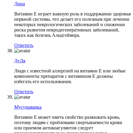
Дина
Витамин Е играет важную роль в поддержании здоровья
нервной системы, что делает его полезным при лечении
некоторых неврологических заболеваний и снижении
риска развития невродегенеративных заболеваний,
таких как болезнь Альцгеймера.
Ответить
ДуЛя
Люди с известной аллергией на витамин Е или любые
компоненты препаратов с витамином Е должны
избегать его использования.
Ответить
Мусульманка
Витамин Е может иметь свойство разжижать кровь,
поэтому людям с проблемами свертываемости крови
или приемом антикоагулянтов следует