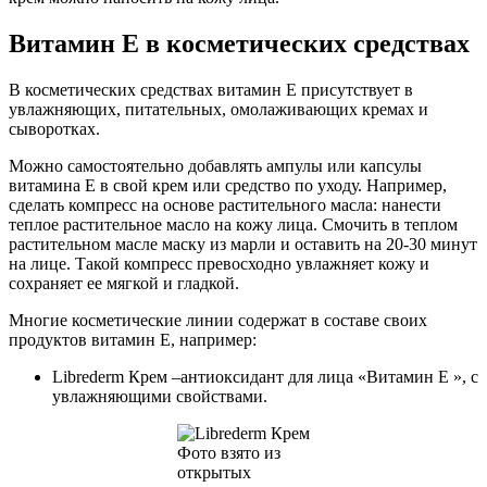
Витамин Е в косметических средствах
В косметических средствах витамин Е присутствует в
увлажняющих, питательных, омолаживающих кремах и
сыворотках.
Можно самостоятельно добавлять ампулы или капсулы
витамина Е в свой крем или средство по уходу. Например,
сделать компресс на основе растительного масла: нанести
теплое растительное масло на кожу лица. Смочить в теплом
растительном масле маску из марли и оставить на 20-30 минут
на лице. Такой компресс превосходно увлажняет кожу и
сохраняет ее мягкой и гладкой.
Многие косметические линии содержат в составе своих
продуктов витамин Е, например:
Librederm Крем –антиоксидант для лица «Витамин Е », с
увлажняющими свойствами.
Фото взято из
открытых