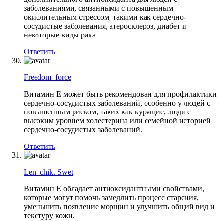
заболеваниями, связанными с повышенным
окислительным стрессом, такими как сердечно-
сосудистые заболевания, атеросклероз, диабет и
некоторые виды рака.
Ответить
Freedom_force
Витамин Е может быть рекомендован для профилактики
сердечно-сосудистых заболеваний, особенно у людей с
повышенным риском, таких как курящие, люди с
высоким уровнем холестерина или семейной историей
сердечно-сосудистых заболеваний.
Ответить
Len_chik. Swet
Витамин Е обладает антиоксидантными свойствами,
которые могут помочь замедлить процесс старения,
уменьшить появление морщин и улучшить общий вид и
текстуру кожи.