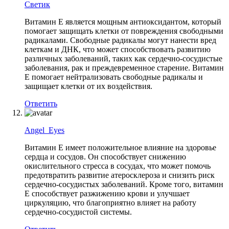
Светик
Витамин Е является мощным антиоксидантом, который
помогает защищать клетки от повреждения свободными
радикалами. Свободные радикалы могут нанести вред
клеткам и ДНК, что может способствовать развитию
различных заболеваний, таких как сердечно-сосудистые
заболевания, рак и преждевременное старение. Витамин
Е помогает нейтрализовать свободные радикалы и
защищает клетки от их воздействия.
Ответить
Angel_Eyes
Витамин Е имеет положительное влияние на здоровье
сердца и сосудов. Он способствует снижению
окислительного стресса в сосудах, что может помочь
предотвратить развитие атеросклероза и снизить риск
сердечно-сосудистых заболеваний. Кроме того, витамин
Е способствует разжижению крови и улучшает
циркуляцию, что благоприятно влияет на работу
сердечно-сосудистой системы.