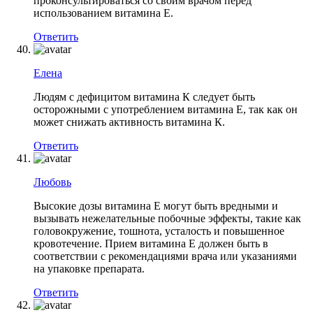
проконсультироваться со своим врачом перед
использованием витамина Е.
Ответить
Елена
Людям с дефицитом витамина К следует быть
осторожными с употреблением витамина Е, так как он
может снижать активность витамина К.
Ответить
Любовь
Высокие дозы витамина Е могут быть вредными и
вызывать нежелательные побочные эффекты, такие как
головокружение, тошнота, усталость и повышенное
кровотечение. Прием витамина Е должен быть в
соответствии с рекомендациями врача или указаниями
на упаковке препарата.
Ответить