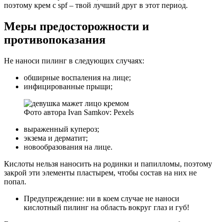
поэтому крем с spf – твой лучший друг в этот период.
Меры предосторожности и
противопоказания
Не наноси пилинг в следующих случаях:
обширные воспаления на лице;
инфицированные прыщи;
Фото автора Ivan Samkov: Pexels
выраженный купероз;
экзема и дерматит;
новообразования на лице.
Кислоты нельзя наносить на родинки и папилломы, поэтому
закрой эти элементы пластырем, чтобы состав на них не
попал.
Предупреждение: ни в коем случае не наноси
кислотный пилинг на область вокруг глаз и губ!