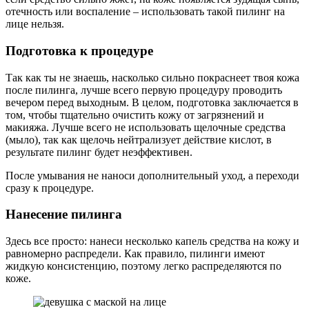
отечность или воспаление – использовать такой пилинг на
лице нельзя.
Подготовка к процедуре
Так как ты не знаешь, насколько сильно покраснеет твоя кожа
после пилинга, лучше всего первую процедуру проводить
вечером перед выходным. В целом, подготовка заключается в
том, чтобы тщательно очистить кожу от загрязнений и
макияжа. Лучше всего не использовать щелочные средства
(мыло), так как щелочь нейтрализует действие кислот, в
результате пилинг будет неэффективен.
После умывания не наноси дополнительный уход, а переходи
сразу к процедуре.
Нанесение пилинга
Здесь все просто: нанеси несколько капель средства на кожу и
равномерно распредели. Как правило, пилинги имеют
жидкую консистенцию, поэтому легко распределяются по
коже.