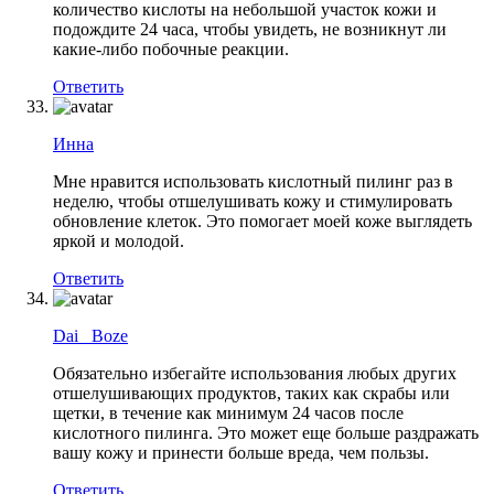
количество кислоты на небольшой участок кожи и
подождите 24 часа, чтобы увидеть, не возникнут ли
какие-либо побочные реакции.
Ответить
Инна
Мне нравится использовать кислотный пилинг раз в
неделю, чтобы отшелушивать кожу и стимулировать
обновление клеток. Это помогает моей коже выглядеть
яркой и молодой.
Ответить
Dai _Boze
Обязательно избегайте использования любых других
отшелушивающих продуктов, таких как скрабы или
щетки, в течение как минимум 24 часов после
кислотного пилинга. Это может еще больше раздражать
вашу кожу и принести больше вреда, чем пользы.
Ответить