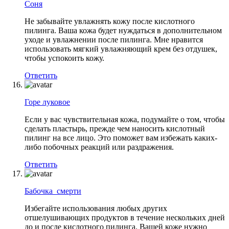
Соня
Не забывайте увлажнять кожу после кислотного
пилинга. Ваша кожа будет нуждаться в дополнительном
уходе и увлажнении после пилинга. Мне нравится
использовать мягкий увлажняющий крем без отдушек,
чтобы успокоить кожу.
Ответить
Горе луковое
Если у вас чувствительная кожа, подумайте о том, чтобы
сделать пластырь, прежде чем наносить кислотный
пилинг на все лицо. Это поможет вам избежать каких-
либо побочных реакций или раздражения.
Ответить
Бабочка_смерти
Избегайте использования любых других
отшелушивающих продуктов в течение нескольких дней
до и после кислотного пилинга. Вашей коже нужно