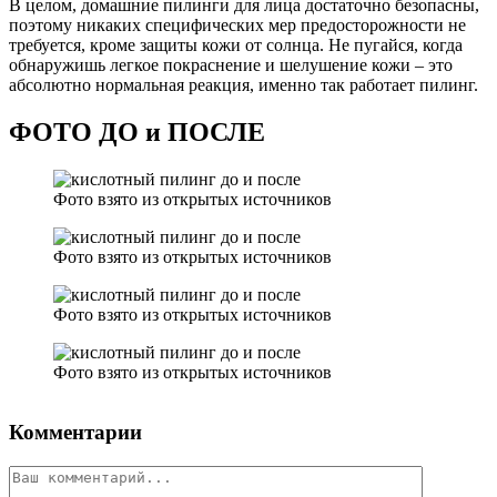
В целом, домашние пилинги для лица достаточно безопасны,
поэтому никаких специфических мер предосторожности не
требуется, кроме защиты кожи от солнца. Не пугайся, когда
обнаружишь легкое покраснение и шелушение кожи – это
абсолютно нормальная реакция, именно так работает пилинг.
ФОТО ДО и ПОСЛЕ
Фото взято из открытых источников
Фото взято из открытых источников
Фото взято из открытых источников
Фото взято из открытых источников
Комментарии