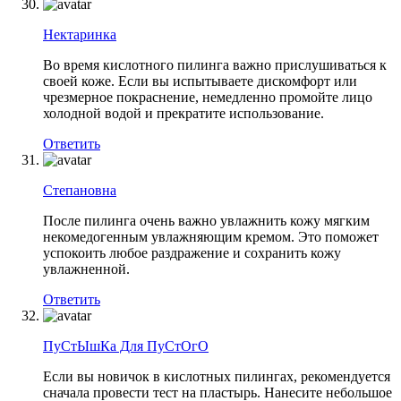
Нектаринка
Во время кислотного пилинга важно прислушиваться к
своей коже. Если вы испытываете дискомфорт или
чрезмерное покраснение, немедленно промойте лицо
холодной водой и прекратите использование.
Ответить
Степановна
После пилинга очень важно увлажнить кожу мягким
некомедогенным увлажняющим кремом. Это поможет
успокоить любое раздражение и сохранить кожу
увлажненной.
Ответить
ПуСтЫшКа Для ПуСтОгО
Если вы новичок в кислотных пилингах, рекомендуется
сначала провести тест на пластырь. Нанесите небольшое