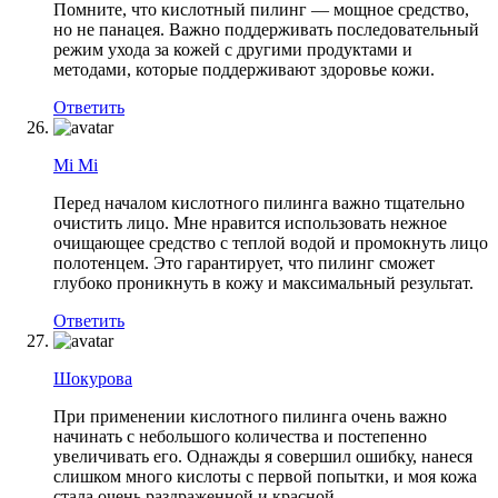
Помните, что кислотный пилинг — мощное средство,
но не панацея. Важно поддерживать последовательный
режим ухода за кожей с другими продуктами и
методами, которые поддерживают здоровье кожи.
Ответить
Mi Mi
Перед началом кислотного пилинга важно тщательно
очистить лицо. Мне нравится использовать нежное
очищающее средство с теплой водой и промокнуть лицо
полотенцем. Это гарантирует, что пилинг сможет
глубоко проникнуть в кожу и максимальный результат.
Ответить
Шокурова
При применении кислотного пилинга очень важно
начинать с небольшого количества и постепенно
увеличивать его. Однажды я совершил ошибку, нанеся
слишком много кислоты с первой попытки, и моя кожа
стала очень раздраженной и красной.