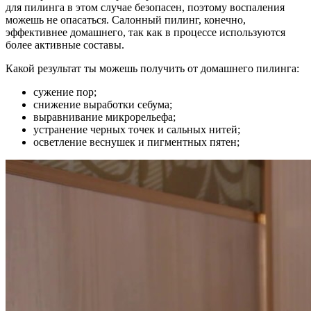
для пилинга в этом случае безопасен, поэтому воспаления
можешь не опасаться. Салонный пилинг, конечно,
эффективнее домашнего, так как в процессе используются
более активные составы.
Какой результат ты можешь получить от домашнего пилинга:
сужение пор;
снижение выработки себума;
выравнивание микрорельефа;
устранение черных точек и сальных нитей;
осветление веснушек и пигментных пятен;