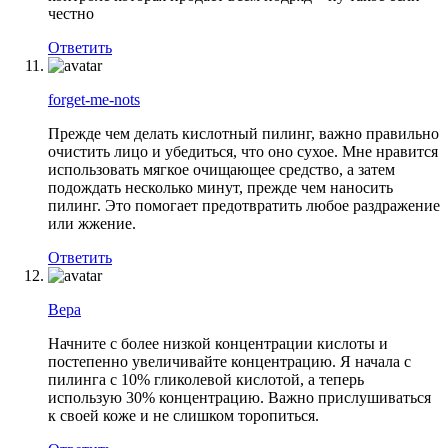
честно
Ответить
forget-me-nots
Прежде чем делать кислотный пилинг, важно правильно
очистить лицо и убедиться, что оно сухое. Мне нравится
использовать мягкое очищающее средство, а затем
подождать несколько минут, прежде чем наносить
пилинг. Это помогает предотвратить любое раздражение
или жжение.
Ответить
Вера
Начните с более низкой концентрации кислоты и
постепенно увеличивайте концентрацию. Я начала с
пилинга с 10% гликолевой кислотой, а теперь
использую 30% концентрацию. Важно прислушиваться
к своей коже и не слишком торопиться.