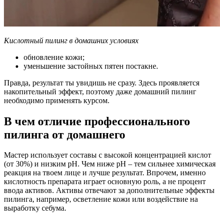
Кислотный пилинг в домашних условиях
обновление кожи;
уменьшение застойных пятен постакне.
Правда, результат ты увидишь не сразу. Здесь проявляется
накопительный эффект, поэтому даже домашний пилинг
необходимо применять курсом.
В чем отличие профессионального
пилинга от домашнего
Мастер использует составы с высокой концентрацией кислот
(от 30%) и низким pH. Чем ниже pH – тем сильнее химическая
реакция на твоем лице и лучше результат. Впрочем, именно
кислотность препарата играет основную роль, а не процент
ввода активов. Активы отвечают за дополнительные эффекты
пилинга, например, осветление кожи или воздействие на
выработку себума.