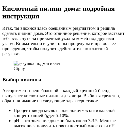
Кислотный пилинг дома: подробная
инструкция
Итак, ты вдохновилась обещанным результатом и решила
сделать пилинг дома. Это отличное решение, которое заставит
тебя взглянуть на привычный уход за кожей под другими
углом. Внимательно изучи этапы процедуры и правила ее
проведения, чтобы получить действительно классный
результат.
Giphy
Выбор пилинга
Ассортимент очень большой – каждый крупный бренд
выпускает кислотные пилинги для лица. Выбирая средство,
обрати внимание на следующие характеристики:
Процент ввода кислот – для новичков оптимальной
концентрацией будет 5-10%.
pH – это значение должно быть около 3-3.5. Меньше –
высок риск получить поверхностный ожог, если pH