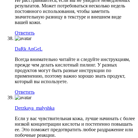
Не расстраивайтесь, если вы не увидите немедленных
результатов. Может потребоваться несколько недель
постоянного использования, чтобы заметить
значительную разницу в текстуре и внешнем виде
вашей кожи.
Ответить
DaRk AnGeL
Всегда внимательно читайте и следуйте инструкциям,
прежде чем делать кислотный пилинг. У разных
продуктов могут быть разные инструкции по
применению, поэтому важно хорошо знать продукт,
который вы используете.
Ответить
Derzkaya_malyshka
Если у вас чувствительная кожа, лучше начинать с более
низкой концентрации кислоты и постепенно повышать
ее. Это поможет предотвратить любое раздражение или
побочные реакции.