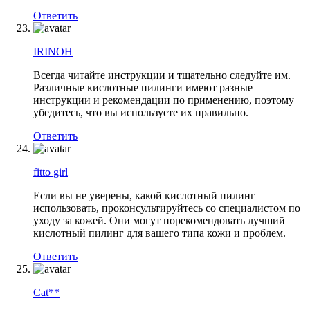
Ответить
IRINOH
Всегда читайте инструкции и тщательно следуйте им.
Различные кислотные пилинги имеют разные
инструкции и рекомендации по применению, поэтому
убедитесь, что вы используете их правильно.
Ответить
fitto girl
Если вы не уверены, какой кислотный пилинг
использовать, проконсультируйтесь со специалистом по
уходу за кожей. Они могут порекомендовать лучший
кислотный пилинг для вашего типа кожи и проблем.
Ответить
Cat**