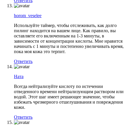
Ответить
horom_veselee
Используйте таймер, чтобы отслеживать, как долго
пилинг находится на вашем лице. Как правило, вы
оставляете его включенным на 1-3 минуты, в
зависимости от концентрации кислоты. Мне нравится
начинать с 1 минуты и постепенно увеличивать время,
пока моя кожа это терпит.
Ответить
Ната
Всегда нейтрализуйте кислоту по истечении
отведенного времени нейтрализующим раствором или
водой. Этот шаг имеет решающее значение, чтобы
избежать чрезмерного отшелушивания и повреждения
кожи.
Ответить