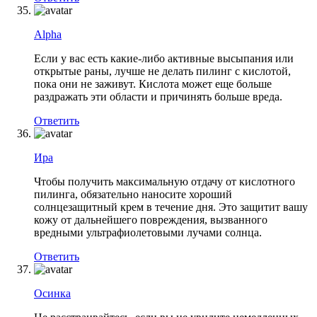
Alpha
Если у вас есть какие-либо активные высыпания или
открытые раны, лучше не делать пилинг с кислотой,
пока они не заживут. Кислота может еще больше
раздражать эти области и причинять больше вреда.
Ответить
Ира
Чтобы получить максимальную отдачу от кислотного
пилинга, обязательно наносите хороший
солнцезащитный крем в течение дня. Это защитит вашу
кожу от дальнейшего повреждения, вызванного
вредными ультрафиолетовыми лучами солнца.
Ответить
Осинка