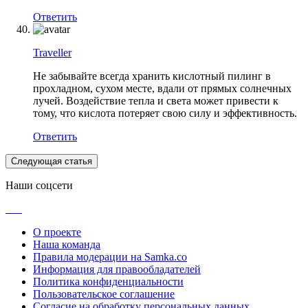
Ответить
Traveller
Не забывайте всегда хранить кислотный пилинг в
прохладном, сухом месте, вдали от прямых солнечных
лучей. Воздействие тепла и света может привести к
тому, что кислота потеряет свою силу и эффективность.
Ответить
Следующая статья
Наши соцсети
О проекте
Наша команда
Правила модерации на Samka.co
Информация для правообладателей
Политика конфиденциальности
Пользовательское соглашение
Согласие на обработку персональных данных