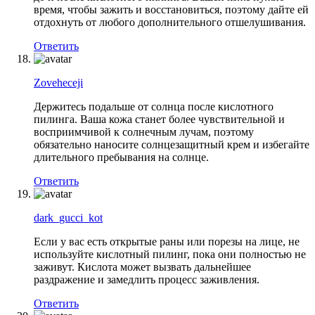
время, чтобы зажить и восстановиться, поэтому дайте ей
отдохнуть от любого дополнительного отшелушивания.
Ответить
Zoveheceji
Держитесь подальше от солнца после кислотного
пилинга. Ваша кожа станет более чувствительной и
восприимчивой к солнечным лучам, поэтому
обязательно наносите солнцезащитный крем и избегайте
длительного пребывания на солнце.
Ответить
dark_gucci_kot
Если у вас есть открытые раны или порезы на лице, не
используйте кислотный пилинг, пока они полностью не
заживут. Кислота может вызвать дальнейшее
раздражение и замедлить процесс заживления.
Ответить