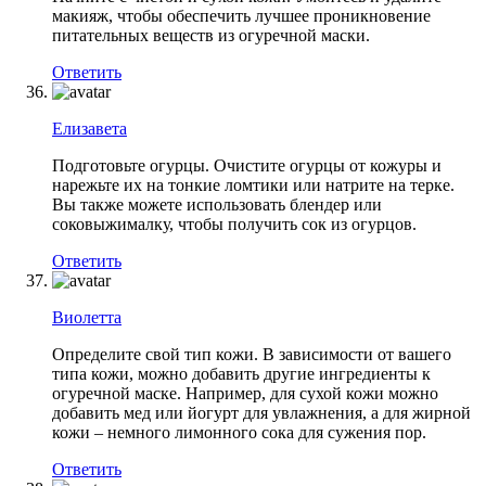
макияж, чтобы обеспечить лучшее проникновение
питательных веществ из огуречной маски.
Ответить
Елизавета
Подготовьте огурцы. Очистите огурцы от кожуры и
нарежьте их на тонкие ломтики или натрите на терке.
Вы также можете использовать блендер или
соковыжималку, чтобы получить сок из огурцов.
Ответить
Виолетта
Определите свой тип кожи. В зависимости от вашего
типа кожи, можно добавить другие ингредиенты к
огуречной маске. Например, для сухой кожи можно
добавить мед или йогурт для увлажнения, а для жирной
кожи – немного лимонного сока для сужения пор.
Ответить