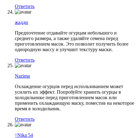
Ответить
жадди
Предпочтение отдавайте огурцам небольшого и
среднего размера, а также удаляйте семена перед
приготовлением масок. Это позволит получить более
однородную массу и улучшит текстуру маски.
Ответить
Nazima
Охлаждение огурцов перед использованием может
усилить их эффект. Попробуйте хранить огурцы в
холодильнике перед приготовлением масок или
применить охлаждающую маску, поместив на некоторое
время в холодильник.
Ответить
^Nika 54