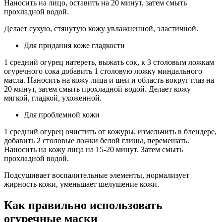
Наносить на лицо, оставить на 20 минут, затем смыть
прохладной водой.
Делает сухую, стянутую кожу увлажненной, эластичной.
Для придания коже гладкости
1 средний огурец натереть, выжать сок, к 3 столовым ложкам
огуречного сока добавить 1 столовую ложку миндального
масла. Наносить на кожу лица и шеи и область вокруг глаз на
20 минут, затем смыть прохладной водой. Делает кожу
мягкой, гладкой, ухоженной.
Для проблемной кожи
1 средний огурец очистить от кожуры, измельчить в блендере,
добавить 2 столовые ложки белой глины, перемешать.
Наносить на кожу лица на 15-20 минут. Затем смыть
прохладной водой.
Подсушивает воспалительные элементы, нормализует
жирность кожи, уменьшает шелушение кожи.
Как правильно использовать
огуречные маски