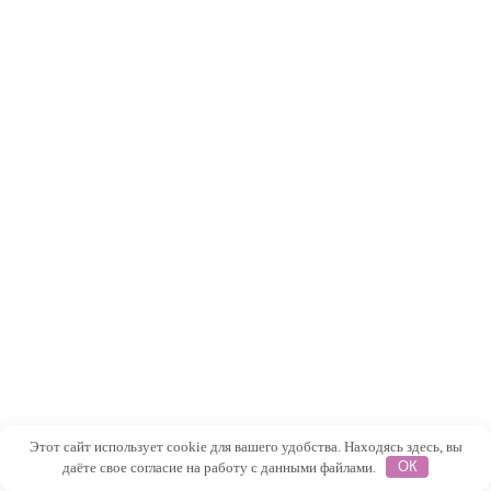
Этот сайт использует cookie для вашего удобства. Находясь здесь, вы
даёте свое согласие на работу с данными файлами.
ОК