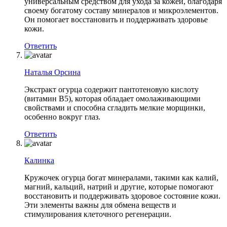
универсальным средством для ухода за кожей, благодаря
своему богатому составу минералов и микроэлементов.
Он помогает восстановить и поддерживать здоровье
кожи.
Ответить
Наталья Орсина
Экстракт огурца содержит пантотеновую кислоту
(витамин В5), которая обладает омолаживающими
свойствами и способна сгладить мелкие морщинки,
особенно вокруг глаз.
Ответить
Калинка
Кружочек огурца богат минералами, такими как калий,
магний, кальций, натрий и другие, которые помогают
восстановить и поддерживать здоровое состояние кожи.
Эти элементы важны для обмена веществ и
стимулирования клеточного регенерации.