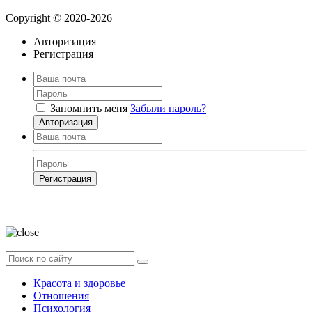
Copyright © 2020-2026
Авторизация
Регистрация
Запомнить меня
Забыли пароль?
Авторизация
Регистрация
Нажимая на кнопку, вы даёте
согласие на обработку своих персональных
данных
Красота и здоровье
Отношения
Психология