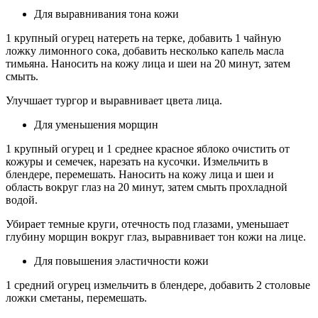
Для выравнивания тона кожи
1 крупный огурец натереть на терке, добавить 1 чайную
ложку лимонного сока, добавить несколько капель масла
тимьяна. Наносить на кожу лица и шеи на 20 минут, затем
смыть.
Улучшает тургор и выравнивает цвета лица.
Для уменьшения морщин
1 крупный огурец и 1 среднее красное яблоко очистить от
кожуры и семечек, нарезать на кусочки. Измельчить в
блендере, перемешать. Наносить на кожу лица и шеи и
область вокруг глаз на 20 минут, затем смыть прохладной
водой.
Убирает темные круги, отечность под глазами, уменьшает
глубину морщин вокруг глаз, выравнивает тон кожи на лице.
Для повышения эластичности кожи
1 средний огурец измельчить в блендере, добавить 2 столовые
ложки сметаны, перемешать.