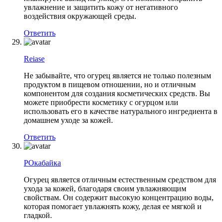
увлажнение и защитить кожу от негативного
воздействия окружающей среды.
Ответить
Reiase
Не забывайте, что огурец является не только полезным
продуктом в пищевом отношении, но и отличным
компонентом для создания косметических средств. Вы
можете приобрести косметику с огурцом или
использовать его в качестве натурального ингредиента в
домашнем уходе за кожей.
Ответить
РОкабайка
Огурец является отличным естественным средством для
ухода за кожей, благодаря своим увлажняющим
свойствам. Он содержит высокую концентрацию воды,
которая помогает увлажнять кожу, делая ее мягкой и
гладкой.