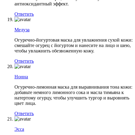
антиоксидантный эффект.
Ответить
Медуза
Огуречно-йогуртовая маска для увлажнения сухой кожи:
смешайте огурец с йогуртом и нанесите на лицо и шею,
чтобы увлажнить обезвоженную кожу.
Ответить
Нонна
Огуречно-лимонная маска для выравнивания тона кожи:
добавьте немного лимонного сока и масла тимьяна к
натертому огурцу, чтобы улучшить тургор и выровнять
цвет лица.
Ответить
Эсса