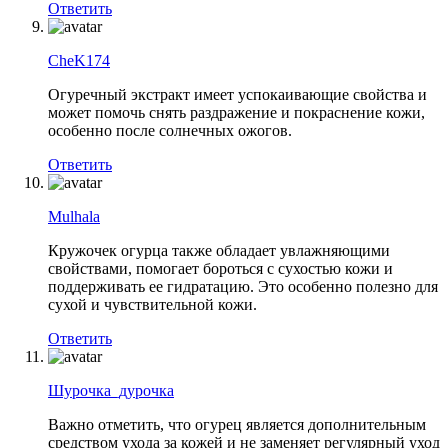
Ответить
CheK174
Огуречный экстракт имеет успокаивающие свойства и
может помочь снять раздражение и покраснение кожи,
особенно после солнечных ожогов.
Ответить
Mulhala
Кружочек огурца также обладает увлажняющими
свойствами, помогает бороться с сухостью кожи и
поддерживать ее гидратацию. Это особенно полезно для
сухой и чувствительной кожи.
Ответить
Шурочка_дурочка
Важно отметить, что огурец является дополнительным
средством ухода за кожей и не заменяет регулярный уход