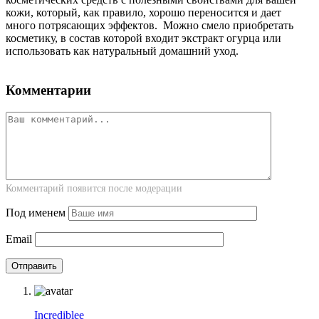
кожи, который, как правило, хорошо переносится и дает
много потрясающих эффектов. Можно смело приобретать
косметику, в состав которой входит экстракт огурца или
использовать как натуральный домашний уход.
Комментарии
Комментарий появится после модерации
Под именем
Email
Incrediblee