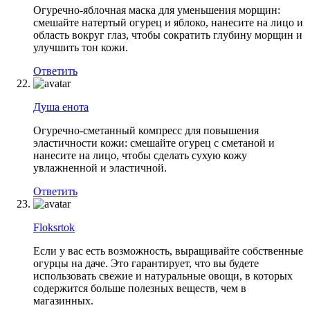
Огуречно-яблочная маска для уменьшения морщин:
смешайте натертый огурец и яблоко, нанесите на лицо и
область вокруг глаз, чтобы сократить глубину морщин и
улучшить тон кожи.
Ответить
Душа енота
Огуречно-сметанный компресс для повышения
эластичности кожи: смешайте огурец с сметаной и
нанесите на лицо, чтобы сделать сухую кожу
увлажненной и эластичной.
Ответить
Floksrtok
Если у вас есть возможность, выращивайте собственные
огурцы на даче. Это гарантирует, что вы будете
использовать свежие и натуральные овощи, в которых
содержится больше полезных веществ, чем в
магазинных.