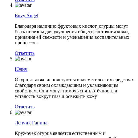
Envy Angel
Благодаря наличию фруктовых кислот, огурцы могут
быть полезны для улучшения общего состояния кожи,
придания ей свежести и уменьшения воспалительных
процессов.
Ответить
Юлич
Огурцы также используются в косметических средствах
благодаря своим охлаждающим и увлажняющим
свойствам. Они могут помочь снять отёчность и
усталость вокруг глаз и освежить кожу.
Ответить
Ленчик Ганина
Кружочек огурца является естественным и