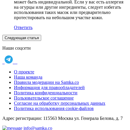
может быть индивидуальной. Если у вас есть аллергия
на огурцы или другие ингредиенты, следует избегать
использования таких масок или предварительно
протестировать на небольшом участке кожи.
Ответить
Следующая статья
Наши соцсети
О проекте
Наша команда
Правила модерации на Samka.co
Информация для правообладателей
Политика конфиденциальности
Пользовательское соглашение
Согласие на обработку персональных данных
Политика использования cookie-файлов
Адрес регистрации: 115563 Москва ул. Генерала Белова, д. 7
info@samka.co