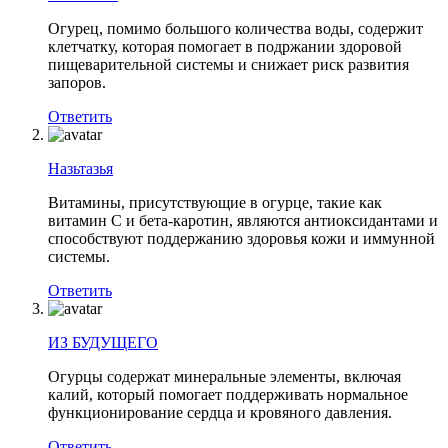
Огурец, помимо большого количества воды, содержит
клетчатку, которая помогает в подржании здоровой
пищеварительной системы и снижает риск развития
запоров.
Ответить
Назьтазья
Витамины, присутствующие в огурце, такие как
витамин С и бета-каротин, являются антиоксидантами и
способствуют поддержанию здоровья кожи и иммунной
системы.
Ответить
ИЗ БУДУЩЕГО
Огурцы содержат минеральные элементы, включая
калий, который помогает поддерживать нормальное
функционирование сердца и кровяного давления.
Ответить