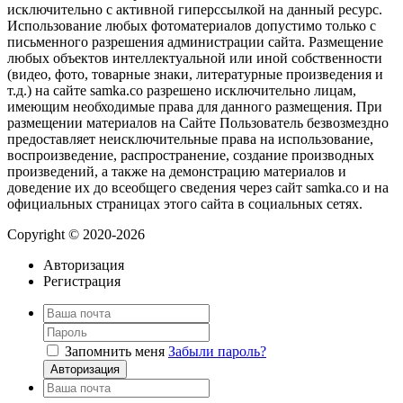
исключительно с активной гиперссылкой на данный ресурс.
Использование любых фотоматериалов допустимо только с
письменного разрешения администрации сайта. Размещение
любых объектов интеллектуальной или иной собственности
(видео, фото, товарные знаки, литературные произведения и
т.д.) на сайте samka.co разрешено исключительно лицам,
имеющим необходимые права для данного размещения. При
размещении материалов на Сайте Пользователь безвозмездно
предоставляет неисключительные права на использование,
воспроизведение, распространение, создание производных
произведений, а также на демонстрацию материалов и
доведение их до всеобщего сведения через сайт samka.co и на
официальных страницах этого сайта в социальных сетях.
Copyright © 2020-2026
Авторизация
Регистрация
Запомнить меня
Забыли пароль?
Авторизация