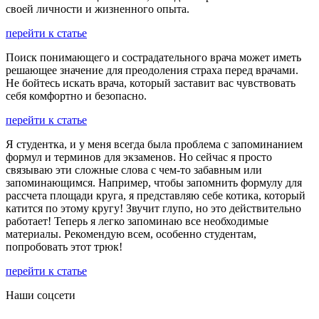
своей личности и жизненного опыта.
перейти к статье
Поиск понимающего и сострадательного врача может иметь
решающее значение для преодоления страха перед врачами.
Не бойтесь искать врача, который заставит вас чувствовать
себя комфортно и безопасно.
перейти к статье
Я студентка, и у меня всегда была проблема с запоминанием
формул и терминов для экзаменов. Но сейчас я просто
связываю эти сложные слова с чем-то забавным или
запоминающимся. Например, чтобы запомнить формулу для
рассчета площади круга, я представляю себе котика, который
катится по этому кругу! Звучит глупо, но это действительно
работает! Теперь я легко запоминаю все необходимые
материалы. Рекомендую всем, особенно студентам,
попробовать этот трюк!
перейти к статье
Наши соцсети