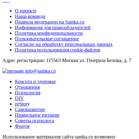
О проекте
Наша команда
Правила модерации на Samka.co
Информация для правообладателей
Политика конфиденциальности
Пользовательское соглашение
Согласие на обработку персональных данных
Политика использования cookie-файлов
Адрес регистрации: 115563 Москва ул. Генерала Белова, д. 7
info@samka.co
Красота и здоровье
Отношения
Психология
DIY
ееStory
Саморазвитие
Правильное питание
Советы психолога
Форум
Использование материалов сайта samka.co возможно