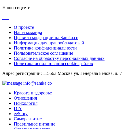
Наши соцсети
О проекте
Наша команда
Правила модерации на Samka.co
Информация для правообладателей
Политика конфиденциальности
Пользовательское соглашение
Согласие на обработку персональных данных
Политика использования cookie-файлов
Адрес регистрации: 115563 Москва ул. Генерала Белова, д. 7
info@samka.co
Красота и здоровье
Отношения
Психология
DIY
ееStory
Саморазвитие
Правильное питание