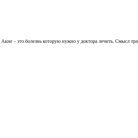
. Акне – это болезнь которую нужно у доктора лечить. Смысл т