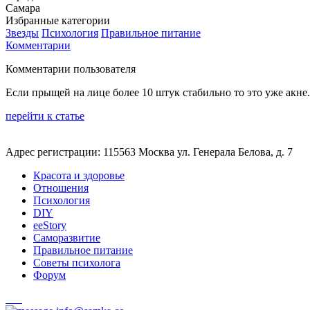
Самара
Избранные категории
Звезды
Психология
Правильное питание
Комментарии
Комментарии пользователя
Если прыщей на лице более 10 штук стабильно то это уже акне
перейти к статье
Адрес регистрации: 115563 Москва ул. Генерала Белова, д. 7
Красота и здоровье
Отношения
Психология
DIY
ееStory
Саморазвитие
Правильное питание
Советы психолога
Форум