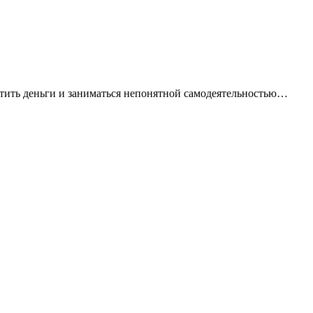
ратить деньги и заниматься непонятной самодеятельностью…