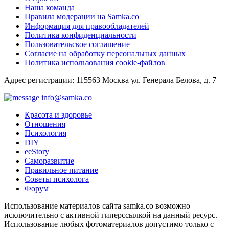
Наша команда
Правила модерации на Samka.co
Информация для правообладателей
Политика конфиденциальности
Пользовательское соглашение
Согласие на обработку персональных данных
Политика использования cookie-файлов
Адрес регистрации: 115563 Москва ул. Генерала Белова, д. 7
info@samka.co
Красота и здоровье
Отношения
Психология
DIY
ееStory
Саморазвитие
Правильное питание
Советы психолога
Форум
Использование материалов сайта samka.co возможно
исключительно с активной гиперссылкой на данный ресурс.
Использование любых фотоматериалов допустимо только с