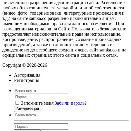
письменного разрешения администрации сайта. Размещение
любых объектов интеллектуальной или иной собственности
(видео, фото, товарные знаки, литературные произведения и
т.д.) на сайте samka.co разрешено исключительно лицам,
имеющим необходимые права для данного размещения. При
размещении материалов на Сайте Пользователь безвозмездно
предоставляет неисключительные права на использование,
воспроизведение, распространение, создание производных
произведений, а также на демонстрацию материалов и
доведение их до всеобщего сведения через сайт samka.co и на
официальных страницах этого сайта в социальных сетях.
Copyright © 2020-2026
Авторизация
Регистрация
Запомнить меня
Забыли пароль?
Авторизация