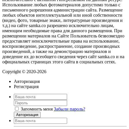
Использование любых фотоматериалов допустимо только с
письменного разрешения администрации сайта. Размещение
любых объектов интеллектуальной или иной собственности
(видео, фото, товарные знаки, литературные произведения и
т.д.) на сайте samka.co разрешено исключительно лицам,
имеющим необходимые права для данного размещения. При
размещении материалов на Сайте Пользователь безвозмездно
предоставляет неисключительные права на использование,
воспроизведение, распространение, создание производных
произведений, а также на демонстрацию материалов и
доведение их до всеобщего сведения через сайт samka.co и на
официальных страницах этого сайта в социальных сетях.
Copyright © 2020-2026
Авторизация
Регистрация
Запомнить меня
Забыли пароль?
Авторизация