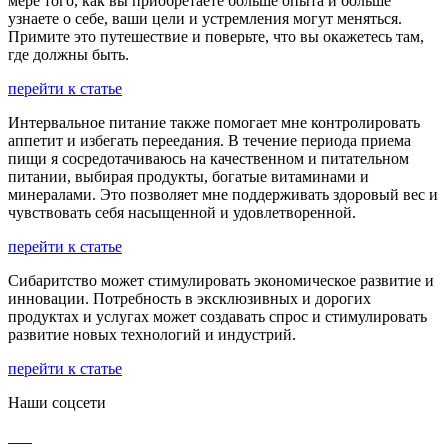
мере того, как вы приобретаете больше опыта и больше
узнаете о себе, ваши цели и устремления могут меняться.
Примите это путешествие и поверьте, что вы окажетесь там,
где должны быть.
перейти к статье
Интервальное питание также помогает мне контролировать
аппетит и избегать переедания. В течение периода приема
пищи я сосредотачиваюсь на качественном и питательном
питании, выбирая продукты, богатые витаминами и
минералами. Это позволяет мне поддерживать здоровый вес и
чувствовать себя насыщенной и удовлетворенной.
перейти к статье
Сибаритство может стимулировать экономическое развитие и
инновации. Потребность в эксклюзивных и дорогих
продуктах и услугах может создавать спрос и стимулировать
развитие новых технологий и индустрий.
перейти к статье
Наши соцсети