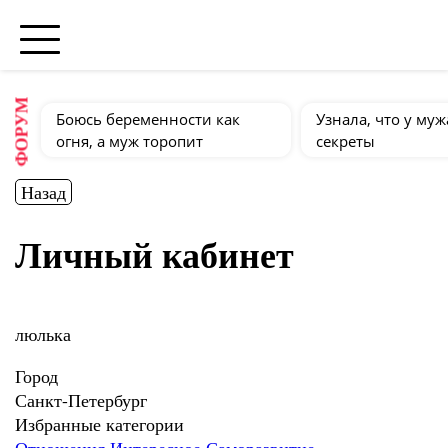
ФОРУМ
Боюсь беременности как
Узнала, что у муж
огня, а муж торопит
секреты
Назад
Личный кабинет
люлька
Город
Санкт-Петербург
Избранные категории