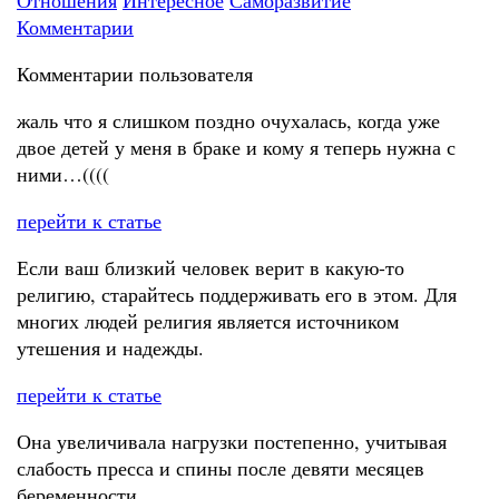
Отношения
Интересное
Саморазвитие
Комментарии
Комментарии пользователя
жаль что я слишком поздно очухалась, когда уже
двое детей у меня в браке и кому я теперь нужна с
ними…((((
перейти к статье
Если ваш близкий человек верит в какую-то
религию, старайтесь поддерживать его в этом. Для
многих людей религия является источником
утешения и надежды.
перейти к статье
Она увеличивала нагрузки постепенно, учитывая
слабость пресса и спины после девяти месяцев
беременности.