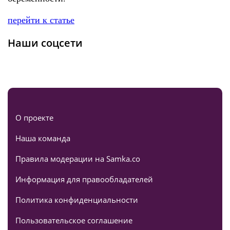
перейти к статье
Наши соцсети
О проекте
Наша команда
Правила модерации на Samka.co
Информация для правообладателей
Политика конфиденциальности
Пользовательское соглашение