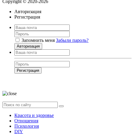
Copyright © 2020-2026
Авторизация
Регистрация
Запомнить меня
Забыли пароль?
Авторизация
Регистрация
Нажимая на кнопку, вы даёте
согласие на обработку своих персональных
данных
Красота и здоровье
Отношения
Психология
DIY