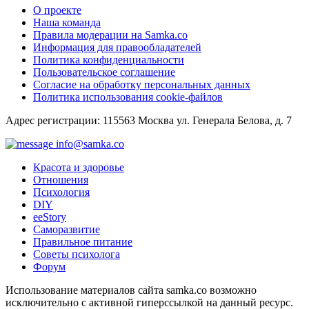
О проекте
Наша команда
Правила модерации на Samka.co
Информация для правообладателей
Политика конфиденциальности
Пользовательское соглашение
Согласие на обработку персональных данных
Политика использования cookie-файлов
Адрес регистрации: 115563 Москва ул. Генерала Белова, д. 7
info@samka.co
Красота и здоровье
Отношения
Психология
DIY
ееStory
Саморазвитие
Правильное питание
Советы психолога
Форум
Использование материалов сайта samka.co возможно
исключительно с активной гиперссылкой на данный ресурс.