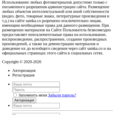
Использование любых фотоматериалов допустимо только с
письменного разрешения администрации сайта. Размещение
любых объектов интеллектуальной или иной собственности
(видео, фото, товарные знаки, литературные произведения и
т.д.) на сайте samka.co разрешено исключительно лицам,
имеющим необходимые права для данного размещения. При
размещении материалов на Сайте Пользователь безвозмездно
предоставляет неисключительные права на использование,
воспроизведение, распространение, создание производных
произведений, а также на демонстрацию материалов и
доведение их до всеобщего сведения через сайт samka.co и на
официальных страницах этого сайта в социальных сетях.
Copyright © 2020-2026
Авторизация
Регистрация
Запомнить меня
Забыли пароль?
Авторизация