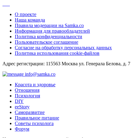
О проекте
Наша команда
Правила модерации на Samka.co
Информация для правообладателей
Политика конфиденциальности
Пользовательское соглашение
Согласие на обработку персональных данных
Политика использования cookie-файлов
Адрес регистрации: 115563 Москва ул. Генерала Белова, д. 7
info@samka.co
Красота и здоровье
Отношения
Психология
DIY
ееStory
Саморазвитие
Правильное питание
Советы психолога
Форум