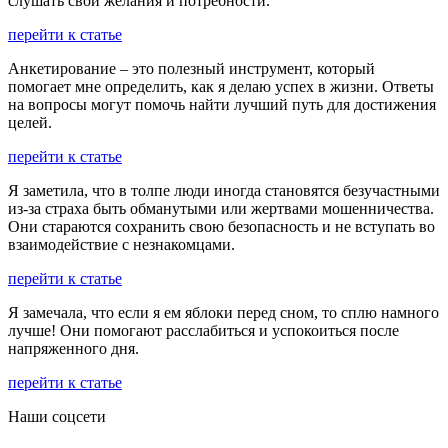
слушать свои желания и потребности.
перейти к статье
Анкетирование – это полезный инструмент, который
помогает мне определить, как я делаю успех в жизни. Ответы
на вопросы могут помочь найти лучший путь для достижения
целей.
перейти к статье
Я заметила, что в толпе люди иногда становятся безучастными
из-за страха быть обманутыми или жертвами мошенничества.
Они стараются сохранить свою безопасность и не вступать во
взаимодействие с незнакомцами.
перейти к статье
Я замечала, что если я ем яблоки перед сном, то сплю намного
лучше! Они помогают расслабиться и успокоиться после
напряженного дня.
перейти к статье
Наши соцсети