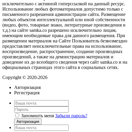
исключительно с активной гиперссылкой на данный ресурс.
Использование любых фотоматериалов допустимо только с
письменного разрешения администрации сайта. Размещение
любых объектов интеллектуальной или иной собственности
(видео, фото, товарные знаки, литературные произведения и
т.д.) на сайте samka.co разрешено исключительно лицам,
имеющим необходимые права для данного размещения. При
размещении материалов на Сайте Пользователь безвозмездно
предоставляет неисключительные права на использование,
воспроизведение, распространение, создание производных
произведений, а также на демонстрацию материалов и
доведение их до всеобщего сведения через сайт samka.co и на
официальных страницах этого сайта в социальных сетях.
Copyright © 2020-2026
Авторизация
Регистрация
Запомнить меня
Забыли пароль?
Авторизация