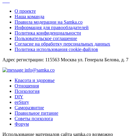
О проекте
Наша команда
Правила модерации на Samka.co
Информация для правообладателей
Политика конфиденциальности
Пользовательское соглашение
Согласие на обработку персональных данных
Политика использования cookie-файлов
Адрес регистрации: 115563 Москва ул. Генерала Белова, д. 7
info@samka.co
Красота и здоровье
Отношения
Психология
DIY
ееStory
Саморазвитие
Правильное питание
Советы психолога
Форум
Использование материалов сайта samka.co возможно