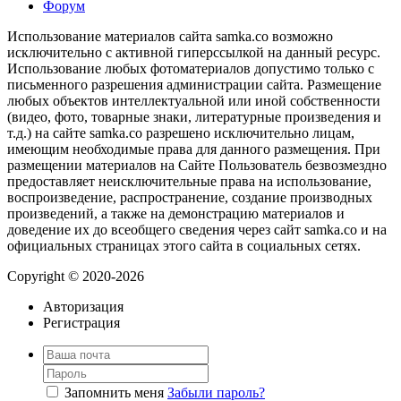
Форум
Использование материалов сайта samka.co возможно
исключительно с активной гиперссылкой на данный ресурс.
Использование любых фотоматериалов допустимо только с
письменного разрешения администрации сайта. Размещение
любых объектов интеллектуальной или иной собственности
(видео, фото, товарные знаки, литературные произведения и
т.д.) на сайте samka.co разрешено исключительно лицам,
имеющим необходимые права для данного размещения. При
размещении материалов на Сайте Пользователь безвозмездно
предоставляет неисключительные права на использование,
воспроизведение, распространение, создание производных
произведений, а также на демонстрацию материалов и
доведение их до всеобщего сведения через сайт samka.co и на
официальных страницах этого сайта в социальных сетях.
Copyright © 2020-2026
Авторизация
Регистрация
Запомнить меня
Забыли пароль?