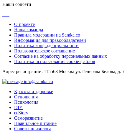
Наши соцсети
О проекте
Наша команда
Правила модерации на Samka.co
Информация для правообладателей
Политика конфиденциальности
Пользовательское соглашение
Согласие на обработку персональных данных
Политика использования cookie-файлов
Адрес регистрации: 115563 Москва ул. Генерала Белова, д. 7
info@samka.co
Красота и здоровье
Отношения
Психология
DIY
ееStory
Саморазвитие
Правильное питание
Советы психолога