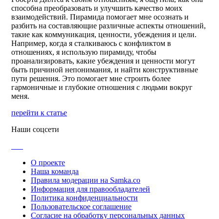
способна преобразовать и улучшить качество моих
взаимодействий. Пирамида помогает мне осознать и
разбить на составляющие различные аспекты отношений,
такие как коммуникация, ценности, убеждения и цели.
Например, когда я сталкиваюсь с конфликтом в
отношениях, я использую пирамиду, чтобы
проанализировать, какие убеждения и ценности могут
быть причиной непонимания, и найти конструктивные
пути решения. Это помогает мне строить более
гармоничные и глубокие отношения с людьми вокруг
меня.
перейти к статье
Наши соцсети
О проекте
Наша команда
Правила модерации на Samka.co
Информация для правообладателей
Политика конфиденциальности
Пользовательское соглашение
Согласие на обработку персональных данных