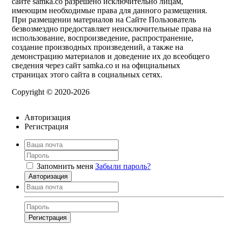
сайте samka.co разрешено исключительно лицам,
имеющим необходимые права для данного размещения.
При размещении материалов на Сайте Пользователь
безвозмездно предоставляет неисключительные права на
использование, воспроизведение, распространение,
создание производных произведений, а также на
демонстрацию материалов и доведение их до всеобщего
сведения через сайт samka.co и на официальных
страницах этого сайта в социальных сетях.
Copyright © 2020-2026
Авторизация
Регистрация
Запомнить меня
Забыли пароль?
Авторизация
Регистрация