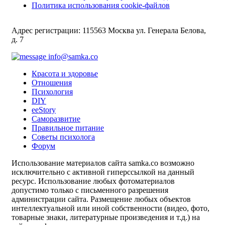
Политика использования cookie-файлов
Адрес регистрации: 115563 Москва ул. Генерала Белова,
д. 7
info@samka.co
Красота и здоровье
Отношения
Психология
DIY
ееStory
Саморазвитие
Правильное питание
Советы психолога
Форум
Использование материалов сайта samka.co возможно
исключительно с активной гиперссылкой на данный
ресурс. Использование любых фотоматериалов
допустимо только с письменного разрешения
администрации сайта. Размещение любых объектов
интеллектуальной или иной собственности (видео, фото,
товарные знаки, литературные произведения и т.д.) на