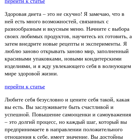
перейти к статье
Здоровая диета – это не скучно! Я замечаю, что в
ней есть много возможностей, связанных с
разнообразным и вкусным меню. Начните с выбора
своих любимых продуктов, научитесь их готовить, а
затем внедрите новые рецепты и эксперименты. Я
люблю заново открывать заново мир, заполненный
красивыми упаковками, новыми кондитерскими
изделиями, и я жду увлекающего себя в волнующем
мире здоровой жизни.
перейти к статье
Любите себя безусловно и цените себя такой, какая
вы есть. Вы заслуживаете быть счастливой и
успешной. Повышение самооценки и самоуважения
– это долгий процесс, но каждый шаг, который вы
предпринимаете в направлении положительного
отношения к себе, имеет значение. Вы достойны