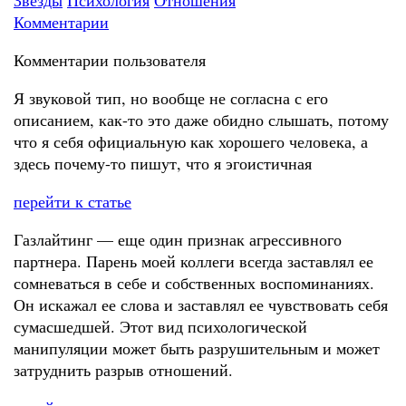
Звезды
Психология
Отношения
Комментарии
Комментарии пользователя
Я звуковой тип, но вообще не согласна с его
описанием, как-то это даже обидно слышать, потому
что я себя официальную как хорошего человека, а
здесь почему-то пишут, что я эгоистичная
перейти к статье
Газлайтинг — еще один признак агрессивного
партнера. Парень моей коллеги всегда заставлял ее
сомневаться в себе и собственных воспоминаниях.
Он искажал ее слова и заставлял ее чувствовать себя
сумасшедшей. Этот вид психологической
манипуляции может быть разрушительным и может
затруднить разрыв отношений.