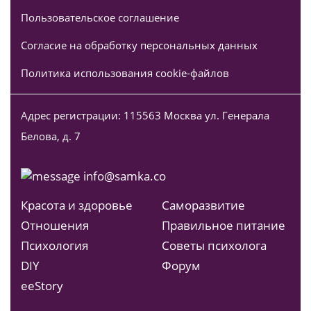
Пользовательское соглашение
Согласие на обработку персональных данных
Политика использования cookie-файлов
Адрес регистрации: 115563 Москва ул. Генерала
Белова, д. 7
info@samka.co
Красота и здоровье
Саморазвитие
Отношения
Правильное питание
Психология
Советы психолога
DIY
Форум
ееStory