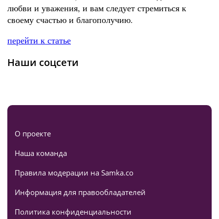
любви и уважения, и вам следует стремиться к
своему счастью и благополучию.
перейти к статье
Наши соцсети
О проекте
Наша команда
Правила модерации на Samka.co
Информация для правообладателей
Политика конфиденциальности