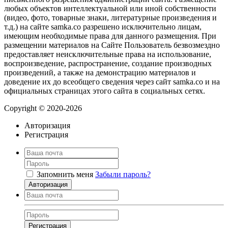
любых объектов интеллектуальной или иной собственности
(видео, фото, товарные знаки, литературные произведения и
т.д.) на сайте samka.co разрешено исключительно лицам,
имеющим необходимые права для данного размещения. При
размещении материалов на Сайте Пользователь безвозмездно
предоставляет неисключительные права на использование,
воспроизведение, распространение, создание производных
произведений, а также на демонстрацию материалов и
доведение их до всеобщего сведения через сайт samka.co и на
официальных страницах этого сайта в социальных сетях.
Copyright © 2020-2026
Авторизация
Регистрация
Запомнить меня
Забыли пароль?
Авторизация
Регистрация