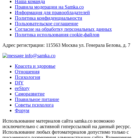
Наша команда
Правила модерации на Samka.co
Информация для правообладателей
Политика конфиденциальности
Пользовательское соглашение
Согласие на обработку персональных данных
Политика использования cookie-файлов
Адрес регистрации: 115563 Москва ул. Генерала Белова, д. 7
info@samka.co
Красота и здоровье
Отношения
Психология
DIY
ееStory
Саморазвитие
Правильное питание
Советы психолога
Форум
Использование материалов сайта samka.co возможно
исключительно с активной гиперссылкой на данный ресурс.
Использование любых фотоматериалов допустимо только с
письменного разрешения администрации сайта. Размещение