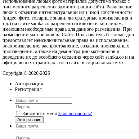
Использование любых фотоматериалов допустимо только с
письменного разрешения администрации сайта. Размещение
любых объектов интеллектуальной или иной собственности
(видео, фото, товарные знаки, литературные произведения и
т.д.) на сайте samka.co разрешено исключительно лицам,
имеющим необходимые права для данного размещения. При
размещении материалов на Сайте Пользователь безвозмездно
предоставляет неисключительные права на использование,
воспроизведение, распространение, создание производных
произведений, а также на демонстрацию материалов и
доведение их до всеобщего сведения через сайт samka.co и на
официальных страницах этого сайта в социальных сетях.
Copyright © 2020-2026
Авторизация
Регистрация
Запомнить меня
Забыли пароль?
Авторизация