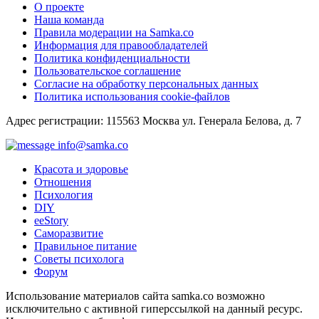
О проекте
Наша команда
Правила модерации на Samka.co
Информация для правообладателей
Политика конфиденциальности
Пользовательское соглашение
Согласие на обработку персональных данных
Политика использования cookie-файлов
Адрес регистрации: 115563 Москва ул. Генерала Белова, д. 7
info@samka.co
Красота и здоровье
Отношения
Психология
DIY
ееStory
Саморазвитие
Правильное питание
Советы психолога
Форум
Использование материалов сайта samka.co возможно
исключительно с активной гиперссылкой на данный ресурс.