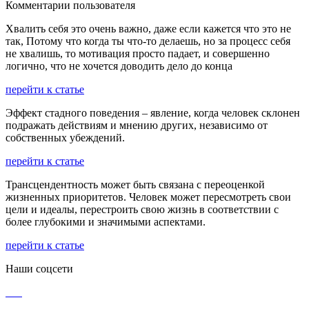
Комментарии пользователя
Хвалить себя это очень важно, даже если кажется что это не
так, Потому что когда ты что-то делаешь, но за процесс себя
не хвалишь, то мотивация просто падает, и совершенно
логично, что не хочется доводить дело до конца
перейти к статье
Эффект стадного поведения – явление, когда человек склонен
подражать действиям и мнению других, независимо от
собственных убеждений.
перейти к статье
Трансцендентность может быть связана с переоценкой
жизненных приоритетов. Человек может пересмотреть свои
цели и идеалы, перестроить свою жизнь в соответствии с
более глубокими и значимыми аспектами.
перейти к статье
Наши соцсети