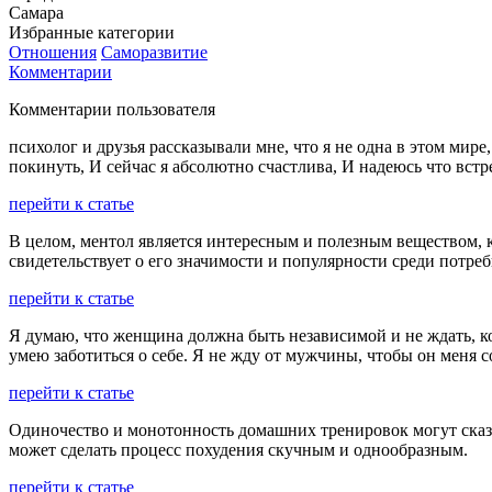
Самара
Избранные категории
Отношения
Саморазвитие
Комментарии
Комментарии пользователя
психолог и друзья рассказывали мне, что я не одна в этом мире
покинуть, И сейчас я абсолютно счастлива, И надеюсь что встр
перейти к статье
В целом, ментол является интересным и полезным веществом,
свидетельствует о его значимости и популярности среди потреб
перейти к статье
Я думаю, что женщина должна быть независимой и не ждать, ко
умею заботиться о себе. Я не жду от мужчины, чтобы он меня с
перейти к статье
Одиночество и монотонность домашних тренировок могут сказ
может сделать процесс похудения скучным и однообразным.
перейти к статье