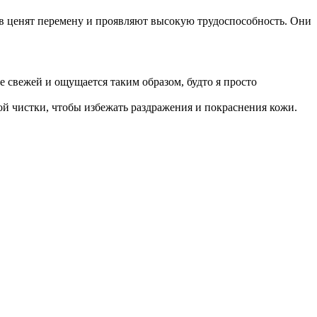
ев ценят перемену и проявляют высокую трудоспособность. Они
е свежей и ощущается таким образом, будто я просто
ой чистки, чтобы избежать раздражения и покраснения кожи.