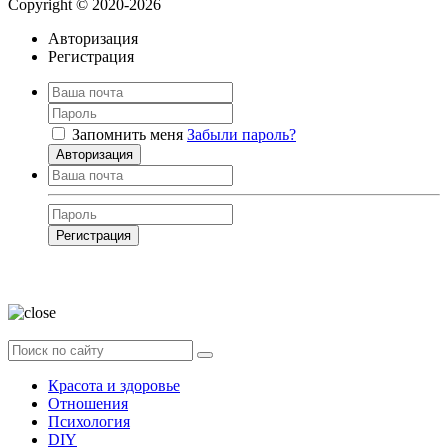
Copyright © 2020-2026
Авторизация
Регистрация
Запомнить меня
Забыли пароль?
Авторизация
Регистрация
Нажимая на кнопку, вы даёте
согласие на обработку своих персональных
данных
Красота и здоровье
Отношения
Психология
DIY