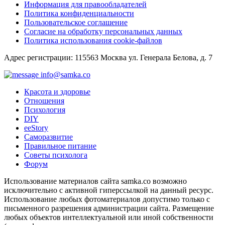
Информация для правообладателей
Политика конфиденциальности
Пользовательское соглашение
Согласие на обработку персональных данных
Политика использования cookie-файлов
Адрес регистрации: 115563 Москва ул. Генерала Белова, д. 7
info@samka.co
Красота и здоровье
Отношения
Психология
DIY
ееStory
Саморазвитие
Правильное питание
Советы психолога
Форум
Использование материалов сайта samka.co возможно
исключительно с активной гиперссылкой на данный ресурс.
Использование любых фотоматериалов допустимо только с
письменного разрешения администрации сайта. Размещение
любых объектов интеллектуальной или иной собственности