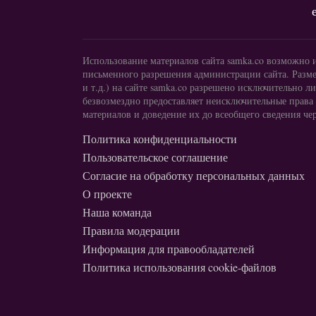
Использование материалов сайта samka.co возможно 
письменного разрешения администрации сайта. Разме
и т.д.) на сайте samka.co разрешено исключительно
безвозмездно предоставляет неисключительные права
материалов и доведение их до всеобщего сведения чер
Политика конфиденциальности
Пользовательское соглашение
Согласие на обработку персональных данных
О проекте
Наша команда
Правила модерации
Информация для правообладателей
Политика использования cookie-файлов