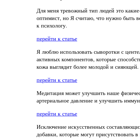
Для меня тревожный тип людей это какие
оптимист, но Я считаю, что нужно быть ве
к психологу.
перейти к статье
Я люблю использовать сыворотки с центе
активных компонентов, которые способст
кожа выглядит более молодой и сияющей.
перейти к статье
Медитация может улучшить наше физическ
артериальное давление и улучшить иммун
перейти к статье
Исключение искусственных составляющих
добавки, которые могут присутствовать 