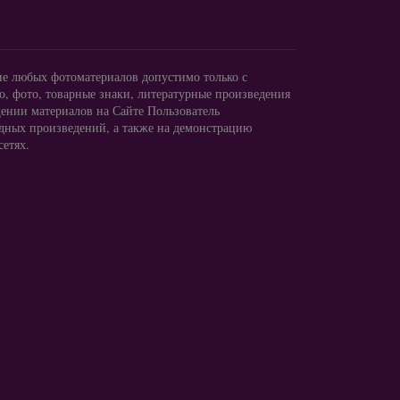
ие любых фотоматериалов допустимо только с
, фото, товарные знаки, литературные произведения
ении материалов на Сайте Пользователь
одных произведений, а также на демонстрацию
сетях.