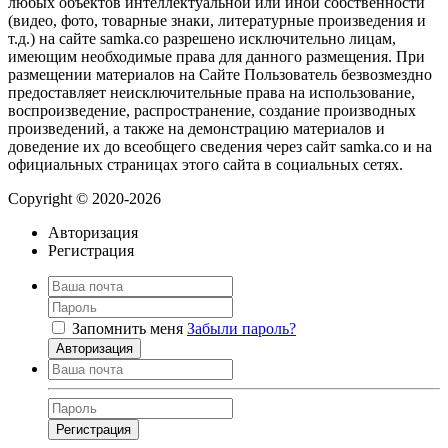
любых объектов интеллектуальной или иной собственности
(видео, фото, товарные знаки, литературные произведения и
т.д.) на сайте samka.co разрешено исключительно лицам,
имеющим необходимые права для данного размещения. При
размещении материалов на Сайте Пользователь безвозмездно
предоставляет неисключительные права на использование,
воспроизведение, распространение, создание производных
произведений, а также на демонстрацию материалов и
доведение их до всеобщего сведения через сайт samka.co и на
официальных страницах этого сайта в социальных сетях.
Copyright © 2020-2026
Авторизация
Регистрация
Запомнить меня
Забыли пароль?
Авторизация
Регистрация