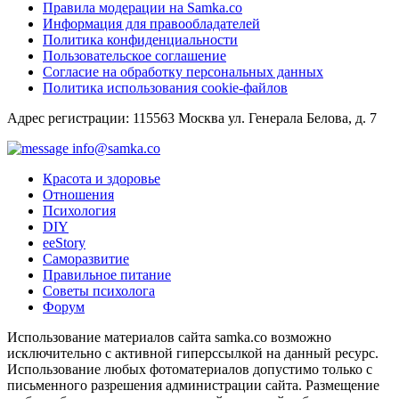
Правила модерации на Samka.co
Информация для правообладателей
Политика конфиденциальности
Пользовательское соглашение
Согласие на обработку персональных данных
Политика использования cookie-файлов
Адрес регистрации: 115563 Москва ул. Генерала Белова, д. 7
info@samka.co
Красота и здоровье
Отношения
Психология
DIY
ееStory
Саморазвитие
Правильное питание
Советы психолога
Форум
Использование материалов сайта samka.co возможно
исключительно с активной гиперссылкой на данный ресурс.
Использование любых фотоматериалов допустимо только с
письменного разрешения администрации сайта. Размещение