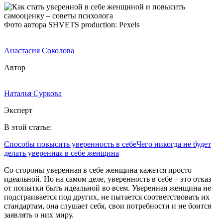
Фото автора SHVETS production: Pexels
Анастасия Соколова
Автор
Наталья Суркова
Эксперт
В этой статье:
Способы повысить уверенность в себе
Чего никогда не будет
делать уверенная в себе женщина
Со стороны уверенная в себе женщина кажется просто
идеальной. Но на самом деле, уверенность в себе – это отказ
от попытки быть идеальной во всем. Уверенная женщина не
подстраивается под других, не пытается соответствовать их
стандартам, она слушает себя, свои потребности и не боится
заявлять о них миру.