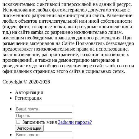
исключительно с активной гиперссылкой на данный ресурс.
Использование любых фотоматериалов допустимо только с
письменного разрешения администрации сайта. Размещение
любых объектов интеллектуальной или иной собственности
(видео, фото, товарные знаки, литературные произведения и
т.д.) на сайте samka.co разрешено исключительно лицам,
имеющим необходимые права для данного размещения. При
размещении материалов на Сайте Пользователь безвозмездно
предоставляет неисключительные права на использование,
воспроизведение, распространение, создание производных
произведений, а также на демонстрацию материалов и
доведение их до всеобщего сведения через сайт samka.co и на
официальных страницах этого сайта в социальных сетях.
Copyright © 2020-2026
Авторизация
Регистрация
Запомнить меня
Забыли пароль?
Авторизация