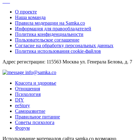
О проекте
Наша команда
Правила модерации на Samka.co
Информация для правообладателей
Политика конфиденциальности
Пользовательское соглашение
Согласие на обработку персональных данных
Политика использования cookie-файлов
Адрес регистрации: 115563 Москва ул. Генерала Белова, д. 7
info@samka.co
Красота и здоровье
Отношения
Психология
DIY
ееStory
Саморазвитие
Правильное питание
Советы психолога
Форум
Использование материалов сайта samka.co возможно