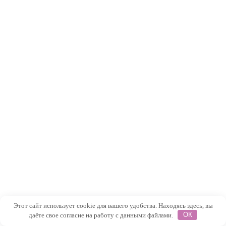
Этот сайт использует cookie для вашего удобства. Находясь здесь, вы
даёте свое согласие на работу с данными файлами.
ОК