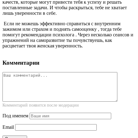
качеств, которые могут привести тебя к успеху и решать
поставленные задачи. И чтобы раскрыться, тебе не хватает
лишь уверенности в себе.
Если не можешь эффективно справиться с внутренним
зажимом или страхом и поднять самооценку , тогда тебе
помогут рекомендации психолога . Через несколько сеансов и
упражнений на саморазвитие ты почувствуешь, как
расцветает твоя женская уверенность.
Комментарии
Комментарий появится после модерации
Под именем
Email