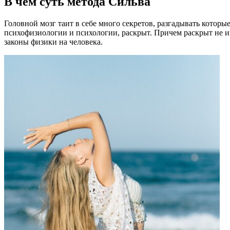
В чем суть метода Сильва
Головной мозг таит в себе много секретов, разгадывать котор
психофизиологии и психологии, раскрыт. Причем раскрыт не 
законы физики на человека.