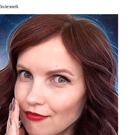
болезней.