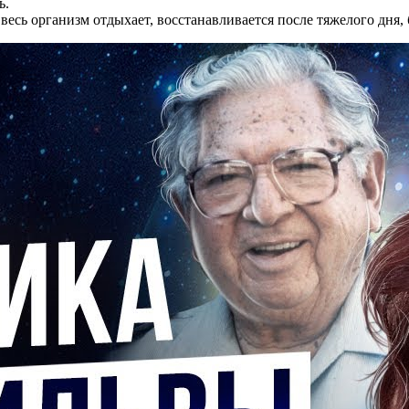
ь.
 весь организм отдыхает, восстанавливается после тяжелого дня, 