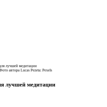
 для лучшей медитации
Фото автора Lucas Pezeta: Pexels
ля лучшей медитации