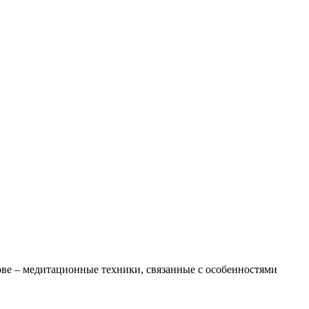
нове – медитационные техники, связанные с особенностями