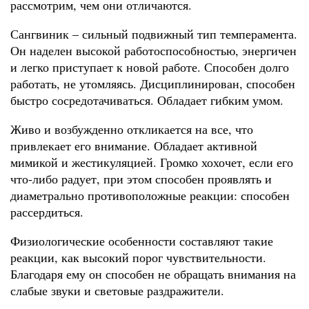
рассмотрим, чем они отличаются.
Сангвиник – сильный подвижный тип темперамента.
Он наделен высокой работоспособностью, энергичен
и легко приступает к новой работе. Способен долго
работать, не утомляясь. Дисциплинирован, способен
быстро сосредотачиваться. Обладает гибким умом.
Живо и возбужденно откликается на все, что
привлекает его внимание. Обладает активной
мимикой и жестикуляцией. Громко хохочет, если его
что-либо радует, при этом способен проявлять и
диаметрально противоположные реакции: способен
рассердиться.
Физиологические особенности составляют такие
реакции, как высокий порог чувствительности.
Благодаря ему он способен не обращать внимания на
слабые звуки и световые раздражители.