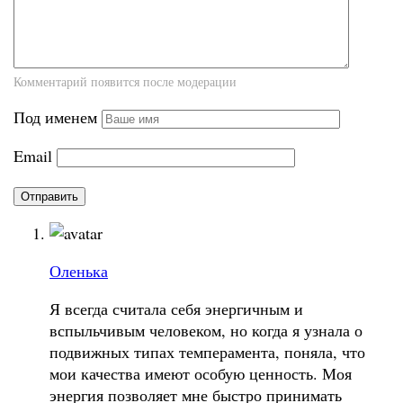
Комментарий появится после модерации
Под именем
Email
Оленька
Я всегда считала себя энергичным и
вспыльчивым человеком, но когда я узнала о
подвижных типах темперамента, поняла, что
мои качества имеют особую ценность. Моя
энергия позволяет мне быстро принимать