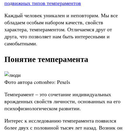
подвижных типов темпераментов
Каждый человек уникален и неповторим. Мы все
обладаем особым набором качеств, свойств
характера, темпераментом. Отличаемся друг от
друга, что позволяет нам быть интересными и
самобытными.
Понятие темперамента
Фото автора cottonbro: Pexels
Темперамент – это сочетание индивидуальных
врожденных свойств личности, основанных на его
психофизиологическом развитии.
Интерес к исследованию темперамента появился
более двух с половиной тысяч лет назад. Возник он