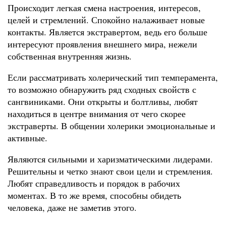
Происходит легкая смена настроения, интересов,
целей и стремлений. Спокойно налаживает новые
контакты. Является экстравертом, ведь его больше
интересуют проявления внешнего мира, нежели
собственная внутренняя жизнь.
Если рассматривать холерический тип темперамента,
то возможно обнаружить ряд сходных свойств с
сангвиниками. Они открыты и болтливы, любят
находиться в центре внимания от чего скорее
экстраверты. В общении холерики эмоциональные и
активные.
Являются сильными и харизматическими лидерами.
Решительны и четко знают свои цели и стремления.
Любят справедливость и порядок в рабочих
моментах. В то же время, способны обидеть
человека, даже не заметив этого.