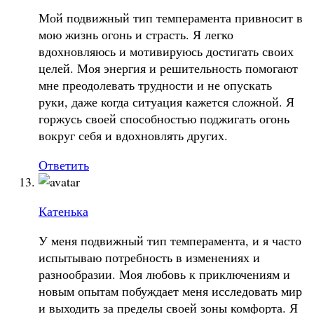
Мой подвижный тип темперамента привносит в
мою жизнь огонь и страсть. Я легко
вдохновляюсь и мотивируюсь достигать своих
целей. Моя энергия и решительность помогают
мне преодолевать трудности и не опускать
руки, даже когда ситуация кажется сложной. Я
горжусь своей способностью поджигать огонь
вокруг себя и вдохновлять других.
Ответить
Катенька
У меня подвижный тип темперамента, и я часто
испытываю потребность в изменениях и
разнообразии. Моя любовь к приключениям и
новым опытам побуждает меня исследовать мир
и выходить за пределы своей зоны комфорта. Я