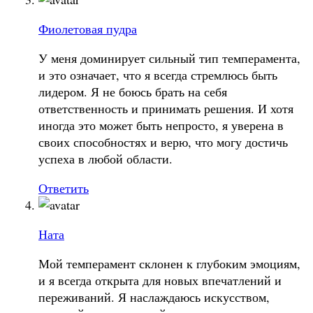
Фиолетовая пудра
У меня доминирует сильный тип темперамента,
и это означает, что я всегда стремлюсь быть
лидером. Я не боюсь брать на себя
ответственность и принимать решения. И хотя
иногда это может быть непросто, я уверена в
своих способностях и верю, что могу достичь
успеха в любой области.
Ответить
Ната
Мой темперамент склонен к глубоким эмоциям,
и я всегда открыта для новых впечатлений и
переживаний. Я наслаждаюсь искусством,