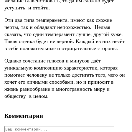
желание главенствовать, тогда им сложно будет
уступить и отойти.
Эти два типа темперамента, имеют как схожие
черты, так и обладают непохожестью. Нельзя
сказать, что один темперамент лучше, другой хуже.
Такая оценка будет не верной. Каждый из них несёт
в себе положительные и отрицательные стороны.
Однако сочетание плюсов и минусов даёт
уникальную композицию характеристик, которая
помогает человеку не только достигать того, чего он
хочет его личными способами, но и приносит в
жизнь разнообразие и многогранность миру и
обществу в целом.
Комментарии