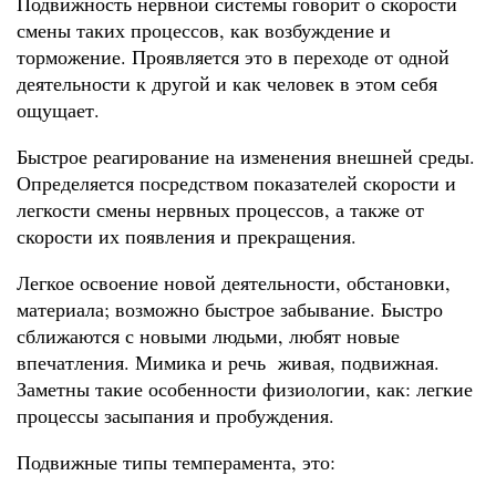
Подвижность нервной системы говорит о скорости
смены таких процессов, как возбуждение и
торможение. Проявляется это в переходе от одной
деятельности к другой и как человек в этом себя
ощущает.
Быстрое реагирование на изменения внешней среды.
Определяется посредством показателей скорости и
легкости смены нервных процессов, а также от
скорости их появления и прекращения.
Легкое освоение новой деятельности, обстановки,
материала; возможно быстрое забывание. Быстро
сближаются с новыми людьми, любят новые
впечатления. Мимика и речь живая, подвижная.
Заметны такие особенности физиологии, как: легкие
процессы засыпания и пробуждения.
Подвижные типы темперамента, это: