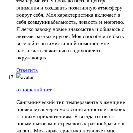
темперамента, я обожаю быть в центре
внимания и создавать позитивную атмосферу
вокруг себя. Моя характеристика включает в
себя коммуникабельность, живость и энергию.
Я легко завожу новые знакомства и общаюсь с
людьми разных кругов. Моя способность быть
веселой и оптимистичной помогает мне
наслаждаться жизнью и вдохновлять
окружающих.
Ответить
отношений.нет
Сангвинический тип темперамента в женщине
проявляется через мою спонтанность и любовь
к новым приключениям. Я всегда готова к
новым вызовам и стремлюсь к разнообразию в
жизни. Моя характеристика позволяет мне