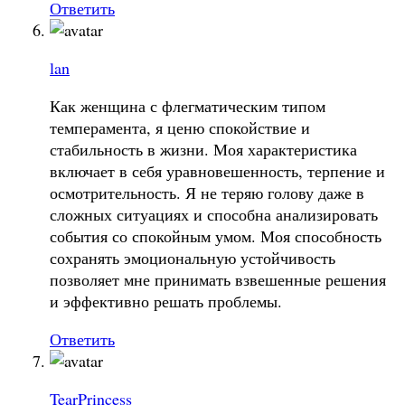
Ответить
lan
Как женщина с флегматическим типом
темперамента, я ценю спокойствие и
стабильность в жизни. Моя характеристика
включает в себя уравновешенность, терпение и
осмотрительность. Я не теряю голову даже в
сложных ситуациях и способна анализировать
события со спокойным умом. Моя способность
сохранять эмоциональную устойчивость
позволяет мне принимать взвешенные решения
и эффективно решать проблемы.
Ответить
TearPrincess