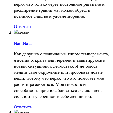
верю, что только через постоянное развитие и
расширение границ мы можем обрести
истинное счастье и удовлетворение.
Ответить
Nati.Nata
Как девушка с подвижным типом темперамента,
я всегда открыта для перемен и адаптируюсь к
новым ситуациям с легкостью. Я не боюсь
менять свое окружение или пробовать новые
вещи, потому что верю, что это помогает мне
расти и развиваться. Моя гибкость и
способность приспосабливаться делают меня
сильной и уверенной в себе женщиной.
Ответить