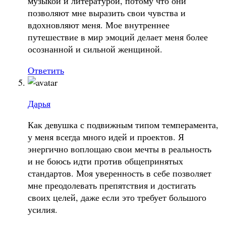
музыкой и литературой, потому что они
позволяют мне выразить свои чувства и
вдохновляют меня. Мое внутреннее
путешествие в мир эмоций делает меня более
осознанной и сильной женщиной.
Ответить
Дарья
Как девушка с подвижным типом темперамента,
у меня всегда много идей и проектов. Я
энергично воплощаю свои мечты в реальность
и не боюсь идти против общепринятых
стандартов. Моя уверенность в себе позволяет
мне преодолевать препятствия и достигать
своих целей, даже если это требует большого
усилия.