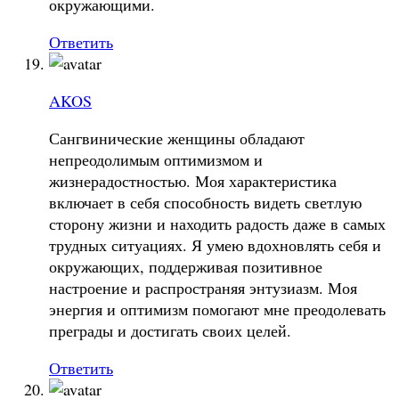
окружающими.
Ответить
AKOS
Сангвинические женщины обладают
непреодолимым оптимизмом и
жизнерадостностью. Моя характеристика
включает в себя способность видеть светлую
сторону жизни и находить радость даже в самых
трудных ситуациях. Я умею вдохновлять себя и
окружающих, поддерживая позитивное
настроение и распространяя энтузиазм. Моя
энергия и оптимизм помогают мне преодолевать
преграды и достигать своих целей.
Ответить