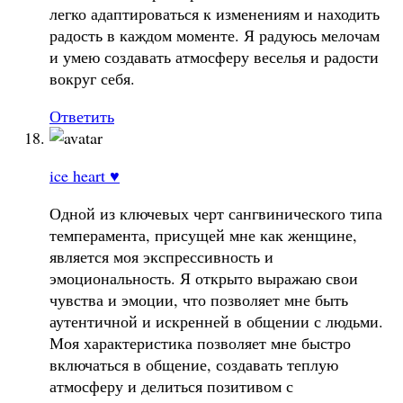
легко адаптироваться к изменениям и находить
радость в каждом моменте. Я радуюсь мелочам
и умею создавать атмосферу веселья и радости
вокруг себя.
Ответить
ice heart ♥
Одной из ключевых черт сангвинического типа
темперамента, присущей мне как женщине,
является моя экспрессивность и
эмоциональность. Я открыто выражаю свои
чувства и эмоции, что позволяет мне быть
аутентичной и искренней в общении с людьми.
Моя характеристика позволяет мне быстро
включаться в общение, создавать теплую
атмосферу и делиться позитивом с