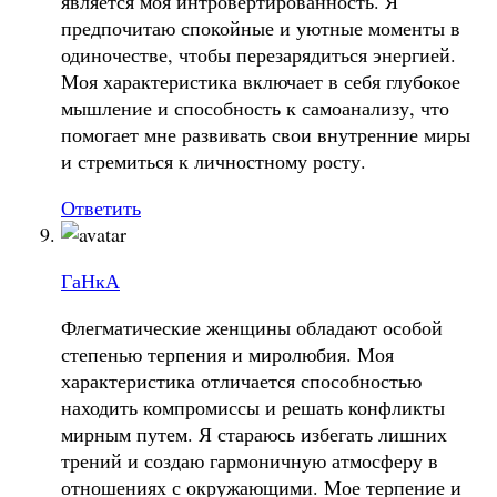
является моя интровертированность. Я
предпочитаю спокойные и уютные моменты в
одиночестве, чтобы перезарядиться энергией.
Моя характеристика включает в себя глубокое
мышление и способность к самоанализу, что
помогает мне развивать свои внутренние миры
и стремиться к личностному росту.
Ответить
ГаНкА
Флегматические женщины обладают особой
степенью терпения и миролюбия. Моя
характеристика отличается способностью
находить компромиссы и решать конфликты
мирным путем. Я стараюсь избегать лишних
трений и создаю гармоничную атмосферу в
отношениях с окружающими. Мое терпение и