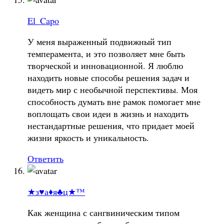
El_Capo
У меня выраженный подвижный тип
темперамента, и это позволяет мне быть
творческой и инновационной. Я люблю
находить новые способы решения задач и
видеть мир с необычной перспективы. Моя
способность думать вне рамок помогает мне
воплощать свои идеи в жизнь и находить
нестандартные решения, что придает моей
жизни яркость и уникальность.
Ответить
★з♥а♦я♣ц★™
Как женщина с сангвиническим типом