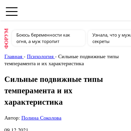
ФОРУМ
Боюсь беременности как
Узнала, что у муж
огня, а муж торопит
секреты
Главная
-
Психология
-
Сильные подвижные типы
темперамента и их характеристика
Сильные подвижные типы
темперамента и их
характеристика
Автор:
Полина Соколова
09.12.2021