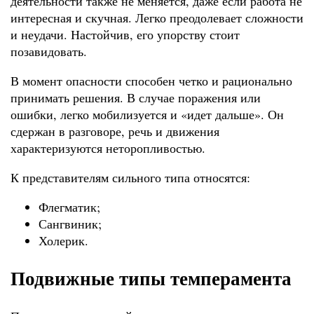
деятельности также не меняется, даже если работа не
интересная и скучная. Легко преодолевает сложности
и неудачи. Настойчив, его упорству стоит
позавидовать.
В момент опасности способен четко и рационально
принимать решения. В случае поражения или
ошибки, легко мобилизуется и «идет дальше». Он
сдержан в разговоре, речь и движения
характеризуются неторопливостью.
К представителям сильного типа относятся:
Флегматик;
Сангвиник;
Холерик.
Подвижные типы темперамента