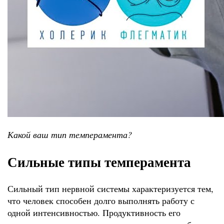
Какой ваш тип темперамента?
Сильные типы темперамента
Сильный тип нервной системы характеризуется тем,
что человек способен долго выполнять работу с
одной интенсивностью. Продуктивность его