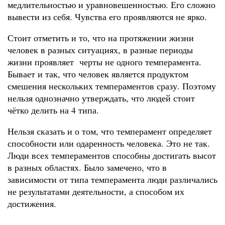
медлительностью и уравновешенностью. Его сложно
вывести из себя. Чувства его проявляются не ярко.
Стоит отметить и то, что на протяжении жизни
человек в разных ситуациях, в разные периоды
жизни проявляет черты не одного темперамента.
Бывает и так, что человек является продуктом
смешения нескольких темпераментов сразу. Поэтому
нельзя однозначно утверждать, что людей стоит
чётко делить на 4 типа.
Нельзя сказать и о том, что темперамент определяет
способности или одаренность человека. Это не так.
Люди всех темпераментов способны достигать высот
в разных областях. Было замечено, что в
зависимости от типа темперамента люди различались
не результатами деятельности, а способом их
достижения.