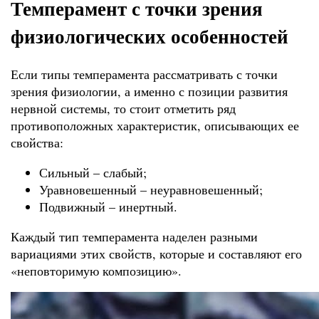
Темперамент с точки зрения
физиологических особенностей
Если типы темперамента рассматривать с точки
зрения физиологии, а именно с позиции развития
нервной системы, то стоит отметить ряд
противоположных характеристик, описывающих ее
свойства:
Сильный – слабый;
Уравновешенный – неуравновешенный;
Подвижный – инертный.
Каждый тип темперамента наделен разными
вариациями этих свойств, которые и составляют его
«неповторимую композицию».