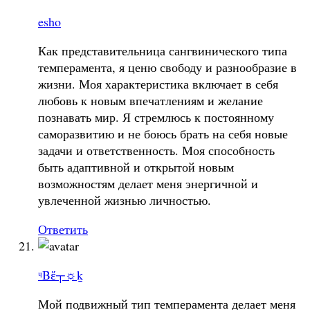
esho
Как представительница сангвинического типа
темперамента, я ценю свободу и разнообразие в
жизни. Моя характеристика включает в себя
любовь к новым впечатлениям и желание
познавать мир. Я стремлюсь к постоянному
саморазвитию и не боюсь брать на себя новые
задачи и ответственность. Моя способность
быть адаптивной и открытой новым
возможностям делает меня энергичной и
увлеченной жизнью личностью.
Ответить
ᶣḂἕ┬☼ḵ
Мой подвижный тип темперамента делает меня