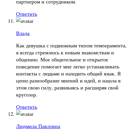
партнером и сотрудником.
Ответить
Влада
Как девушка с подвижным типом темперамента,
я всегда стремлюсь к новым знакомствам и
общению. Мое общительное и открытое
поведение помогает мне легко устанавливать
контакты с людьми и находить общий язык. Я
ценю разнообразие мнений и идей, и нашла в
этом свою силу, развиваясь и расширяя свой
кругозор.
Ответить
Людмила Павловна