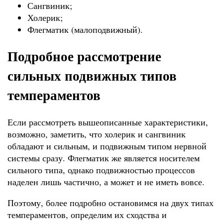
Сангвиник;
Холерик;
Флегматик (малоподвижный).
Подробное рассмотрение
сильных подвижных типов
темпераментов
Если рассмотреть вышеописанные характеристики,
возможно, заметить, что холерик и сангвиник
обладают и сильным, и подвижным типом нервной
системы сразу. Флегматик же является носителем
сильного типа, однако подвижностью процессов
наделен лишь частично, а может и не иметь вовсе.
Поэтому, более подробно остановимся на двух типах
темпераментов, определим их сходства и