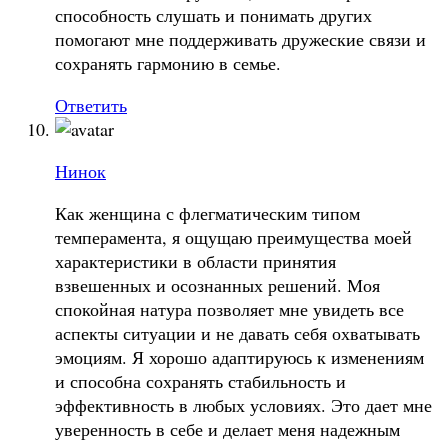
способность слушать и понимать других
помогают мне поддерживать дружеские связи и
сохранять гармонию в семье.
Ответить
Нинок
Как женщина с флегматическим типом
темперамента, я ощущаю преимущества моей
характеристики в области принятия
взвешенных и осознанных решений. Моя
спокойная натура позволяет мне увидеть все
аспекты ситуации и не давать себя охватывать
эмоциям. Я хорошо адаптируюсь к изменениям
и способна сохранять стабильность и
эффективность в любых условиях. Это дает мне
уверенность в себе и делает меня надежным