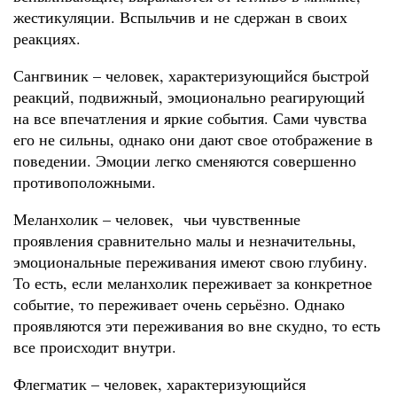
жестикуляции. Вспыльчив и не сдержан в своих
реакциях.
Сангвиник – человек, характеризующийся быстрой
реакций, подвижный, эмоционально реагирующий
на все впечатления и яркие события. Сами чувства
его не сильны, однако они дают свое отображение в
поведении. Эмоции легко сменяются совершенно
противоположными.
Меланхолик – человек, чьи чувственные
проявления сравнительно малы и незначительны,
эмоциональные переживания имеют свою глубину.
То есть, если меланхолик переживает за конкретное
событие, то переживает очень серьёзно. Однако
проявляются эти переживания во вне скудно, то есть
все происходит внутри.
Флегматик – человек, характеризующийся