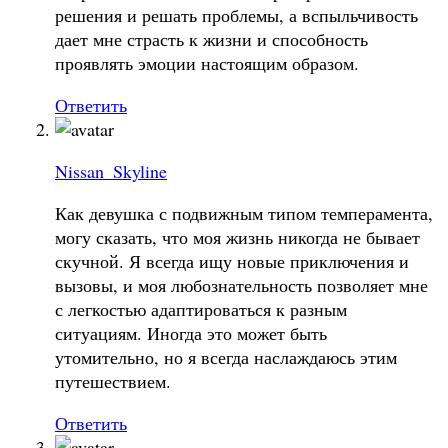
решения и решать проблемы, а вспыльчивость
дает мне страсть к жизни и способность
проявлять эмоции настоящим образом.
Ответить
Nissan_Skyline
Как девушка с подвижным типом темперамента,
могу сказать, что моя жизнь никогда не бывает
скучной. Я всегда ищу новые приключения и
вызовы, и моя любознательность позволяет мне
с легкостью адаптироваться к разным
ситуациям. Иногда это может быть
утомительно, но я всегда наслаждаюсь этим
путешествием.
Ответить