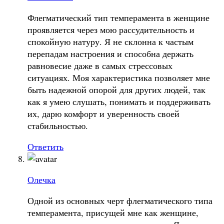
Флегматический тип темперамента в женщине
проявляется через мою рассудительность и
спокойную натуру. Я не склонна к частым
перепадам настроения и способна держать
равновесие даже в самых стрессовых
ситуациях. Моя характеристика позволяет мне
быть надежной опорой для других людей, так
как я умею слушать, понимать и поддерживать
их, дарю комфорт и уверенность своей
стабильностью.
Ответить
Олечка
Одной из основных черт флегматического типа
темперамента, присущей мне как женщине,