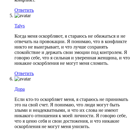
Ответить
Talys
Когда меня оскорбляют, я стараюсь не обижаться и не
отвечать на провокации. Я понимаю, что в конфликте
никто не выигрывает, и что лучше сохранять
спокойствие и держать свои эмоции под контролем. Я
говорю себе, что я сильная и уверенная женщина, и что
никакие оскорбления не могут меня сломить.
Ответить
Дора
Если кто-то оскорбляет меня, я стараюсь не принимать
это на свой счет. Я понимаю, что люди могут быть
злыми и неадекватными, и что их слова не имеют
никакого отношения к моей личности. Я говорю себе,
что я ценю себя и свои достижения, и что никакие
оскорбления не могут меня унизить.