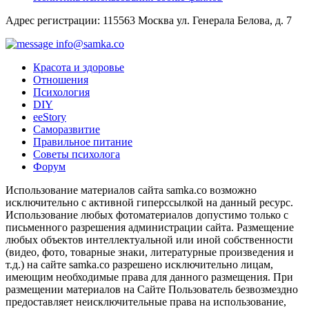
Адрес регистрации: 115563 Москва ул. Генерала Белова, д. 7
info@samka.co
Красота и здоровье
Отношения
Психология
DIY
ееStory
Саморазвитие
Правильное питание
Советы психолога
Форум
Использование материалов сайта samka.co возможно
исключительно с активной гиперссылкой на данный ресурс.
Использование любых фотоматериалов допустимо только с
письменного разрешения администрации сайта. Размещение
любых объектов интеллектуальной или иной собственности
(видео, фото, товарные знаки, литературные произведения и
т.д.) на сайте samka.co разрешено исключительно лицам,
имеющим необходимые права для данного размещения. При
размещении материалов на Сайте Пользователь безвозмездно
предоставляет неисключительные права на использование,