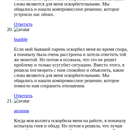
слова являются для меня оскорбительными. Мы
общались и нашли компромиссное решение, которое
устроило нас обоих.
Ответить
bumble
Если мой бывший парень оскорбил меня во время спора,
я поначалу была очень расстроена и хотела ответить той
же монетой. Но потом я осознала, что это не решит
проблему и только усугубит ситуацию. Вместо этого, я
решила поговорить с ним спокойно и объяснить, какие
слова являются для меня оскорбительными. Мы
общались и нашли компромиссное решение, которое
помогло нам сохранить отношения.
Ответить
аноним
Когда моя коллега оскорбила меня на работе, я поначалу
испытала гнев и обиду. Но потом я решила, что лучше