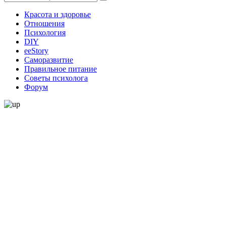
Красота и здоровье
Отношения
Психология
DIY
ееStory
Саморазвитие
Правильное питание
Советы психолога
Форум