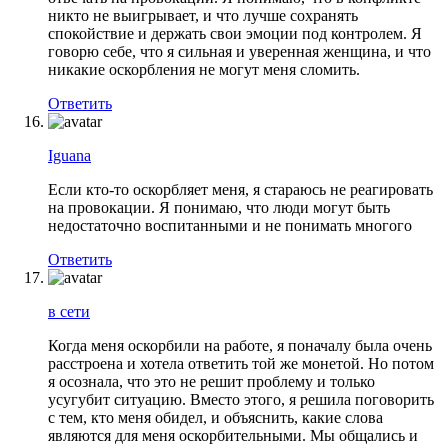
никто не выигрывает, и что лучше сохранять
спокойствие и держать свои эмоции под контролем. Я
говорю себе, что я сильная и уверенная женщина, и что
никакие оскорбления не могут меня сломить.
Ответить
Iguana
Если кто-то оскорбляет меня, я стараюсь не реагировать
на провокации. Я понимаю, что люди могут быть
недостаточно воспитанными и не понимать многого
Ответить
в сети
Когда меня оскорбили на работе, я поначалу была очень
расстроена и хотела ответить той же монетой. Но потом
я осознала, что это не решит проблему и только
усугубит ситуацию. Вместо этого, я решила поговорить
с тем, кто меня обидел, и объяснить, какие слова
являются для меня оскорбительными. Мы общались и