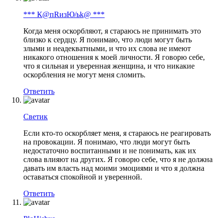
*** К@пRизЮ/ьk@ ***
Когда меня оскорбляют, я стараюсь не принимать это
близко к сердцу. Я понимаю, что люди могут быть
злыми и неадекватными, и что их слова не имеют
никакого отношения к моей личности. Я говорю себе,
что я сильная и уверенная женщина, и что никакие
оскорбления не могут меня сломить.
Ответить
Светик
Если кто-то оскорбляет меня, я стараюсь не реагировать
на провокации. Я понимаю, что люди могут быть
недостаточно воспитанными и не понимать, как их
слова влияют на других. Я говорю себе, что я не должна
давать им власть над моими эмоциями и что я должна
оставаться спокойной и уверенной.
Ответить