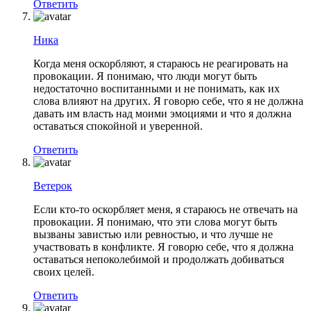
Ответить
Ника
Когда меня оскорбляют, я стараюсь не реагировать на
провокации. Я понимаю, что люди могут быть
недостаточно воспитанными и не понимать, как их
слова влияют на других. Я говорю себе, что я не должна
давать им власть над моими эмоциями и что я должна
оставаться спокойной и уверенной.
Ответить
Ветерок
Если кто-то оскорбляет меня, я стараюсь не отвечать на
провокации. Я понимаю, что эти слова могут быть
вызваны завистью или ревностью, и что лучше не
участвовать в конфликте. Я говорю себе, что я должна
оставаться непоколебимой и продолжать добиваться
своих целей.
Ответить