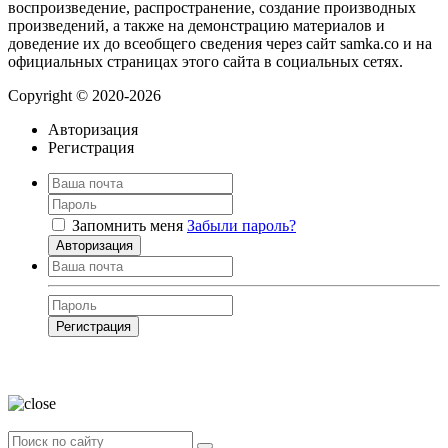
воспроизведение, распространение, создание производных
произведений, а также на демонстрацию материалов и
доведение их до всеобщего сведения через сайт samka.co и на
официальных страницах этого сайта в социальных сетях.
Copyright © 2020-2026
Авторизация
Регистрация
Запомнить меня
Забыли пароль?
Авторизация
Регистрация
Нажимая на кнопку, вы даёте
согласие на обработку своих персональных
данных