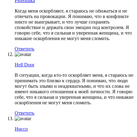
PloHishка
Когда меня оскорбляют, я стараюсь не обижаться и не
отвечать на провокации. Я понимаю, что в конфликте
никто не выигрывает, и что лучше сохранять
спокойствие и держать свои эмоции под контролем. Я
говорю себе, что я сильная и уверенная женщина, и что
никакие оскорбления не могут меня сломить.
Ответить
Hell Door
В ситуации, когда кто-то оскорбляет меня, я стараюсь не
принимать это близко к сердцу. Я понимаю, что люди
могут быть злыми и неадекватными, и что их слова не
имеют никакого отношения к моей личности. Я говорю
себе, что я сильная и уверенная женщина, и что никакие
оскорбления не могут меня сломить.
Ответить
Ниссо