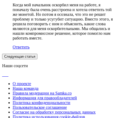
Когда мой начальник оскорбил меня на работе, я
поначалу была очень расстроена и хотела ответить той
же монетой. Но потом я осознала, что это не решит
проблему и только усугубит ситуацию. Вместо этого, я
решила поговорить с ним и объяснить, какие слова
являются для меня оскорбительными. Мы общались и
нашли компромиссное решение, которое помогло нам
работать вместе.
Ответить
Следующая статья
Наши соцсети
О проекте
Наша команда
Правила модерации на Samka.co
Информация для правообладателей
Политика конфиденциальности
Пользовательское соглашение
Согласие на обработку персональных данных
Политика использования cookie-файлов