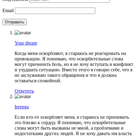
Email
Your dream
Когда меня оскорбляют, я стараюсь не реагировать на
провокации. Я понимаю, что оскорбительные слова
могут причинить боль, но я не хочу вступать в конфликт
и ухудшать ситуацию. Вместо этого я говорю себе, что я
не заслуживаю такого обращения и что я должна
оставаться спокойной.
Ответить
Ierenga
Если кто-то оскорбляет меня, я стараюсь не принимать
это близко к сердцу. Я понимаю, что оскорбительные
слова могут быть вызваны не мной, а проблемами и
недостатками других людей. Я не хочу давать им власть