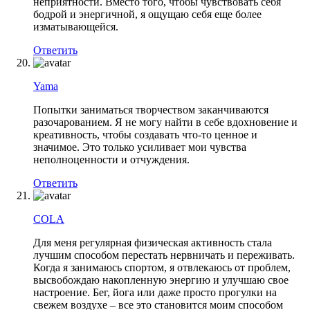
неприятности. Вместо того, чтобы чувствовать себя
бодрой и энергичной, я ощущаю себя еще более
изматывающейся.
Ответить
Yama
Попытки заниматься творчеством заканчиваются
разочарованием. Я не могу найти в себе вдохновение и
креативность, чтобы создавать что-то ценное и
значимое. Это только усиливает мои чувства
неполноценности и отчуждения.
Ответить
COLA
Для меня регулярная физическая активность стала
лучшим способом перестать нервничать и переживать.
Когда я занимаюсь спортом, я отвлекаюсь от проблем,
высвобождаю накопленную энергию и улучшаю свое
настроение. Бег, йога или даже просто прогулки на
свежем воздухе – все это становится моим способом