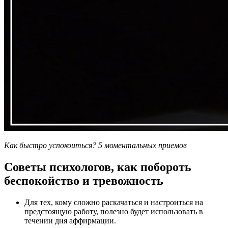
Как быстро успокоиться? 5 моментальных приемов
Советы психологов, как побороть
беспокойство и тревожность
Для тех, кому сложно раскачаться и настроиться на
предстоящую работу, полезно будет использовать в
течении дня аффирмации.