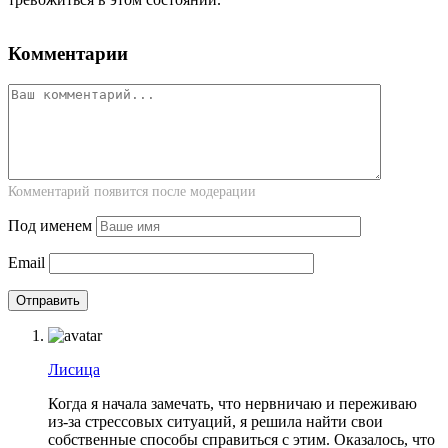
Комментарии
Комментарий появится после модерации
Под именем
Email
Лисица
Когда я начала замечать, что нервничаю и переживаю
из-за стрессовых ситуаций, я решила найти свои
собственные способы справиться с этим. Оказалось, что