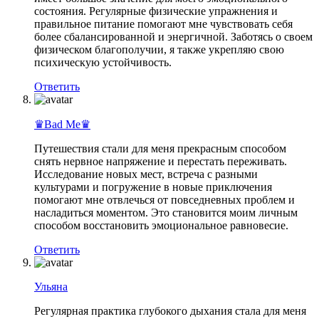
состояния. Регулярные физические упражнения и
правильное питание помогают мне чувствовать себя
более сбалансированной и энергичной. Заботясь о своем
физическом благополучии, я также укрепляю свою
психическую устойчивость.
Ответить
♛Bad Me♛
Путешествия стали для меня прекрасным способом
снять нервное напряжение и перестать переживать.
Исследование новых мест, встреча с разными
культурами и погружение в новые приключения
помогают мне отвлечься от повседневных проблем и
насладиться моментом. Это становится моим личным
способом восстановить эмоциональное равновесие.
Ответить
Ульяна
Регулярная практика глубокого дыхания стала для меня