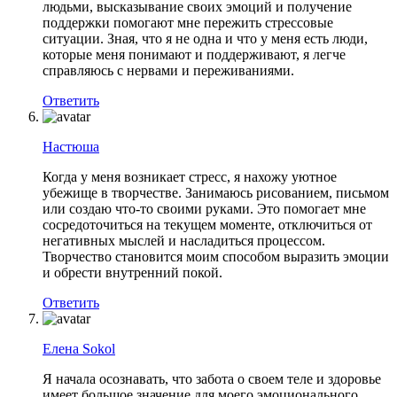
людьми, высказывание своих эмоций и получение
поддержки помогают мне пережить стрессовые
ситуации. Зная, что я не одна и что у меня есть люди,
которые меня понимают и поддерживают, я легче
справляюсь с нервами и переживаниями.
Ответить
Настюша
Когда у меня возникает стресс, я нахожу уютное
убежище в творчестве. Занимаюсь рисованием, письмом
или создаю что-то своими руками. Это помогает мне
сосредоточиться на текущем моменте, отключиться от
негативных мыслей и насладиться процессом.
Творчество становится моим способом выразить эмоции
и обрести внутренний покой.
Ответить
Елена Sokol
Я начала осознавать, что забота о своем теле и здоровье
имеет большое значение для моего эмоционального