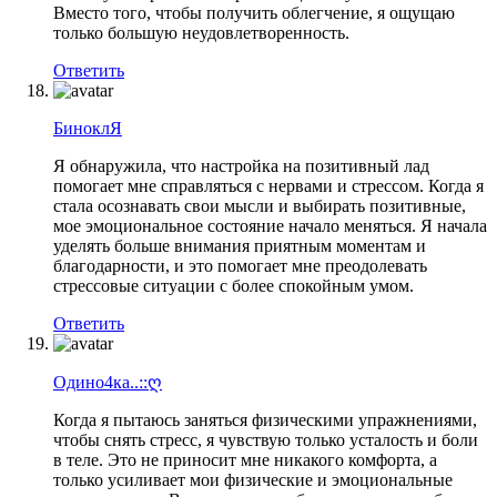
Вместо того, чтобы получить облегчение, я ощущаю
только большую неудовлетворенность.
Ответить
БиноклЯ
Я обнаружила, что настройка на позитивный лад
помогает мне справляться с нервами и стрессом. Когда я
сталa осознавать свои мысли и выбирать позитивные,
мое эмоциональное состояние начало меняться. Я начала
уделять больше внимания приятным моментам и
благодарности, и это помогает мне преодолевать
стрессовые ситуации с более спокойным умом.
Ответить
Одино4ка..::ღ
Когда я пытаюсь заняться физическими упражнениями,
чтобы снять стресс, я чувствую только усталость и боли
в теле. Это не приносит мне никакого комфорта, а
только усиливает мои физические и эмоциональные