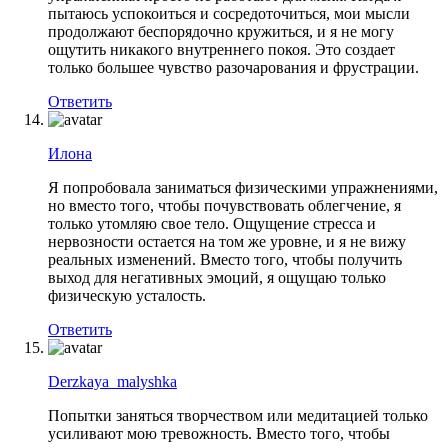
пытаюсь успокоиться и сосредоточиться, мои мысли
продолжают беспорядочно кружиться, и я не могу
ощутить никакого внутреннего покоя. Это создает
только большее чувство разочарования и фрустрации.
Ответить
Илона
Я попробовала заниматься физическими упражнениями,
но вместо того, чтобы почувствовать облегчение, я
только утомляю свое тело. Ощущение стресса и
нервозности остается на том же уровне, и я не вижу
реальных изменений. Вместо того, чтобы получить
выход для негативных эмоций, я ощущаю только
физическую усталость.
Ответить
Derzkaya_malyshka
Попытки заняться творчеством или медитацией только
усиливают мою тревожность. Вместо того, чтобы