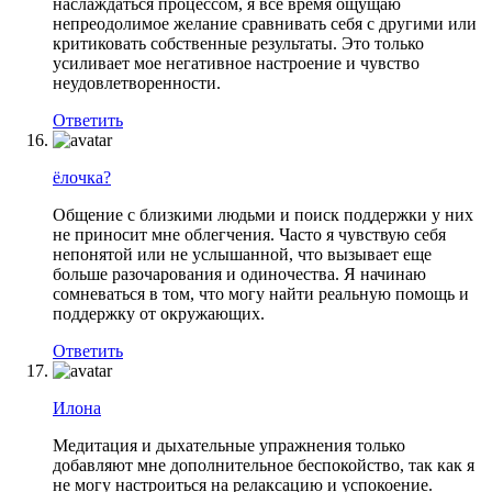
наслаждаться процессом, я все время ощущаю
непреодолимое желание сравнивать себя с другими или
критиковать собственные результаты. Это только
усиливает мое негативное настроение и чувство
неудовлетворенности.
Ответить
ёлочка?
Общение с близкими людьми и поиск поддержки у них
не приносит мне облегчения. Часто я чувствую себя
непонятой или не услышанной, что вызывает еще
больше разочарования и одиночества. Я начинаю
сомневаться в том, что могу найти реальную помощь и
поддержку от окружающих.
Ответить
Илона
Медитация и дыхательные упражнения только
добавляют мне дополнительное беспокойство, так как я
не могу настроиться на релаксацию и успокоение.