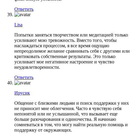
Ответить
Lisa
Попытки заняться творчеством или медитацией только
усиливают мою тревожность. Вместо того, чтобы
наслаждаться процессом, я все время ощущаю
непреодолимое желание сравнивать себя с другими или
критиковать собственные результаты. Это только
усиливает мое негативное настроение и чувство
неудовлетворенности.
Ответить
Ирусик
Общение с близкими людьми и поиск поддержки у них
не приносит мне облегчения. Часто я чувствую себя
непонятой или не услышанной, что вызывает еще
больше разочарования и одиночества. Я начинаю
сомневаться в том, что могу найти реальную помощь и
поддержку от окружающих.