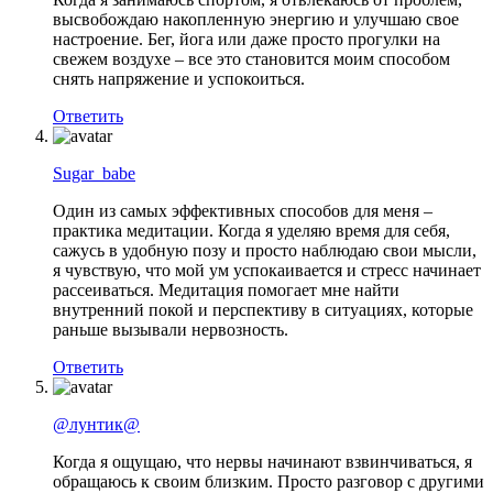
высвобождаю накопленную энергию и улучшаю свое
настроение. Бег, йога или даже просто прогулки на
свежем воздухе – все это становится моим способом
снять напряжение и успокоиться.
Ответить
Sugar_babe
Один из самых эффективных способов для меня –
практика медитации. Когда я уделяю время для себя,
сажусь в удобную позу и просто наблюдаю свои мысли,
я чувствую, что мой ум успокаивается и стресс начинает
рассеиваться. Медитация помогает мне найти
внутренний покой и перспективу в ситуациях, которые
раньше вызывали нервозность.
Ответить
@лунтик@
Когда я ощущаю, что нервы начинают взвинчиваться, я
обращаюсь к своим близким. Просто разговор с другими