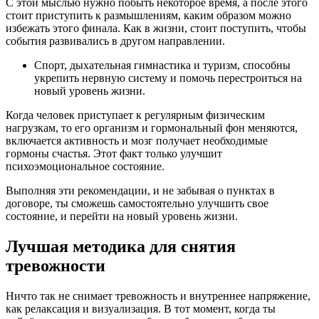
С этой мыслью нужно побыть некоторое время, а после этого
стоит приступить к размышлениям, каким образом можно
избежать этого финала. Как в жизни, стоит поступить, чтобы
события развивались в другом направлении.
Спорт, дыхательная гимнастика и туризм, способны
укрепить нервную систему и помочь перестроиться на
новый уровень жизни.
Когда человек приступает к регулярным физическим
нагрузкам, то его организм и гормональный фон меняются,
включается активность и мозг получает необходимые
гормоны счастья. Этот факт только улучшит
психоэмоциональное состояние.
Выполняя эти рекомендации, и не забывая о пунктах в
договоре, ты сможешь самостоятельно улучшить свое
состояние, и перейти на новый уровень жизни.
Лучшая методика для снятия
тревожности
Ничто так не снимает тревожность и внутреннее напряжение,
как релаксация и визуализация. В тот момент, когда ты