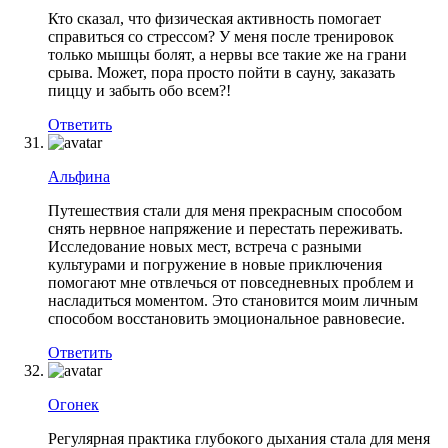
Кто сказал, что физическая активность помогает
справиться со стрессом? У меня после тренировок
только мышцы болят, а нервы все такие же на грани
срыва. Может, пора просто пойти в сауну, заказать
пиццу и забыть обо всем?!
Ответить
Альфина
Путешествия стали для меня прекрасным способом
снять нервное напряжение и перестать переживать.
Исследование новых мест, встреча с разными
культурами и погружение в новые приключения
помогают мне отвлечься от повседневных проблем и
насладиться моментом. Это становится моим личным
способом восстановить эмоциональное равновесие.
Ответить
Огонек
Регулярная практика глубокого дыхания стала для меня