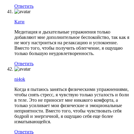
Ответить
Кати
Медитация и дыхательные упражнения только
добавляют мне дополнительное беспокойство, так как я
не могу настроиться на релаксацию и успокоение.
Вместо того, чтобы получить облегчение, я ощущаю
только большую неудовлетворенность.
Ответить
ni4ok
Когда я пытаюсь заняться физическими упражнениями,
чтобы снять стресс, я чувствую только усталость и боли
в теле. Это не приносит мне никакого комфорта, а
только усиливает мои физические и эмоциональные
неприятности. Вместо того, чтобы чувствовать себя
бодрой и энергичной, я ощущаю себя еще более
изматывающейся.
Ответить