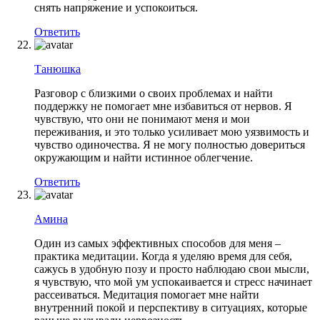
снять напряжение и успокоиться.
Ответить
Танюшка
Разговор с близкими о своих проблемах и найти
поддержку не помогает мне избавиться от нервов. Я
чувствую, что они не понимают меня и мои
переживания, и это только усиливает мою уязвимость и
чувство одиночества. Я не могу полностью довериться
окружающим и найти истинное облегчение.
Ответить
Амина
Один из самых эффективных способов для меня –
практика медитации. Когда я уделяю время для себя,
сажусь в удобную позу и просто наблюдаю свои мысли,
я чувствую, что мой ум успокаивается и стресс начинает
рассеиваться. Медитация помогает мне найти
внутренний покой и перспективу в ситуациях, которые