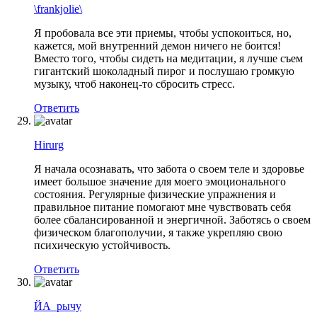
\frankjolie\
Я пробовала все эти приемы, чтобы успокоиться, но,
кажется, мой внутренний демон ничего не боится!
Вместо того, чтобы сидеть на медитации, я лучше съем
гигантский шоколадный пирог и послушаю громкую
музыку, чтоб наконец-то сбросить стресс.
Ответить
Hirurg
Я начала осознавать, что забота о своем теле и здоровье
имеет большое значение для моего эмоционального
состояния. Регулярные физические упражнения и
правильное питание помогают мне чувствовать себя
более сбалансированной и энергичной. Заботясь о своем
физическом благополучии, я также укрепляю свою
психическую устойчивость.
Ответить
ЙА_рычу