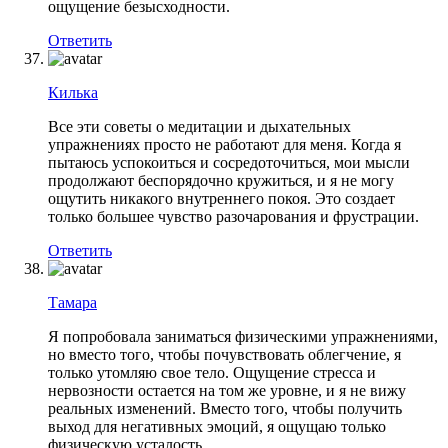
ощущение безысходности.
Ответить
Килька
Все эти советы о медитации и дыхательных
упражнениях просто не работают для меня. Когда я
пытаюсь успокоиться и сосредоточиться, мои мысли
продолжают беспорядочно кружиться, и я не могу
ощутить никакого внутреннего покоя. Это создает
только большее чувство разочарования и фрустрации.
Ответить
Тамара
Я попробовала заниматься физическими упражнениями,
но вместо того, чтобы почувствовать облегчение, я
только утомляю свое тело. Ощущение стресса и
нервозности остается на том же уровне, и я не вижу
реальных изменений. Вместо того, чтобы получить
выход для негативных эмоций, я ощущаю только
физическую усталость.