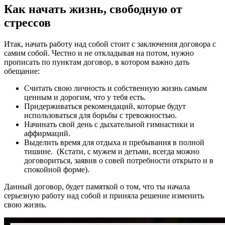
Как начать жизнь, свободную от
стрессов
Итак, начать работу над собой стоит с заключения договора с
самим собой. Честно и не откладывая на потом, нужно
прописать по пунктам договор, в котором важно дать
обещание:
Считать свою личность и собственную жизнь самым
ценным и дорогим, что у тебя есть.
Придерживаться рекомендаций, которые будут
использоваться для борьбы с тревожностью.
Начинать свой день с дыхательной гимнастики и
аффирмаций.
Выделить время для отдыха и пребывания в полной
тишине. (Кстати, с мужем и детьми, всегда можно
договориться, заявив о совей потребности открыто и в
спокойной форме).
Данный договор, будет памяткой о том, что ты начала
серьезную работу над собой и приняла решение изменить
свою жизнь.