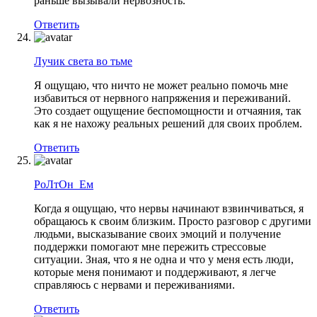
раньше вызывали нервозность.
Ответить
Лучик света во тьме
Я ощущаю, что ничто не может реально помочь мне
избавиться от нервного напряжения и переживаний.
Это создает ощущение беспомощности и отчаяния, так
как я не нахожу реальных решений для своих проблем.
Ответить
РоЛтОн_Ем
Когда я ощущаю, что нервы начинают взвинчиваться, я
обращаюсь к своим близким. Просто разговор с другими
людьми, высказывание своих эмоций и получение
поддержки помогают мне пережить стрессовые
ситуации. Зная, что я не одна и что у меня есть люди,
которые меня понимают и поддерживают, я легче
справляюсь с нервами и переживаниями.
Ответить