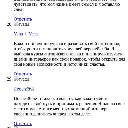
чувствовать, что моя жизнь имеет смысл и я оставляю
след.
Ответить
Yana_i_Yana
Важно постоянно учится и развивать свой потенциал,
чтобы рости и становиться лучшей версией себя. Я
выбрала курсы английского языка и планирую изучать
дизайн интерьеров как свой подарок, чтобы открыть для
себя новые возможности и источники счастья.
Ответить
Лergey768
После 30 лет стала осознавать, как важно уметь
находить свой путь и принимать решения. Я нашла свое
место в маркетинге местных компаний и теперь
уверенно двигаюсь вперед в этом деле.
Ответить