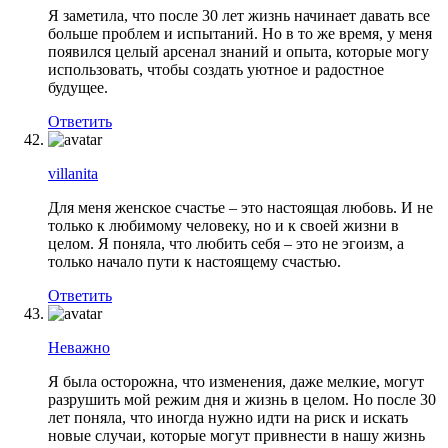
Я заметила, что после 30 лет жизнь начинает давать все
больше проблем и испытаний. Но в то же время, у меня
появился целый арсенал знаний и опыта, которые могу
использовать, чтобы создать уютное и радостное
будущее.
Ответить
villanita
Для меня женское счастье – это настоящая любовь. И не
только к любимому человеку, но и к своей жизни в
целом. Я поняла, что любить себя – это не эгоизм, а
только начало пути к настоящему счастью.
Ответить
Неважно
Я была осторожна, что изменения, даже мелкие, могут
разрушить мой режим дня и жизнь в целом. Но после 30
лет поняла, что иногда нужно идти на риск и искать
новые случаи, которые могут привнести в нашу жизнь