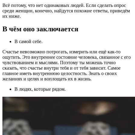
Всё потому, что нет одинаковых людей. Если сделать опрос
среди женщин, конечно, найдутся похожие ответы, приведём
их ниже.
В чём оно заключается
В самой себе.
Счастье невозможно потрогать, измерить или ещё как-то
ощутить. Это внутреннее состояние человека, связанное с его
чувствованием и мыслями. Поэтому ты можешь точно
сказать, что счастье внутри тебя и от тебя зависит. Самое
главное иметь внутреннюю целостность. Знать о своих
желаниях и целях и воплощать их в жизнь.
В людях, которые рядом.