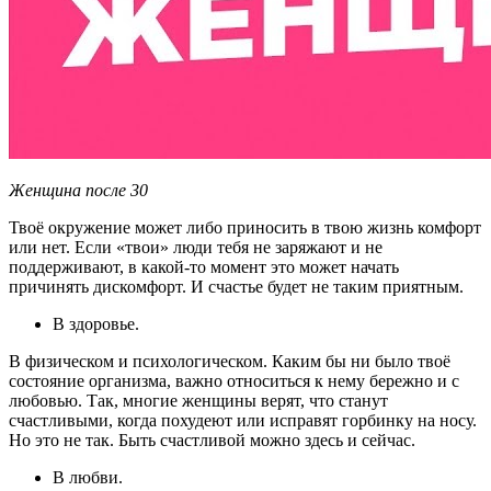
Женщина после 30
Твоё окружение может либо приносить в твою жизнь комфорт
или нет. Если «твои» люди тебя не заряжают и не
поддерживают, в какой-то момент это может начать
причинять дискомфорт. И счастье будет не таким приятным.
В здоровье.
В физическом и психологическом. Каким бы ни было твоё
состояние организма, важно относиться к нему бережно и с
любовью. Так, многие женщины верят, что станут
счастливыми, когда похудеют или исправят горбинку на носу.
Но это не так. Быть счастливой можно здесь и сейчас.
В любви.