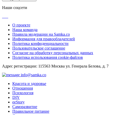
Наши соцсети
О проекте
Наша команда
Правила модерации на Samka.co
Информация для правообладателей
Политика конфиденциальности
Пользовательское соглашение
Согласие на обработку персональных данных
Политика использования cookie-файлов
Адрес регистрации: 115563 Москва ул. Генерала Белова, д. 7
info@samka.co
Красота и здоровье
Отношения
Психология
DIY
ееStory
Саморазвитие
Правильное питание