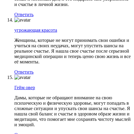
и счастье в личной жизни.
Ответить
угрожающая красота
Женщины, которые не могут принимать свои ошибки и
учиться на своих неудачах, могут упустить шансы на
реальное счастье. Я нашла свое счастье после серьезной
медицинской операции и теперь ценю свою жизнь и все
её моменты.
Ответить
Гейм овер
Дамы, которые не обращают внимание на свою
психическую и физическую здоровье, могут попадать в
сложные ситуации и упускать свои шансы на счастье. Я
нашла свой баланс и счастье в здоровом образе жизни и
медитации, что помогает мне сохранять чистоту мыслей
и эмоций.