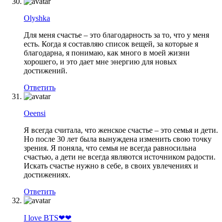
Olyshka
Для меня счастье – это благодарность за то, что у меня
есть. Когда я составляю список вещей, за которые я
благодарна, я понимаю, как много в моей жизни
хорошего, и это дает мне энергию для новых
достижений.
Ответить
Oeensi
Я всегда считала, что женское счастье – это семья и дети.
Но после 30 лет была вынуждена изменить свою точку
зрения. Я поняла, что семья не всегда равносильна
счастью, а дети не всегда являются источником радости.
Искать счастье нужно в себе, в своих увлечениях и
достижениях.
Ответить
I love BTS❤❤