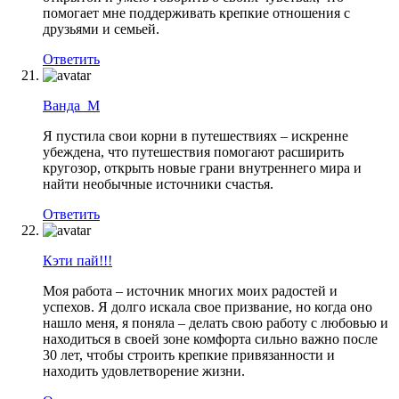
помогает мне поддерживать крепкие отношения с
друзьями и семьей.
Ответить
Ванда_М
Я пустила свои корни в путешествиях – искренне
убеждена, что путешествия помогают расширить
кругозор, открыть новые грани внутреннего мира и
найти необычные источники счастья.
Ответить
Кэти пай!!!
Моя работа – источник многих моих радостей и
успехов. Я долго искала свое призвание, но когда оно
нашло меня, я поняла – делать свою работу с любовью и
находиться в своей зоне комфорта сильно важно после
30 лет, чтобы строить крепкие привязанности и
находить удовлетворение жизни.