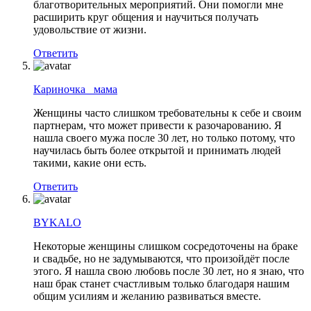
благотворительных мероприятий. Они помогли мне
расширить круг общения и научиться получать
удовольствие от жизни.
Ответить
Кариночка _мама
Женщины часто слишком требовательны к себе и своим
партнерам, что может привести к разочарованию. Я
нашла своего мужа после 30 лет, но только потому, что
научилась быть более открытой и принимать людей
такими, какие они есть.
Ответить
BYKALO
Некоторые женщины слишком сосредоточены на браке
и свадьбе, но не задумываются, что произойдёт после
этого. Я нашла свою любовь после 30 лет, но я знаю, что
наш брак станет счастливым только благодаря нашим
общим усилиям и желанию развиваться вместе.