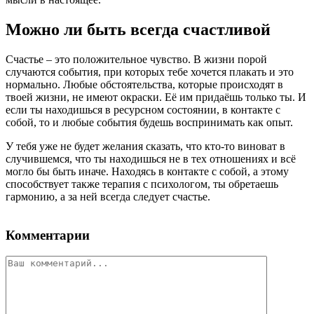
Можно ли быть всегда счастливой
Счастье – это положительное чувство. В жизни порой
случаются события, при которых тебе хочется плакать и это
нормально. Любые обстоятельства, которые происходят в
твоей жизни, не имеют окраски. Её им придаёшь только ты. И
если ты находишься в ресурсном состоянии, в контакте с
собой, то и любые события будешь воспринимать как опыт.
У тебя уже не будет желания сказать, что кто-то виноват в
случившемся, что ты находишься не в тех отношениях и всё
могло бы быть иначе. Находясь в контакте с собой, а этому
способствует также терапия с психологом, ты обретаешь
гармонию, а за ней всегда следует счастье.
Комментарии