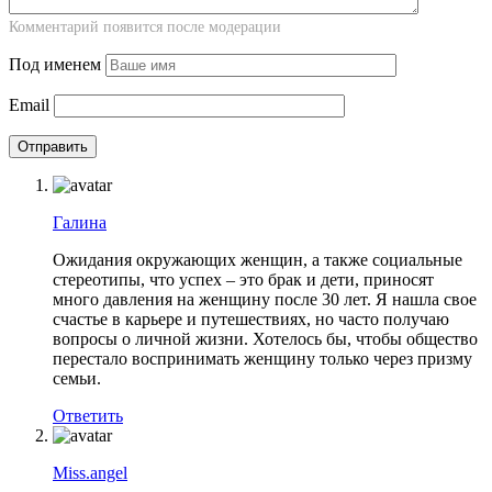
Комментарий появится после модерации
Под именем
Email
Галина
Ожидания окружающих женщин, а также социальные
стереотипы, что успех – это брак и дети, приносят
много давления на женщину после 30 лет. Я нашла свое
счастье в карьере и путешествиях, но часто получаю
вопросы о личной жизни. Хотелось бы, чтобы общество
перестало воспринимать женщину только через призму
семьи.
Ответить
Miss.angel