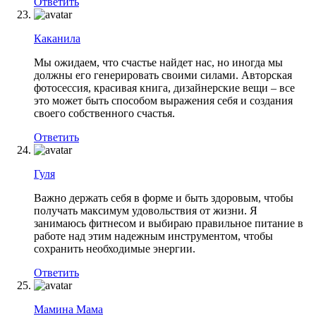
Ответить
Каканила
Мы ожидаем, что счастье найдет нас, но иногда мы
должны его генерировать своими силами. Авторская
фотосессия, красивая книга, дизайнерские вещи – все
это может быть способом выражения себя и создания
своего собственного счастья.
Ответить
Гуля
Важно держать себя в форме и быть здоровым, чтобы
получать максимум удовольствия от жизни. Я
занимаюсь фитнесом и выбираю правильное питание в
работе над этим надежным инструментом, чтобы
сохранить необходимые энергии.
Ответить
Мамина Мама