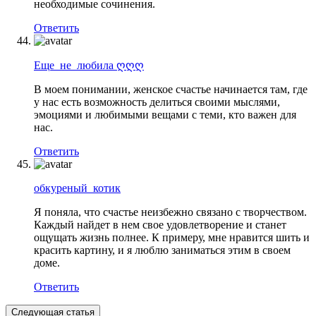
необходимые сочинения.
Ответить
Еще_не_любила ღღღ
В моем понимании, женское счастье начинается там, где
у нас есть возможность делиться своими мыслями,
эмоциями и любимыми вещами с теми, кто важен для
нас.
Ответить
обкуреный_котик
Я поняла, что счастье неизбежно связано с творчеством.
Каждый найдет в нем свое удовлетворение и станет
ощущать жизнь полнее. К примеру, мне нравится шить и
красить картину, и я люблю заниматься этим в своем
доме.
Ответить
Следующая статья