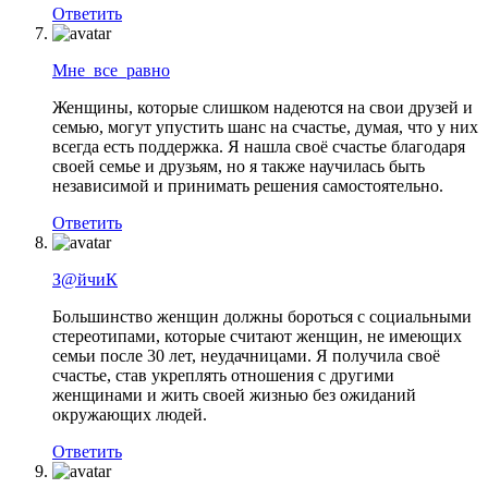
Ответить
Мне_все_равно
Женщины, которые слишком надеются на свои друзей и
семью, могут упустить шанс на счастье, думая, что у них
всегда есть поддержка. Я нашла своё счастье благодаря
своей семье и друзьям, но я также научилась быть
независимой и принимать решения самостоятельно.
Ответить
З@йчиК
Большинство женщин должны бороться с социальными
стереотипами, которые считают женщин, не имеющих
семьи после 30 лет, неудачницами. Я получила своё
счастье, став укреплять отношения с другими
женщинами и жить своей жизнью без ожиданий
окружающих людей.
Ответить