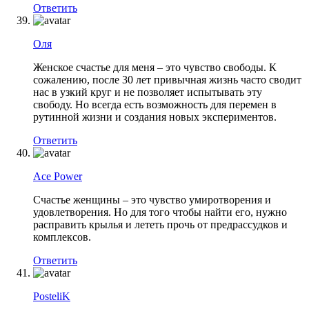
Ответить
Оля
Женское счастье для меня – это чувство свободы. К
сожалению, после 30 лет привычная жизнь часто сводит
нас в узкий круг и не позволяет испытывать эту
свободу. Но всегда есть возможность для перемен в
рутинной жизни и создания новых экспериментов.
Ответить
Ace Power
Счастье женщины – это чувство умиротворения и
удовлетворения. Но для того чтобы найти его, нужно
расправить крылья и лететь прочь от предрассудков и
комплексов.
Ответить
PosteliK