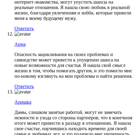
интернет-знакомства, могут упустить шансы на
реальные отношения. Я нашла свою любовь в реальной
жизни, благодаря увлечениям и хобби, которые привели
меня к моему будущему мужу.
Ответить
Анна
Опасность зацикливания на своих проблемах и
самоедстве может привести к упущению шанса на
новые возможности для счастья. Я нашла свой смысл
жизни в том, чтобы помогать другим, и это помогло мне
по-новому взглянуть на мои проблемы и найти решения.
Ответить
Аришка
Дамы, слишком занятые работой, могут не замечать
нежности и ухода со стороны партнеров, что в конечном
итоге может привести к разладу в отношениях. Я нашла
свое счастье, научившись находить времени для своей
семьи и любимых дел, и это подарило мне уверенность