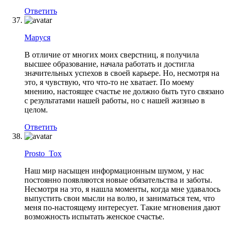
Ответить
Маруся
В отличие от многих моих сверстниц, я получила
высшее образование, начала работать и достигла
значительных успехов в своей карьере. Но, несмотря на
это, я чувствую, что что-то не хватает. По моему
мнению, настоящее счастье не должно быть туго связано
с результатами нашей работы, но с нашей жизнью в
целом.
Ответить
Prosto_Tox
Наш мир насыщен информационным шумом, у нас
постоянно появляются новые обязательства и заботы.
Несмотря на это, я нашла моменты, когда мне удавалось
выпустить свои мысли на волю, и заниматься тем, что
меня по-настоящему интересует. Такие мгновения дают
возможность испытать женское счастье.