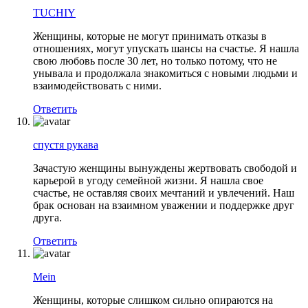
TUCHIY
Женщины, которые не могут принимать отказы в
отношениях, могут упускать шансы на счастье. Я нашла
свою любовь после 30 лет, но только потому, что не
унывала и продолжала знакомиться с новыми людьми и
взаимодействовать с ними.
Ответить
спустя рукава
Зачастую женщины вынуждены жертвовать свободой и
карьерой в угоду семейной жизни. Я нашла свое
счастье, не оставляя своих мечтаний и увлечений. Наш
брак основан на взаимном уважении и поддержке друг
друга.
Ответить
Mein
Женщины, которые слишком сильно опираются на