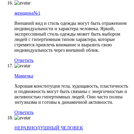
женщина№1
Внешний вид и стиль одежды могут быть отражением
индивидуальности и характера человека. Яркий,
экспрессивный стиль одежды может быть выбором
людей с гипертимным типом характера, которые
стремятся привлечь внимание и выразить свою
индивидуальность через внешний облик.
Ответить
Мамичка
Хорошая конституция тела, худощавость, пластичность
и подвижность могут быть связаны с энергичностью и
активностью гипертимных людей. Они часто полны
энтузиазма и готовы к динамичной активности.
Ответить
НЕРАВНОДУШНЫЙ ЧЕЛОВЕК