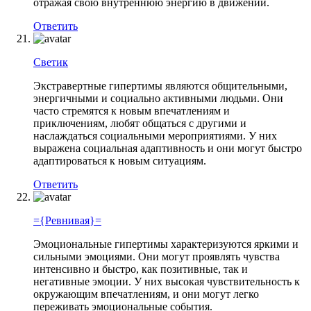
отражая свою внутреннюю энергию в движении.
Ответить
Светик
Экстравертные гипертимы являются общительными,
энергичными и социально активными людьми. Они
часто стремятся к новым впечатлениям и
приключениям, любят общаться с другими и
наслаждаться социальными мероприятиями. У них
выражена социальная адаптивность и они могут быстро
адаптироваться к новым ситуациям.
Ответить
={Ревнивая}=
Эмоциональные гипертимы характеризуются яркими и
сильными эмоциями. Они могут проявлять чувства
интенсивно и быстро, как позитивные, так и
негативные эмоции. У них высокая чувствительность к
окружающим впечатлениям, и они могут легко
переживать эмоциональные события.