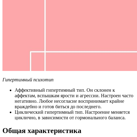
Гипертимный психотип
Аффективный гипертимный тип. Он склонен к
аффектам, вспышкам ярости и агрессии. Настроен часто
негативно. Любое несогласие воспринимает крайне
враждебно и готов биться до последнего.
Циклический гипертимный тип. Настроение меняется
циклично, в зависимости от гормонального баланса.
Общая характеристика