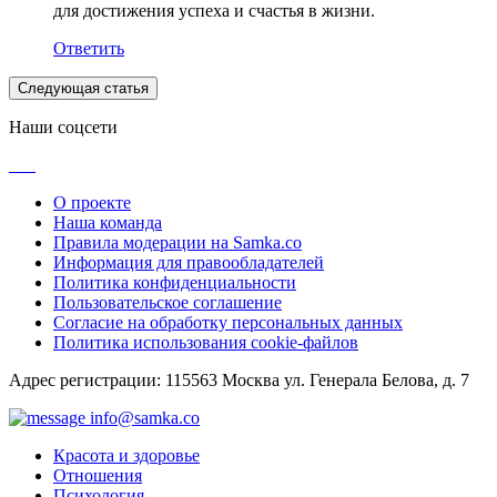
для достижения успеха и счастья в жизни.
Ответить
Следующая статья
Наши соцсети
О проекте
Наша команда
Правила модерации на Samka.co
Информация для правообладателей
Политика конфиденциальности
Пользовательское соглашение
Согласие на обработку персональных данных
Политика использования cookie-файлов
Адрес регистрации: 115563 Москва ул. Генерала Белова, д. 7
info@samka.co
Красота и здоровье
Отношения
Психология