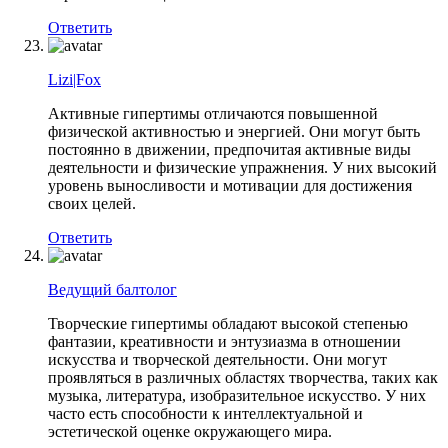
Ответить
Lizi|Fox
Активные гипертимы отличаются повышенной
физической активностью и энергией. Они могут быть
постоянно в движении, предпочитая активные виды
деятельности и физические упражнения. У них высокий
уровень выносливости и мотивации для достижения
своих целей.
Ответить
Ведущий балтолог
Творческие гипертимы обладают высокой степенью
фантазии, креативности и энтузиазма в отношении
искусства и творческой деятельности. Они могут
проявляться в различных областях творчества, таких как
музыка, литература, изобразительное искусство. У них
часто есть способности к интеллектуальной и
эстетической оценке окружающего мира.