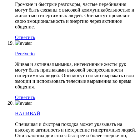
Громкие и быстрые разговоры, частые перебивания
могут быть связаны с высокой коммуникабельностью и
живостью гипертимных людей. Они могут проявлять
свою эмоциональность и энергию через активное
общение.
Ответить
Pere|verto
Живая и активная мимика, интенсивные жесты рук
могут быть признаками высокой экспрессивности
гипертимных людей. Они могут сильно выражать свои
эмоции и использовать телесные выражения во время
общения.
Ответить
НАЛИВАЙ
Спешащая и быстрая походка может указывать на
высокую активность и нетерпение гипертимных людей.
Они склонны двигаться быстрее и более энергично,