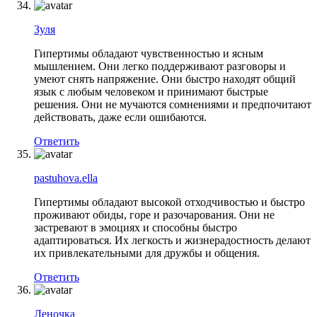
Зуля
Гипертимы обладают чувственностью и ясным
мышлением. Они легко поддерживают разговоры и
умеют снять напряжение. Они быстро находят общий
язык с любым человеком и принимают быстрые
решения. Они не мучаются сомнениями и предпочитают
действовать, даже если ошибаются.
Ответить
pastuhova.ella
Гипертимы обладают высокой отходчивостью и быстро
проживают обиды, горе и разочарования. Они не
застревают в эмоциях и способны быстро
адаптироваться. Их легкость и жизнерадостность делают
их привлекательными для дружбы и общения.
Ответить
Леночка