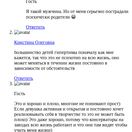
Гость
Я такой мужчина. Но от меня серьезно пострадали
психически родители 😀
Ответить
Кристина Олеговна
большинство детей гипертимы поначалу как мне
кажется, так что это не психотип на всю жизнь, оно
может меняться в течении жизни постоянно в
зависимости от обстоятельств
Ответить
Гость
Это и хорошо и плохо, многоие не понимают прост)
Если девушка активная и открытая и постоянно хочет
реализовывать себя в творчестве то это не может быть
плохо) Это даже хорошо, потому что консерваторы на
заводах всю жизнь работают и что они там видят чтобы
учить меня жизни)