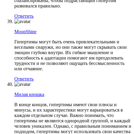
сбалансированы, чтобы подрастающий гипертим
развивался правильно.
Ответить
MoonShine
Гипертимы могут быть очень привлекательными и
веселыми снаружи, но они также могут скрывать свои
эмоции глубоко внутри. Их гибкое мышление и
способность к адаптации помогают им преодолевать
трудности и не позволяют ощущать бессмысленность
или отчаяние.
Ответить
Милая крошка
В конце концов, гипертимы имеют свои плюсы и
минусы, и их характеристики могут варьироваться в
каждом отдельном случае. Важно понимать, что
гипертимы не являются однородной группой, и каждый
человек уникален. Однако, с правильным пониманием и
подходом, гипертимы могут использовать свои качества