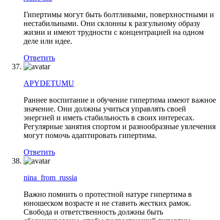
Гипертимы могут быть болтливыми, поверхностными и
нестабильными. Они склонны к разгульному образу
жизни и имеют трудности с концентрацией на одном
деле или идее.
Ответить
APYDETUMU
Раннее воспитание и обучение гипертима имеют важное
значение. Они должны учиться управлять своей
энергией и иметь стабильность в своих интересах.
Регулярные занятия спортом и разнообразные увлечения
могут помочь адаптировать гипертима.
Ответить
nina_from_russia
Важно помнить о протестной натуре гипертима в
юношеском возрасте и не ставить жестких рамок.
Свобода и ответственность должны быть