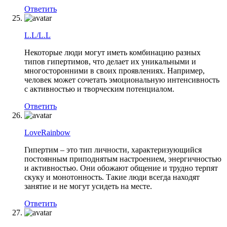
Ответить
L.L/L.L
Некоторые люди могут иметь комбинацию разных
типов гипертимов, что делает их уникальными и
многосторонними в своих проявлениях. Например,
человек может сочетать эмоциональную интенсивность
с активностью и творческим потенциалом.
Ответить
LoveRainbow
Гипертим – это тип личности, характеризующийся
постоянным приподнятым настроением, энергичностью
и активностью. Они обожают общение и трудно терпят
скуку и монотонность. Такие люди всегда находят
занятие и не могут усидеть на месте.
Ответить