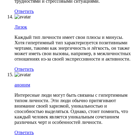
трудностями и стрессовыми ситуациями.
Ответить
Лизок
Каждый тип личности имеет свои плюсы и минусы.
Хотя гипертимный тип характеризуется позитивными
чертами, такими как энергичность и лёгкость, он также
может иметь свои вызовы, например, в межличностных
отношениях из-за своей экспрессивности и активности.
Ответить
аноним
Интересные люди могут быть связаны с гипертимным
типом личности. Эти люди обычно притягивают
внимание своей харизмой, уникальностью и
способностью выделяться. Однако, стоит помнить, что
каждый человек является уникальным сочетанием
различных черт и особенностей личности.
Ответить