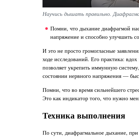
Научись дышать правильно. Диафрагма
Помни, что дыхание диафрагмой нас
напряжение и способно улучшить со
И это не просто громогласные заявлен
ходе исследований. Его практика: вдох
позволяет укрепить иммунную систему,
состоянии нервного напряжения — быст
Помни, что во время сильнейшего стре
Это как индикатор того, что нужно мен
Техника выполнения
По сути, диафрагмальное дыхание, при