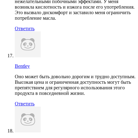
нежелательными побочными эффектами. У меня
возникла кислотность и изжога после его употребления.
Это вызвало дискомфорт и заставило меня ограничить
потребление масла.
Ответить
Bentley
Оно может быть довольно дорогим и трудно доступным.
Высокая цена и ограниченная доступность могут быть
препятствием для регулярного использования этого
продукта в повседневной жизни.
Ответить