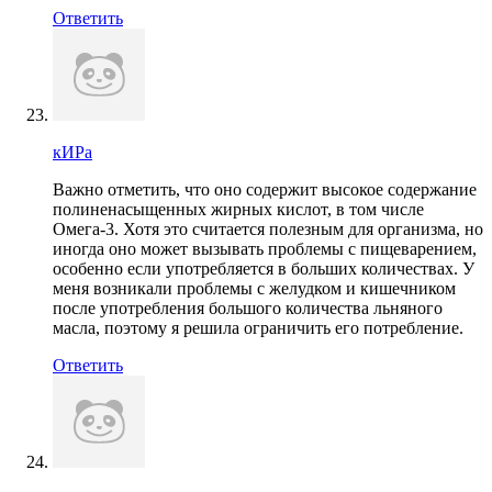
Ответить
кИРа
Важно отметить, что оно содержит высокое содержание
полиненасыщенных жирных кислот, в том числе
Омега-3. Хотя это считается полезным для организма, но
иногда оно может вызывать проблемы с пищеварением,
особенно если употребляется в больших количествах. У
меня возникали проблемы с желудком и кишечником
после употребления большого количества льняного
масла, поэтому я решила ограничить его потребление.
Ответить