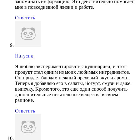
запоминать информацию. Это действительно помогает
мне в повседневной жизни и работе.
Ответить
Натусик
Я люблю экспериментировать с кулинарией, и этот
продукт стал одним из моих любимых ингредиентов.
Он придает блюдам нежный ореховый вкус и аромат.
Теперь я добавляю его в салаты, йогурт, смузи и даже
выпечку. Кроме того, это еще один способ получить
дополнительные питательные вещества в своем
рационе.
Ответить