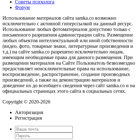
Советы психолога
Форум
Использование материалов сайта samka.co возможно
исключительно с активной гиперссылкой на данный ресурс.
Использование любых фотоматериалов допустимо только с
письменного разрешения администрации сайта. Размещение
любых объектов интеллектуальной или иной собственности
(видео, фото, товарные знаки, литературные произведения и
т.д.) на сайте samka.co разрешено исключительно лицам,
имеющим необходимые права для данного размещения. При
размещении материалов на Сайте Пользователь безвозмездно
предоставляет неисключительные права на использование,
воспроизведение, распространение, создание производных
произведений, а также на демонстрацию материалов и
доведение их до всеобщего сведения через сайт samka.co и на
официальных страницах этого сайта в социальных сетях.
Copyright © 2020-2026
Авторизация
Регистрация