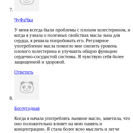
ЧуФаЧка
У меня всегда были проблемы с плохим холестерином, и
когда я узнала о полезных свойствах масла льна для
сердца, я решила попробовать его. Регулярное
употребление масла помогло мне снизить уровень
плохого холестерина и улучшить общую функцию
сердечно-сосудистой системы. Я чувствую себя более
защищенной и здоровой.
Ответить
Богоугодная
Когда я начала употреблять льняное масло, заметила, что
оно положительно влияет на мою память и
концентрацию. Я стала более ясно мыслить и легче