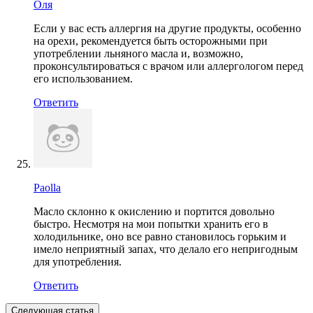
Оля
Если у вас есть аллергия на другие продукты, особенно
на орехи, рекомендуется быть осторожными при
употреблении льняного масла и, возможно,
проконсультироваться с врачом или аллергологом перед
его использованием.
Ответить
Paolla
Масло склонно к окислению и портится довольно
быстро. Несмотря на мои попытки хранить его в
холодильнике, оно все равно становилось горьким и
имело неприятный запах, что делало его непригодным
для употребления.
Ответить
Следующая статья