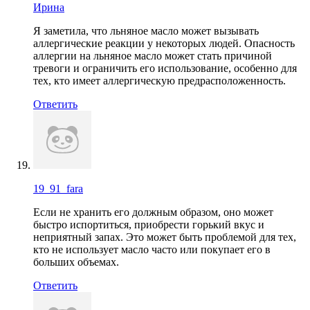
Ирина
Я заметила, что льняное масло может вызывать
аллергические реакции у некоторых людей. Опасность
аллергии на льняное масло может стать причиной
тревоги и ограничить его использование, особенно для
тех, кто имеет аллергическую предрасположенность.
Ответить
19_91_fara
Если не хранить его должным образом, оно может
быстро испортиться, приобрести горький вкус и
неприятный запах. Это может быть проблемой для тех,
кто не использует масло часто или покупает его в
больших объемах.
Ответить