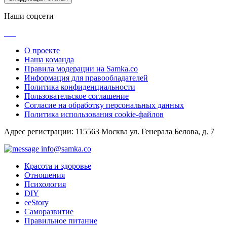
Наши соцсети
О проекте
Наша команда
Правила модерации на Samka.co
Информация для правообладателей
Политика конфиденциальности
Пользовательское соглашение
Согласие на обработку персональных данных
Политика использования cookie-файлов
Адрес регистрации: 115563 Москва ул. Генерала Белова, д. 7
info@samka.co
Красота и здоровье
Отношения
Психология
DIY
ееStory
Саморазвитие
Правильное питание