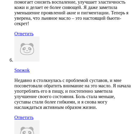
помогает снизить воспаление, улучшает эластичность
кожи и делает ее более сияющей. Я даже заметила
уменьшение проявлений акне и пигментации. Теперь я
уверена, что льняное масло – это настоящий бьюти-
секрет!
Ответить
Sneжok
Недавно я столкнулась с проблемой суставов, и мне
посоветовали обратить внимание на это масло. Я начала
употреблять его в пищу, и постепенно заметила
улучшение своего состояния. Боль стала меньше,
суставы стали более гибкими, и я снова могу
наслаждаться активным образом жизни.
Ответить