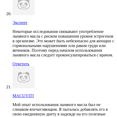
Эксперт
Некоторые исследования связывают употребление
льняного масла с риском повышения уровня эстрогенов
в организме. Это может быть небезопасно для женщин с
гормональными нарушениями или раком груди или
яичников. Поэтому перед началом использования
льняного масла следует проконсультироваться с врачом.
Ответить
MACUVITI
Мой опыт использования льняного масла был не
слишком впечатляющим. Я пыталась добавлять его в
свою ежедневную диету в надежде на его полезные