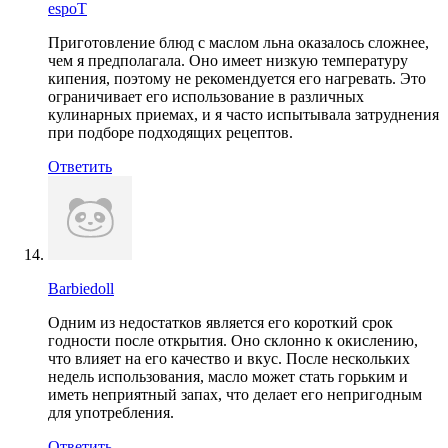
espoT
Приготовление блюд с маслом льна оказалось сложнее,
чем я предполагала. Оно имеет низкую температуру
кипения, поэтому не рекомендуется его нагревать. Это
ограничивает его использование в различных
кулинарных приемах, и я часто испытывала затруднения
при подборе подходящих рецептов.
Ответить
Barbiedoll
Одним из недостатков является его короткий срок
годности после открытия. Оно склонно к окислению,
что влияет на его качество и вкус. После нескольких
недель использования, масло может стать горьким и
иметь неприятный запах, что делает его непригодным
для употребления.
Ответить