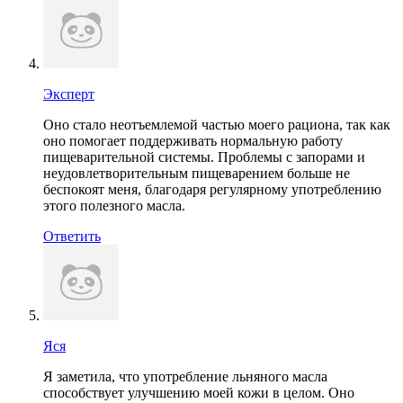
Эксперт
Оно стало неотъемлемой частью моего рациона, так как
оно помогает поддерживать нормальную работу
пищеварительной системы. Проблемы с запорами и
неудовлетворительным пищеварением больше не
беспокоят меня, благодаря регулярному употреблению
этого полезного масла.
Ответить
Яся
Я заметила, что употребление льняного масла
способствует улучшению моей кожи в целом. Оно