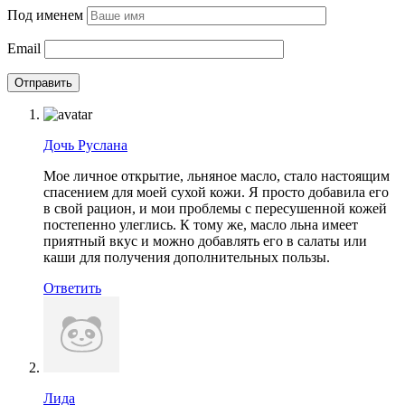
Под именем
Email
Дочь Руслана
Мое личное открытие, льняное масло, стало настоящим
спасением для моей сухой кожи. Я просто добавила его
в свой рацион, и мои проблемы с пересушенной кожей
постепенно улеглись. К тому же, масло льна имеет
приятный вкус и можно добавлять его в салаты или
каши для получения дополнительных пользы.
Ответить
Лида