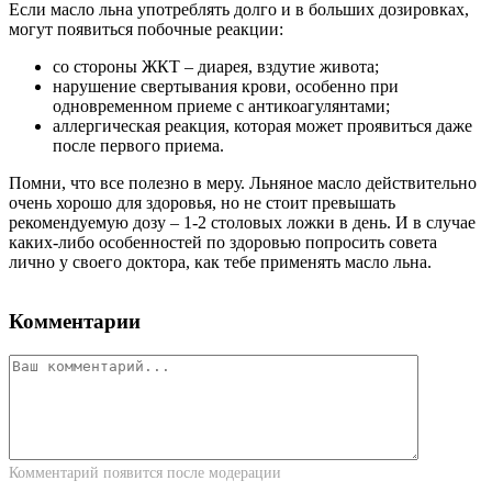
Если масло льна употреблять долго и в больших дозировках,
могут появиться побочные реакции:
со стороны ЖКТ – диарея, вздутие живота;
нарушение свертывания крови, особенно при
одновременном приеме с антикоагулянтами;
аллергическая реакция, которая может проявиться даже
после первого приема.
Помни, что все полезно в меру. Льняное масло действительно
очень хорошо для здоровья, но не стоит превышать
рекомендуемую дозу – 1-2 столовых ложки в день. И в случае
каких-либо особенностей по здоровью попросить совета
лично у своего доктора, как тебе применять масло льна.
Комментарии
Комментарий появится после модерации