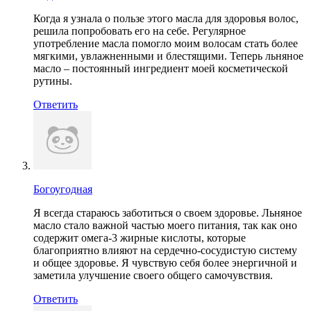
Когда я узнала о пользе этого масла для здоровья волос,
решила попробовать его на себе. Регулярное
употребление масла помогло моим волосам стать более
мягкими, увлажненными и блестящими. Теперь льняное
масло – постоянный ингредиент моей косметической
рутины.
Ответить
Богоугодная
Я всегда стараюсь заботиться о своем здоровье. Льняное
масло стало важной частью моего питания, так как оно
содержит омега-3 жирные кислоты, которые
благоприятно влияют на сердечно-сосудистую систему
и общее здоровье. Я чувствую себя более энергичной и
заметила улучшение своего общего самочувствия.
Ответить