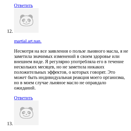
Ответить
martial.art.nan.
Несмотря на все заявления о пользе льняного масла, я не
заметила значимых изменений в своем здоровье или
внешнем виде. Я регулярно употребляла его в течение
нескольких месяцев, но не заметила никаких
положительных эффектов, о которых говорят. Это
может быть индивидуальная реакция моего организма,
но в моем случае льняное масло не оправдало
ожиданий.
Ответить