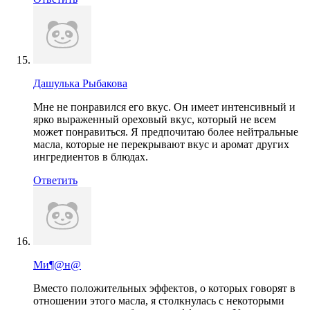
Дашулька Рыбакова
Мне не понравился его вкус. Он имеет интенсивный и
ярко выраженный ореховый вкус, который не всем
может понравиться. Я предпочитаю более нейтральные
масла, которые не перекрывают вкус и аромат других
ингредиентов в блюдах.
Ответить
Mи¶@н@
Вместо положительных эффектов, о которых говорят в
отношении этого масла, я столкнулась с некоторыми