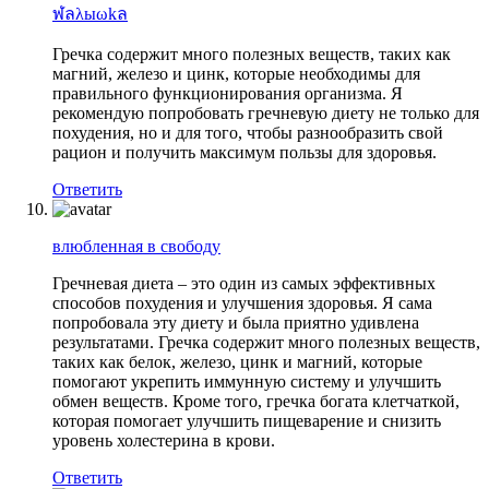
ฬลλыωkล
Гречка содержит много полезных веществ, таких как
магний, железо и цинк, которые необходимы для
правильного функционирования организма. Я
рекомендую попробовать гречневую диету не только для
похудения, но и для того, чтобы разнообразить свой
рацион и получить максимум пользы для здоровья.
Ответить
влюбленная в свободу
Гречневая диета – это один из самых эффективных
способов похудения и улучшения здоровья. Я сама
попробовала эту диету и была приятно удивлена
результатами. Гречка содержит много полезных веществ,
таких как белок, железо, цинк и магний, которые
помогают укрепить иммунную систему и улучшить
обмен веществ. Кроме того, гречка богата клетчаткой,
которая помогает улучшить пищеварение и снизить
уровень холестерина в крови.
Ответить