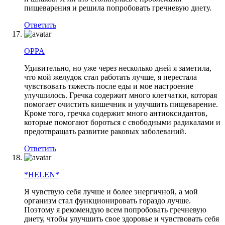
пищеварения и решила попробовать гречневую диету.
Ответить
OPPA
Удивительно, но уже через несколько дней я заметила,
что мой желудок стал работать лучше, я перестала
чувствовать тяжесть после еды и мое настроение
улучшилось. Гречка содержит много клетчатки, которая
помогает очистить кишечник и улучшить пищеварение.
Кроме того, гречка содержит много антиоксидантов,
которые помогают бороться с свободными радикалами и
предотвращать развитие раковых заболеваний.
Ответить
*HELEN*
Я чувствую себя лучше и более энергичной, а мой
организм стал функционировать гораздо лучше.
Поэтому я рекомендую всем попробовать гречневую
диету, чтобы улучшить свое здоровье и чувствовать себя