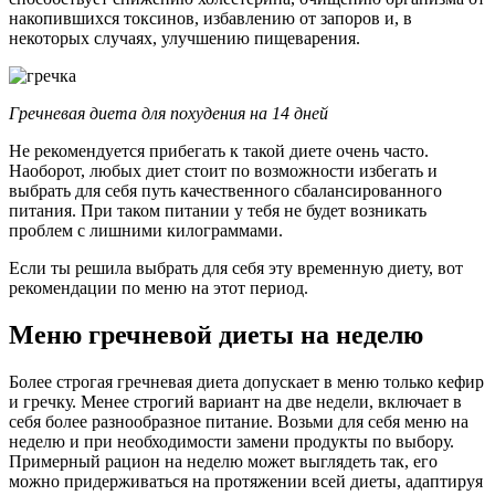
накопившихся токсинов, избавлению от запоров и, в
некоторых случаях, улучшению пищеварения.
Гречневая диета для похудения на 14 дней
Не рекомендуется прибегать к такой диете очень часто.
Наоборот, любых диет стоит по возможности избегать и
выбрать для себя путь качественного сбалансированного
питания. При таком питании у тебя не будет возникать
проблем с лишними килограммами.
Если ты решила выбрать для себя эту временную диету, вот
рекомендации по меню на этот период.
Меню гречневой диеты на неделю
Более строгая гречневая диета допускает в меню только кефир
и гречку. Менее строгий вариант на две недели, включает в
себя более разнообразное питание. Возьми для себя меню на
неделю и при необходимости замени продукты по выбору.
Примерный рацион на неделю может выглядеть так, его
можно придерживаться на протяжении всей диеты, адаптируя