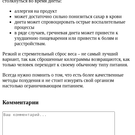
столкнуться во время диеты:
аллергия на продукт
может достаточно сильно понизиться сахар в крови
диета может спровоцировать острые воспалительные
процессы
в ряде случаев, гречневая диета может привести к
ухудшению пищеварения или привести к болям и
расстройствам.
Резкий и стремительный сброс веса – не самый лучший
вариант, так как сброшенные килограммы возвращаются, как
только человек переходит к своему обычному типу питания.
Всегда нужно помнить о том, что есть более качественные
методы похудения и не стоит изнурять свой организм
настолько ограничивающим питанием.
Комментарии