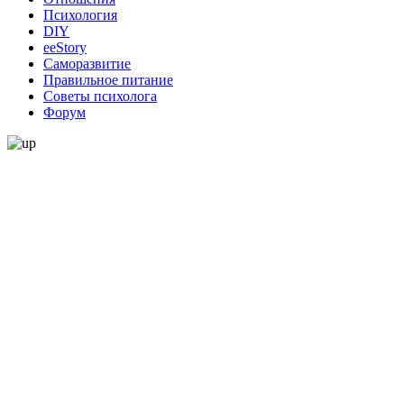
Психология
DIY
ееStory
Саморазвитие
Правильное питание
Советы психолога
Форум