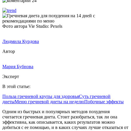
24
Фото автора Vie Studio: Pexels
Людмила Курдова
Автор
Мария Бубнова
Эксперт
В этой статье:
Польза гречневой крупы для здоровья
Суть гречневой
диеты
Меню гречневой диеты на неделю
Побочные эффекты
Одним из быстрых и популярных методов похудения
считается гречневая диета. Стоит разобраться, так ли она
эффективна, как описывается, каких результатов можно
добиться с ее помощью, и в каких случаях лучше отказаться от