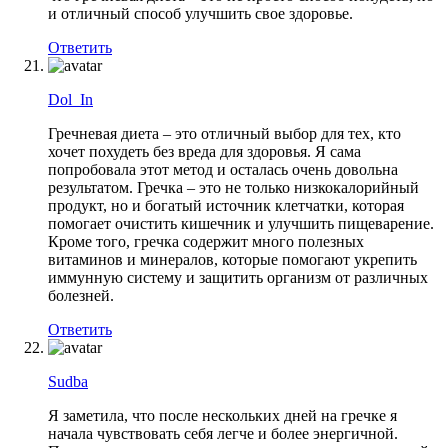
и отличный способ улучшить свое здоровье.
Ответить
Dol_In
Гречневая диета – это отличный выбор для тех, кто
хочет похудеть без вреда для здоровья. Я сама
попробовала этот метод и осталась очень довольна
результатом. Гречка – это не только низкокалорийный
продукт, но и богатый источник клетчатки, которая
помогает очистить кишечник и улучшить пищеварение.
Кроме того, гречка содержит много полезных
витаминов и минералов, которые помогают укрепить
иммунную систему и защитить организм от различных
болезней.
Ответить
Sudba
Я заметила, что после нескольких дней на гречке я
начала чувствовать себя легче и более энергичной.