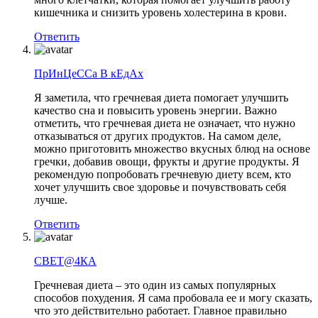
кишечника и снизить уровень холестерина в крови.
Ответить
ПрИнЦеССа В кЕдАх
Я заметила, что гречневая диета помогает улучшить
качество сна и повысить уровень энергии. Важно
отметить, что гречневая диета не означает, что нужно
отказываться от других продуктов. На самом деле,
можно приготовить множество вкусных блюд на основе
гречки, добавив овощи, фрукты и другие продукты. Я
рекомендую попробовать гречневую диету всем, кто
хочет улучшить свое здоровье и почувствовать себя
лучше.
Ответить
СВЕТ@4КА
Гречневая диета – это один из самых популярных
способов похудения. Я сама пробовала ее и могу сказать,
что это действительно работает. Главное правильно