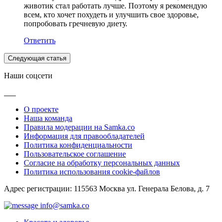
животик стал работать лучше. Поэтому я рекомендую
всем, кто хочет похудеть и улучшить свое здоровье,
попробовать гречневую диету.
Ответить
Следующая статья
Наши соцсети
О проекте
Наша команда
Правила модерации на Samka.co
Информация для правообладателей
Политика конфиденциальности
Пользовательское соглашение
Согласие на обработку персональных данных
Политика использования cookie-файлов
Адрес регистрации: 115563 Москва ул. Генерала Белова, д. 7
info@samka.co