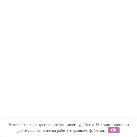
Этот сайт использует cookie для вашего удобства. Находясь здесь, вы
даёте свое согласие на работу с данными файлами.
ОК