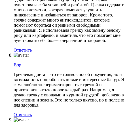
чувствовала себя уставшей и разбитой. Гречка содержит
много клетчатки, которая помогает улучшить
пищеварение и избавиться от запоров. Кроме того,
гречка содержит много антиоксидантов, которые
помогают бороться с вредными свободными
радикалами. Я использовала гречку как замену белому
рису или картофелю, и заметила, что это помогает мне
чувствовать себя более энергичной и здоровой.
Ответить
Bog
Гречневая диета – это не только способ похудения, но и
возможность попробовать новые и интересные блюда. Я
сама люблю экспериментировать с гречкой и
приготовить что-то новое каждый раз. Например, я
делаю гречку с овощами и куриной грудкой, добавляю в
нее специи и зелень. Это не только вкусно, но и полезно
для здоровья.
Ответить