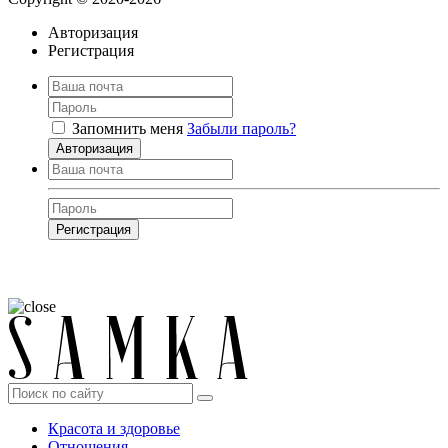
Авторизация
Регистрация
Запомнить меня
Забыли пароль?
Авторизация
Регистрация
Нажимая на кнопку, вы даёте
согласие на обработку своих персональных
данных
Красота и здоровье
Отношения