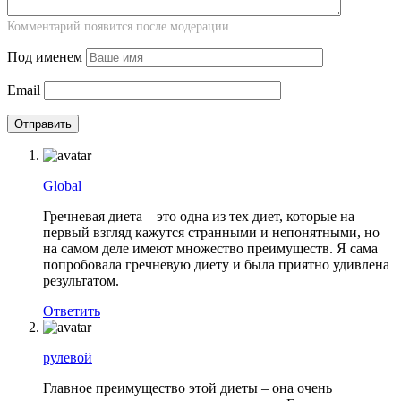
Комментарий появится после модерации
Под именем
Email
Global
Гречневая диета – это одна из тех диет, которые на
первый взгляд кажутся странными и непонятными, но
на самом деле имеют множество преимуществ. Я сама
попробовала гречневую диету и была приятно удивлена
результатом.
Ответить
рулевой
Главное преимущество этой диеты – она очень