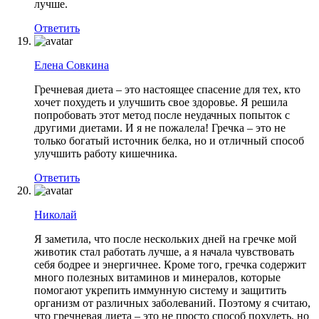
лучше.
Ответить
Елена Совкина
Гречневая диета – это настоящее спасение для тех, кто
хочет похудеть и улучшить свое здоровье. Я решила
попробовать этот метод после неудачных попыток с
другими диетами. И я не пожалела! Гречка – это не
только богатый источник белка, но и отличный способ
улучшить работу кишечника.
Ответить
Николай
Я заметила, что после нескольких дней на гречке мой
животик стал работать лучше, а я начала чувствовать
себя бодрее и энергичнее. Кроме того, гречка содержит
много полезных витаминов и минералов, которые
помогают укрепить иммунную систему и защитить
организм от различных заболеваний. Поэтому я считаю,
что гречневая диета – это не просто способ похудеть, но