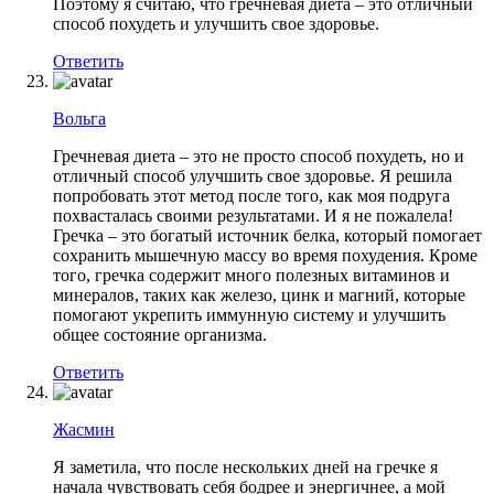
Поэтому я считаю, что гречневая диета – это отличный
способ похудеть и улучшить свое здоровье.
Ответить
Вольга
Гречневая диета – это не просто способ похудеть, но и
отличный способ улучшить свое здоровье. Я решила
попробовать этот метод после того, как моя подруга
похвасталась своими результатами. И я не пожалела!
Гречка – это богатый источник белка, который помогает
сохранить мышечную массу во время похудения. Кроме
того, гречка содержит много полезных витаминов и
минералов, таких как железо, цинк и магний, которые
помогают укрепить иммунную систему и улучшить
общее состояние организма.
Ответить
Жасмин
Я заметила, что после нескольких дней на гречке я
начала чувствовать себя бодрее и энергичнее, а мой