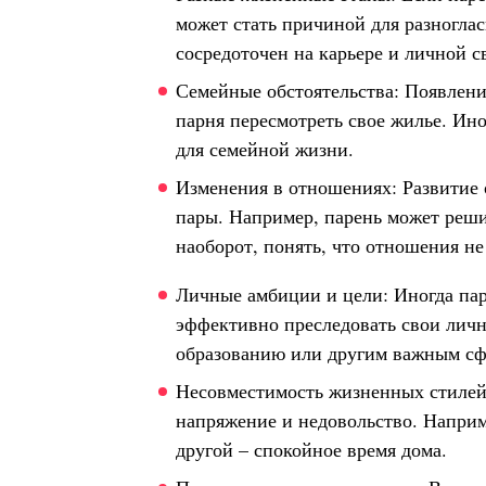
может стать причиной для разноглас
сосредоточен на карьере и личной с
Семейные обстоятельства: Появление
парня пересмотреть свое жилье. Ино
для семейной жизни.
Изменения в отношениях: Развитие
пары. Например, парень может решит
наоборот, понять, что отношения не 
Личные амбиции и цели: Иногда паре
эффективно преследовать свои личн
образованию или другим важным сф
Несовместимость жизненных стилей:
напряжение и недовольство. Наприм
другой – спокойное время дома.