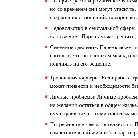
Потеря страсти и романтики: В нача
но со временем они могут угаснуть.
сохранения отношений, воспроизвод
Недовольство в сексуальной сфере:
напряжения. Парень может решить, 
Семейное давление: Парень может п
считают, что он слишком молод или
повлиять на его решение.
Требования карьеры: Если работа тр
может привести к необходимости бы
Личные проблемы: Личные проблемы, 
на желании остаться в общем жилье
ему справиться с этими проблемами
Потребность в самостоятельности: П
самостоятельной жизни без партнера