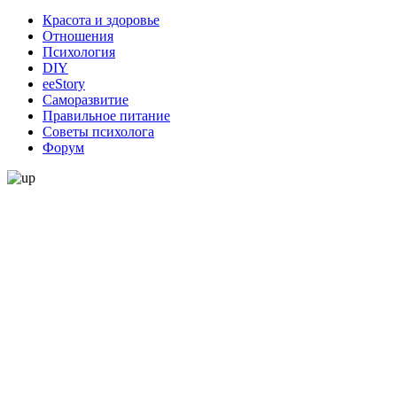
Красота и здоровье
Отношения
Психология
DIY
ееStory
Саморазвитие
Правильное питание
Советы психолога
Форум