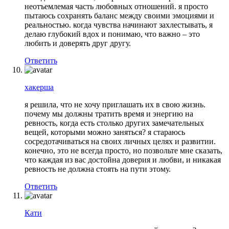
неотъемлемая часть любовных отношений. я просто
пытаюсь сохранять баланс между своими эмоциями и
реальностью. когда чувства начинают захлестывать, я
делаю глубокий вдох и понимаю, что важно – это
любить и доверять друг другу.
Ответить
хакерша
я решила, что не хочу приглашать их в свою жизнь.
почему мы должны тратить время и энергию на
ревность, когда есть столько других замечательных
вещей, которыми можно заняться? я стараюсь
сосредотачиваться на своих личных целях и развитии.
конечно, это не всегда просто, но позвольте мне сказать,
что каждая из вас достойна доверия и любви, и никакая
ревность не должна стоять на пути этому.
Ответить
Кати