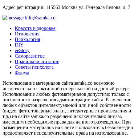
Адрес регистрации: 115563 Москва ул. Генерала Белова, д. 7
info@samka.co
Красота и здоровье
Отношения
Психология
DIY
ееStory
Саморазвитие
Правильное питание
Советы психолога
Форум
Использование материалов сайта samka.co возможно
исключительно с активной гиперссылкой на данный ресурс.
Использование любых фотоматериалов допустимо только с
письменного разрешения администрации сайта. Размещение
любых объектов интеллектуальной или иной собственности
(видео, фото, товарные знаки, литературные произведения и
т.д.) на сайте samka.co разрешено исключительно лицам,
имеющим необходимые права для данного размещения. При
размещении материалов на Сайте Пользователь безвозмездно
предоставляет неисключительные права на использование,