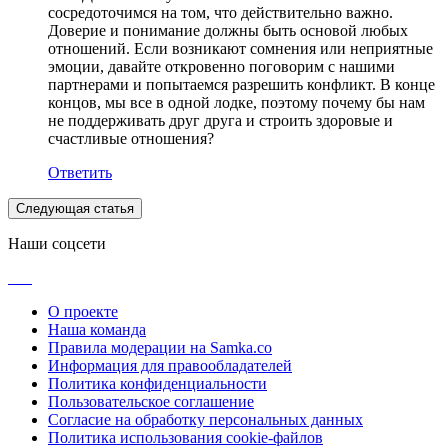
сосредоточимся на том, что действительно важно.
Доверие и понимание должны быть основой любых
отношений. Если возникают сомнения или неприятные
эмоции, давайте откровенно поговорим с нашими
партнерами и попытаемся разрешить конфликт. В конце
концов, мы все в одной лодке, поэтому почему бы нам
не поддерживать друг друга и строить здоровые и
счастливые отношения?
Ответить
Следующая статья
Наши соцсети
О проекте
Наша команда
Правила модерации на Samka.co
Информация для правообладателей
Политика конфиденциальности
Пользовательское соглашение
Согласие на обработку персональных данных
Политика использования cookie-файлов