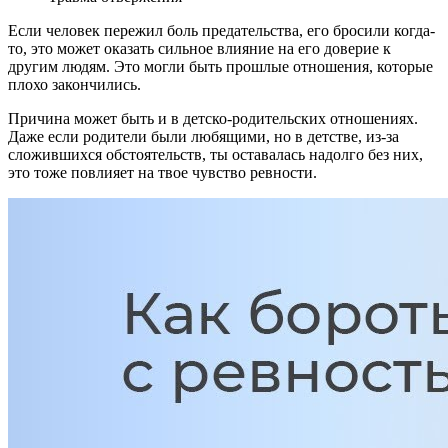
Если человек пережил боль предательства, его бросили когда-
то, это может оказать сильное влияние на его доверие к
другим людям. Это могли быть прошлые отношения, которые
плохо закончились.
Причина может быть и в детско-родительских отношениях.
Даже если родители были любящими, но в детстве, из-за
сложившихся обстоятельств, ты оставалась надолго без них,
это тоже повлияет на твое чувство ревности.