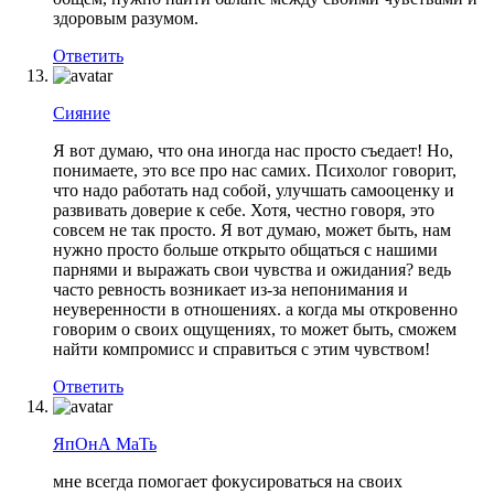
здоровым разумом.
Ответить
Сияние
Я вот думаю, что она иногда нас просто съедает! Но,
понимаете, это все про нас самих. Психолог говорит,
что надо работать над собой, улучшать самооценку и
развивать доверие к себе. Хотя, честно говоря, это
совсем не так просто. Я вот думаю, может быть, нам
нужно просто больше открыто общаться с нашими
парнями и выражать свои чувства и ожидания? ведь
часто ревность возникает из-за непонимания и
неуверенности в отношениях. а когда мы откровенно
говорим о своих ощущениях, то может быть, сможем
найти компромисс и справиться с этим чувством!
Ответить
ЯпОнА МаТь
мне всегда помогает фокусироваться на своих