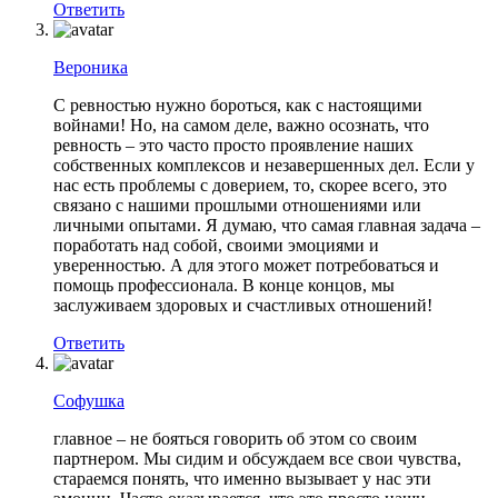
Ответить
Вероника
С ревностью нужно бороться, как с настоящими
войнами! Но, на самом деле, важно осознать, что
ревность – это часто просто проявление наших
собственных комплексов и незавершенных дел. Если у
нас есть проблемы с доверием, то, скорее всего, это
связано с нашими прошлыми отношениями или
личными опытами. Я думаю, что самая главная задача –
поработать над собой, своими эмоциями и
уверенностью. А для этого может потребоваться и
помощь профессионала. В конце концов, мы
заслуживаем здоровых и счастливых отношений!
Ответить
Софушка
главное – не бояться говорить об этом со своим
партнером. Мы сидим и обсуждаем все свои чувства,
стараемся понять, что именно вызывает у нас эти