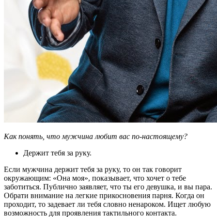
Как понять, что мужчина любит вас по-настоящему?
Держит тебя за руку.
Если мужчина держит тебя за руку, то он так говорит
окружающим: «Она моя», показывает, что хочет о тебе
заботиться. Публично заявляет, что ты его девушка, и вы пара.
Обрати внимание на легкие прикосновения парня. Когда он
проходит, то задевает ли тебя словно ненароком. Ищет любую
возможность для проявления тактильного контакта.