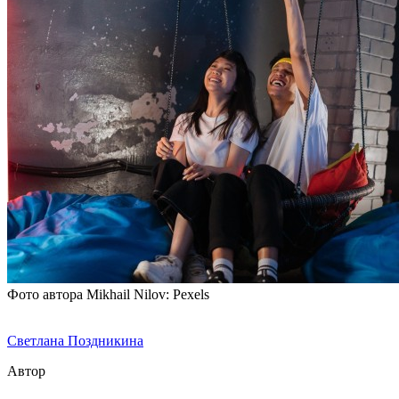
Фото автора Mikhail Nilov: Pexels
Светлана Поздникина
Автор