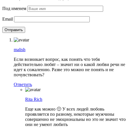
Под именем
Email
malish
Если возникает вопрос, как понять что тебя
действительно любят – значит ни о какой любви речи не
идет к сожалению. Разве это можно не понять и не
почувствовать?
Ответить
Rita Rich
Еще как можно 🙂 У всех людей любовь
проявляется по разному, некоторые мужчины
совершенно не эмоциональны но это не значит что
они не умеют любить