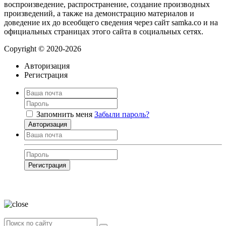
воспроизведение, распространение, создание производных
произведений, а также на демонстрацию материалов и
доведение их до всеобщего сведения через сайт samka.co и на
официальных страницах этого сайта в социальных сетях.
Copyright © 2020-2026
Авторизация
Регистрация
Запомнить меня
Забыли пароль?
Авторизация
Регистрация
Нажимая на кнопку, вы даёте
согласие на обработку своих персональных
данных