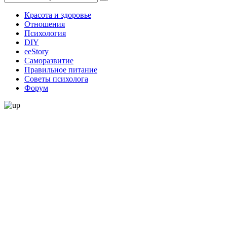
Красота и здоровье
Отношения
Психология
DIY
ееStory
Саморазвитие
Правильное питание
Советы психолога
Форум