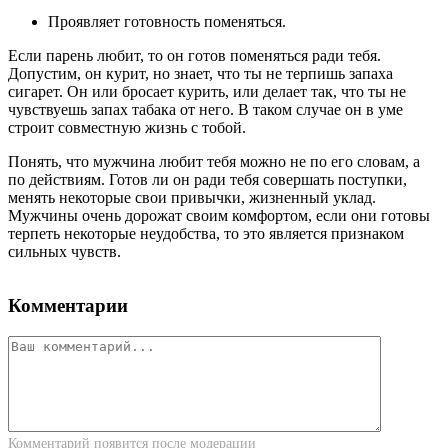
Проявляет готовность поменяться.
Если парень любит, то он готов поменяться ради тебя.
Допустим, он курит, но знает, что ты не терпишь запаха
сигарет. Он или бросает курить, или делает так, что ты не
чувствуешь запах табака от него. В таком случае он в уме
строит совместную жизнь с тобой.
Понять, что мужчина любит тебя можно не по его словам, а
по действиям. Готов ли он ради тебя совершать поступки,
менять некоторые свои привычки, жизненный уклад.
Мужчины очень дорожат своим комфортом, если они готовы
терпеть некоторые неудобства, то это является признаком
сильных чувств.
Комментарии
Комментарий появится после модерации