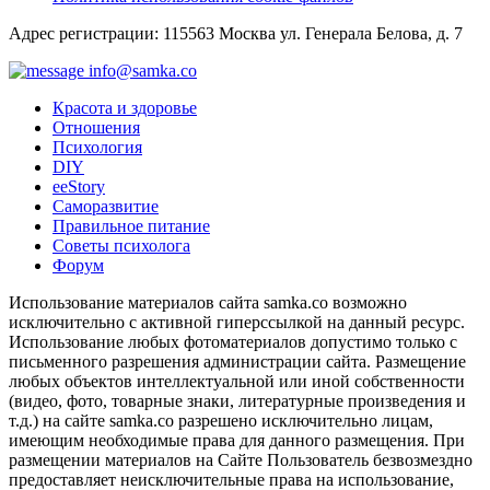
Адрес регистрации: 115563 Москва ул. Генерала Белова, д. 7
info@samka.co
Красота и здоровье
Отношения
Психология
DIY
ееStory
Саморазвитие
Правильное питание
Советы психолога
Форум
Использование материалов сайта samka.co возможно
исключительно с активной гиперссылкой на данный ресурс.
Использование любых фотоматериалов допустимо только с
письменного разрешения администрации сайта. Размещение
любых объектов интеллектуальной или иной собственности
(видео, фото, товарные знаки, литературные произведения и
т.д.) на сайте samka.co разрешено исключительно лицам,
имеющим необходимые права для данного размещения. При
размещении материалов на Сайте Пользователь безвозмездно
предоставляет неисключительные права на использование,