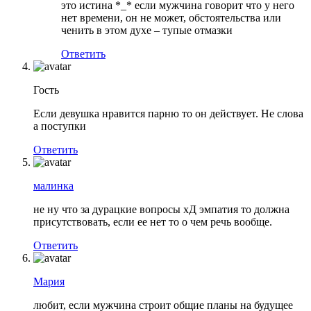
это истина *_* если мужчина говорит что у него
нет времени, он не может, обстоятельства или
ченить в этом духе – тупые отмазки
Ответить
Гость
Если девушка нравится парню то он действует. Не слова
а поступки
Ответить
малинка
не ну что за дурацкие вопросы хД эмпатия то должна
присутствовать, если ее нет то о чем речь вообще.
Ответить
Мария
любит, если мужчина строит общие планы на будущее