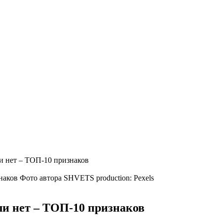
и нет – ТОП-10 признаков
Фото автора SHVETS production: Pexels
ли нет – ТОП-10 признаков