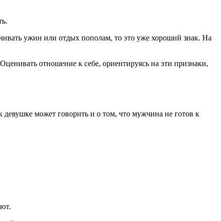
ть.
ачивать ужин или отдых пополам, то это уже хороший знак. На
 Оценивать отношение к себе, ориентируясь на эти признаки,
 девушке может говорить и о том, что мужчина не готов к
ют.